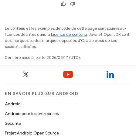
Le contenu et les exemples de code de cette page sont soumis aux
licences décrites dans la
Licence de contenu
. Java et OpenJDK sont
des marques ou des marques déposées d'Oracle et/ou de ses
sociétés affiliées.
Dernière mise à jour le 2026/05/17 (UTC).
EN SAVOIR PLUS SUR ANDROID
Android
Android pour les entreprises
Sécurité
Projet Android Open Source