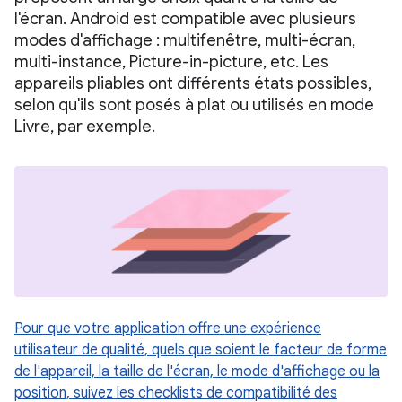
l'écran. Android est compatible avec plusieurs
modes d'affichage : multifenêtre, multi-écran,
multi-instance, Picture-in-picture, etc. Les
appareils pliables ont différents états possibles,
selon qu'ils sont posés à plat ou utilisés en mode
Livre, par exemple.
Pour que votre application offre une expérience
utilisateur de qualité, quels que soient le facteur de forme
de l'appareil, la taille de l'écran, le mode d'affichage ou la
position, suivez les checklists de compatibilité des