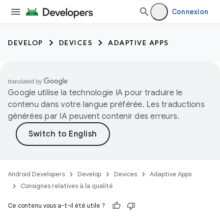
Connexion
DEVELOP
DEVICES
ADAPTIVE APPS
Google utilise la technologie IA pour traduire le
contenu dans votre langue préférée. Les traductions
générées par IA peuvent contenir des erreurs.
Android Developers
Develop
Devices
Adaptive Apps
Consignes relatives à la qualité
Ce contenu vous a-t-il été utile ?