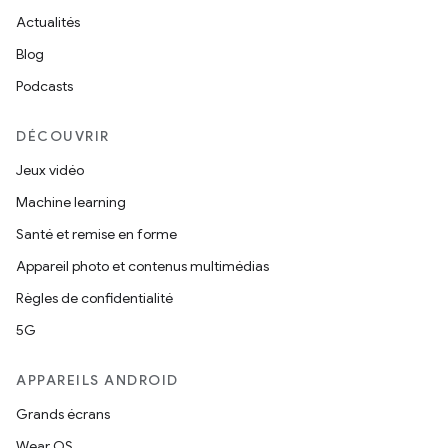
Actualités
Blog
Podcasts
DÉCOUVRIR
Jeux vidéo
Machine learning
Santé et remise en forme
Appareil photo et contenus multimédias
Règles de confidentialité
5G
APPAREILS ANDROID
Grands écrans
Wear OS