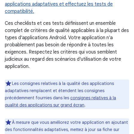
applications adaptatives et effectuez les tests de
compatibilité.
Ces checklists et ces tests définissent un ensemble
complet de critères de qualité applicables à la plupart des
types d'applications Android. Votre application n'a
probablement pas besoin de répondre à toutes les
exigences. Respectez les critères qui vous semblent
judicieux au regard des scénarios d'utilisation de votre
application.
Les consignes relatives à la qualité des applications
adaptatives remplacent et étendent les consignes
précédemment fournies dans les
consignes relatives à la
qualité des applications sur grand écran
.
À mesure que vous améliorez votre application en ajoutant
des fonctionnalités adaptatives, mettez à jour sa fiche sur