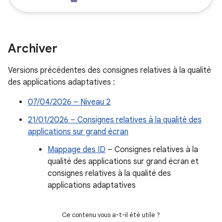
Archiver
Versions précédentes des consignes relatives à la qualité
des applications adaptatives :
07/04/2026 – Niveau 2
21/01/2026 – Consignes relatives à la qualité des
applications sur grand écran
Mappage des ID
– Consignes relatives à la
qualité des applications sur grand écran et
consignes relatives à la qualité des
applications adaptatives
Ce contenu vous a-t-il été utile ?