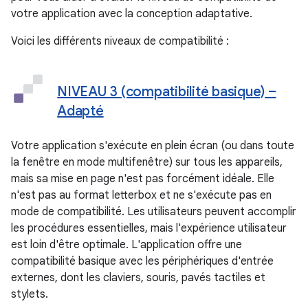
votre application avec la conception adaptative.
Voici les différents niveaux de compatibilité :
NIVEAU 3 (compatibilité basique) –
Adapté
Votre application s'exécute en plein écran (ou dans toute
la fenêtre en mode multifenêtre) sur tous les appareils,
mais sa mise en page n'est pas forcément idéale. Elle
n'est pas au format letterbox et ne s'exécute pas en
mode de compatibilité. Les utilisateurs peuvent accomplir
les procédures essentielles, mais l'expérience utilisateur
est loin d'être optimale. L'application offre une
compatibilité basique avec les périphériques d'entrée
externes, dont les claviers, souris, pavés tactiles et
stylets.