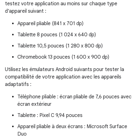
testez votre application au moins sur chaque type
d'appareil suivant :
Appareil pliable (841 x 701 dp)
Tablette 8 pouces (1 024 x 640 dp)
Tablette 10,5 pouces (1 280 x 800 dp)
Chromebook 13 pouces (1 600 x 900 dp)
Utilisez les émulateurs Android suivants pour tester la
compatibilité de votre application avec les appareils
adaptatifs :
Téléphone pliable : écran pliable de 7,6 pouces avec
écran extérieur
Tablette : Pixel C 9,94 pouces
Appareil pliable à deux écrans : Microsoft Surface
Duo