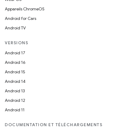
Appareils ChromeOS
Android for Cars
Android TV
VERSIONS
Android 17
Android 16
Android 15
Android 14
Android 13
Android 12
Android 11
DOCUMENTATION ET TÉLÉCHARGEMENTS