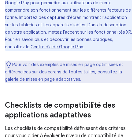
Google Play pour permettre aux utilisateurs de mieux
comprendre son fonctionnement sur les différents facteurs de
forme. Importez des captures d'écran montrant l'application
sur les tablettes et les appareils pliables. Dans la description
de votre application, mettez l'accent sur les fonctionnalités XR.
Pour en savoir plus et découvrir les bonnes pratiques,
consultez le
Centre d'aide Google Play
.
Pour voir des exemples de mises en page optimisées et
différenciées sur des écrans de toutes tailles, consultez la
galerie de mises en page adaptatives
.
Checklists de compatibilité des
applications adaptatives
Les checklists de compatibilité définissent des critères
pour vous aider à évaluer le niveau de compatibilité de