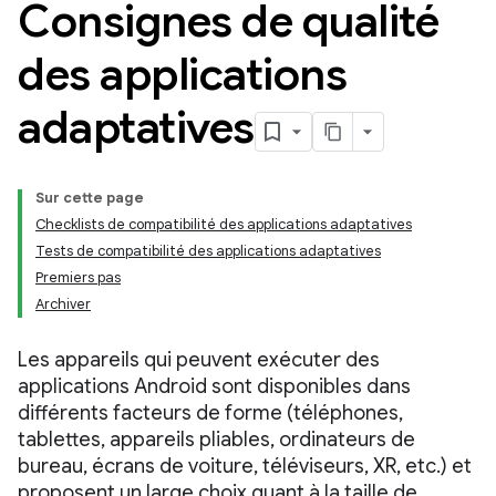
Consignes de qualité
des applications
adaptatives
Sur cette page
Checklists de compatibilité des applications adaptatives
Tests de compatibilité des applications adaptatives
Premiers pas
Archiver
Les appareils qui peuvent exécuter des
applications Android sont disponibles dans
différents facteurs de forme (téléphones,
tablettes, appareils pliables, ordinateurs de
bureau, écrans de voiture, téléviseurs, XR, etc.) et
proposent un large choix quant à la taille de