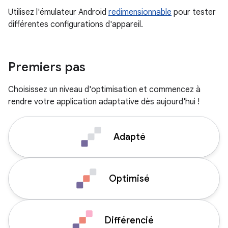
Utilisez l'émulateur Android
redimensionnable
pour tester
différentes configurations d'appareil.
Premiers pas
Choisissez un niveau d'optimisation et commencez à
rendre votre application adaptative dès aujourd'hui !
Adapté
Optimisé
Différencié