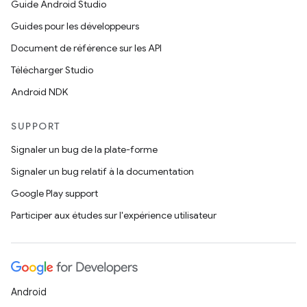
Guide Android Studio
Guides pour les développeurs
Document de référence sur les API
Télécharger Studio
Android NDK
SUPPORT
Signaler un bug de la plate-forme
Signaler un bug relatif à la documentation
Google Play support
Participer aux études sur l'expérience utilisateur
Android