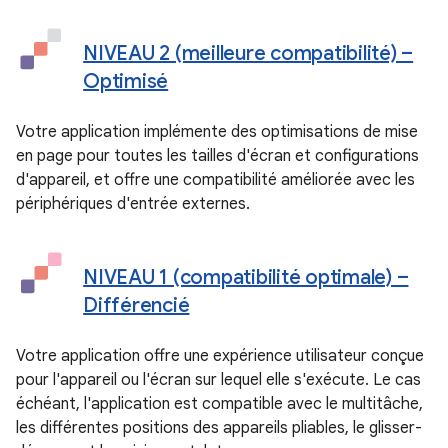
NIVEAU 2 (meilleure compatibilité) –
Optimisé
Votre application implémente des optimisations de mise
en page pour toutes les tailles d'écran et configurations
d'appareil, et offre une compatibilité améliorée avec les
périphériques d'entrée externes.
NIVEAU 1 (compatibilité optimale) –
Différencié
Votre application offre une expérience utilisateur conçue
pour l'appareil ou l'écran sur lequel elle s'exécute. Le cas
échéant, l'application est compatible avec le multitâche,
les différentes positions des appareils pliables, le glisser-