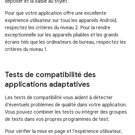
déposer et la saisie au stylet.
Pour que votre application offre une excellente
expérience utilisateur sur tous les appareils Android,
respectez les critères du niveau 2. Pour la rendre
exceptionnelle sur les appareils pliables et les grands
écrans tels que les ordinateurs de bureau, respectez les
critères du niveau 1.
Tests de compatibilité des
applications adaptatives
Les tests de compatibilité vous aident à détecter
d'éventuels problèmes de qualité dans votre application.
Vous pouvez combiner les tests ou intégrer des groupes
de tests dans vos propres programmes de test.
Pour vérifier la mise en page et l'expérience utilisateur,