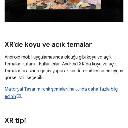
XR'de koyu ve açık temalar
Android mobil uygulamasında olduğu gibi koyu ve açık
temaları kullanın. Kullanıcılar, Android XR'da koyu ve açık
temalar arasında geçiş yaparak kendi tercihlerine en uygun
görsel stili seçebilir.
Materyal Tasarım renk şemaları hakkında daha fazla bilgi
edinin
.
XR tipi