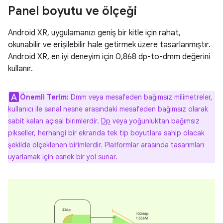
Panel boyutu ve ölçeği
Android XR, uygulamanızı geniş bir kitle için rahat,
okunabilir ve erişilebilir hale getirmek üzere tasarlanmıştır.
Android XR, en iyi deneyim için 0,868 dp-to-dmm değerini
kullanır.
Önemli Terim:
Dmm veya mesafeden bağımsız milimetreler,
kullanıcı ile sanal nesne arasındaki mesafeden bağımsız olarak
sabit kalan açısal birimlerdir.
Dp
veya yoğunluktan bağımsız
pikseller, herhangi bir ekranda tek tip boyutlara sahip olacak
şekilde ölçeklenen birimlerdir. Platformlar arasında tasarımları
uyarlamak için esnek bir yol sunar.