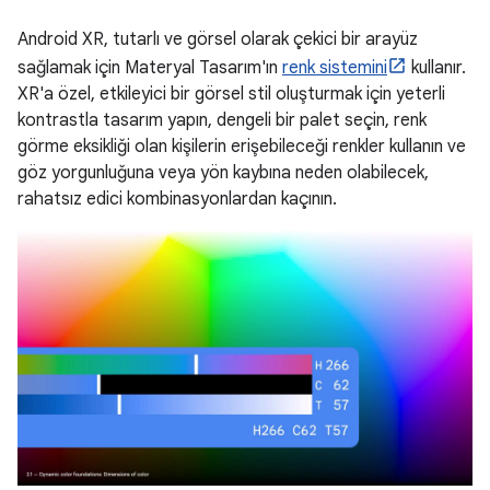
Android XR, tutarlı ve görsel olarak çekici bir arayüz
sağlamak için Materyal Tasarım'ın
renk sistemini
kullanır.
XR'a özel, etkileyici bir görsel stil oluşturmak için yeterli
kontrastla tasarım yapın, dengeli bir palet seçin, renk
görme eksikliği olan kişilerin erişebileceği renkler kullanın ve
göz yorgunluğuna veya yön kaybına neden olabilecek,
rahatsız edici kombinasyonlardan kaçının.