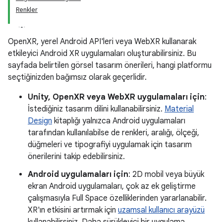
Renkler
OpenXR, yerel Android API'leri veya WebXR kullanarak
etkileyici Android XR uygulamaları oluşturabilirsiniz. Bu
sayfada belirtilen görsel tasarım önerileri, hangi platformu
seçtiğinizden bağımsız olarak geçerlidir.
Unity, OpenXR veya WebXR uygulamaları için
:
İstediğiniz tasarım dilini kullanabilirsiniz.
Material
Design
kitaplığı yalnızca Android uygulamaları
tarafından kullanılabilse de renkleri, aralığı, ölçeği,
düğmeleri ve tipografiyi uygulamak için tasarım
önerilerini takip edebilirsiniz.
Android uygulamaları için
: 2D mobil veya büyük
ekran Android uygulamaları, çok az ek geliştirme
çalışmasıyla Full Space özelliklerinden yararlanabilir.
XR'ın etkisini artırmak için
uzamsal kullanıcı arayüzü