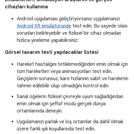
cihazları kullanma
Android uygulaması geliştiriyorsanız uygulamanızı
Android XR emülatöründe
test edin. Bu sayede olası
sorunları belirleyebilir ve fiziksel bir cihaz olmadan
hızlıca yineleme yapabilirsiniz.
Görsel tasarım testi yapılacaklar listesi
Hareket hastalığını tetiklemediğinden emin olmak için
tüm hareketleri veya animasyonları test edin.
Geçişlerin sorunsuz, kare hızlarının sabit ve hareketin
tahmin edilebilir olup olmadığını kontrol edin.
Sanal öğelerin fiziksel çevreyle uyum sağladığından
emin olmak için şeffaf modu gerçek dünya
ortamlarında deneyin.
Uygulamanızı parlak ve loş ortamlar da dahil olmak
üzere farklı ışık koşullarında test edin.