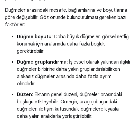
Düğmeler arasındaki mesafe, bağlamlarına ve boyutlarına
göre değişebilir. Göz önünde bulundurulması gereken bazı
faktörler:
Düğme boyutu
: Daha büyük düğmeler, görsel netliği
korumak için aralarında daha fazla boşluk
gerektirebilir.
Düğme gruplandırma
: İşlevsel olarak yakından ilişkili
düğmeler birbirine daha yakın gruplandırılabilirken
alakasız düğmeler arasında daha fazla ayrım
olmalıdır.
Düzen
: Ekranın genel düzeni, düğmeler arasındaki
boşluğu etkileyebilir. Örneğin, araç çubuğundaki
düğmeler, iletişim kutusundaki düğmelere kıyasla
daha yakın aralıklarla yerleştirilebilir.