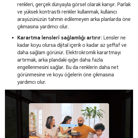
renkleri, gerçek dünyayla görsel olarak karışır. Parlak
ve yüksek kontrastlı renkler kullanmak, kullanıcı
arayüzünüzün tahmin edilemeyen arka planlarda öne
çıkmasına yardımcı olur.
Karartma lensleri sağlamlığı artırır
: Lensler ne
kadar koyu olursa dijital içerik o kadar az şeffaf ve
daha sağlam görünür. Elektrokromik karartmayı
artırmak, arka plandaki ışığın daha fazla
engellenmesini sağlar. Bu da renklerin daha net
görünmesine ve koyu öğelerin öne çıkmasına
yardımcı olur.