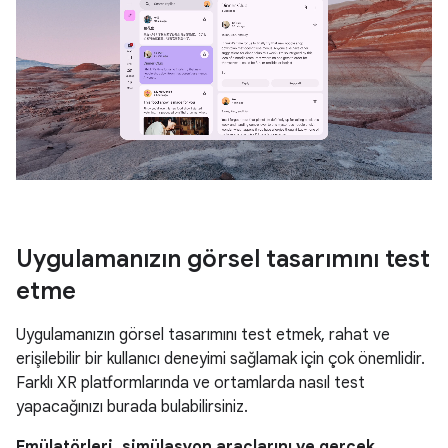
Uygulamanızın görsel tasarımını test
etme
Uygulamanızın görsel tasarımını test etmek, rahat ve
erişilebilir bir kullanıcı deneyimi sağlamak için çok önemlidir.
Farklı XR platformlarında ve ortamlarda nasıl test
yapacağınızı burada bulabilirsiniz.
Emülatörleri, simülasyon araçlarını ve gerçek