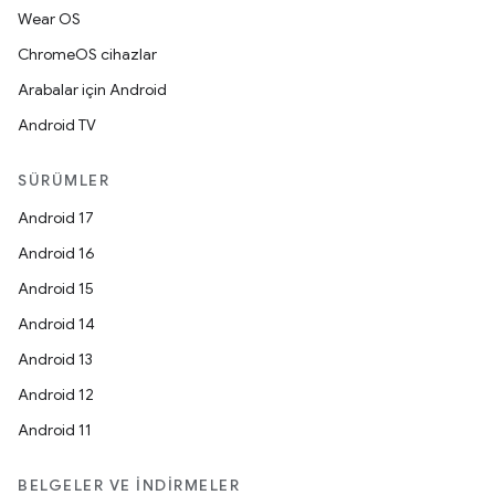
Wear OS
ChromeOS cihazlar
Arabalar için Android
Android TV
SÜRÜMLER
Android 17
Android 16
Android 15
Android 14
Android 13
Android 12
Android 11
BELGELER VE İNDIRMELER