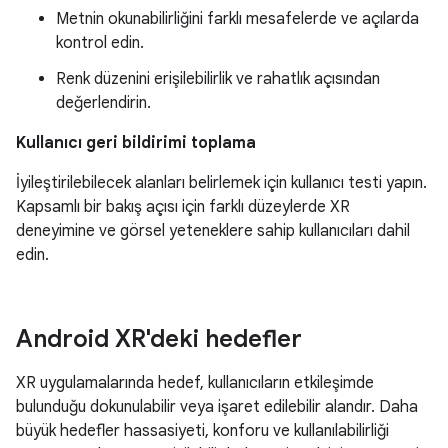
Metnin okunabilirliğini farklı mesafelerde ve açılarda
kontrol edin.
Renk düzenini erişilebilirlik ve rahatlık açısından
değerlendirin.
Kullanıcı geri bildirimi toplama
İyileştirilebilecek alanları belirlemek için kullanıcı testi yapın.
Kapsamlı bir bakış açısı için farklı düzeylerde XR
deneyimine ve görsel yeteneklere sahip kullanıcıları dahil
edin.
Android XR'deki hedefler
XR uygulamalarında hedef, kullanıcıların etkileşimde
bulunduğu dokunulabilir veya işaret edilebilir alandır. Daha
büyük hedefler hassasiyeti, konforu ve kullanılabilirliği