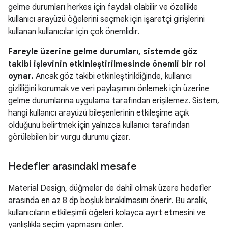
gelme durumları herkes için faydalı olabilir ve özellikle
kullanıcı arayüzü öğelerini seçmek için işaretçi girişlerini
kullanan kullanıcılar için çok önemlidir.
Fareyle üzerine gelme durumları, sistemde göz
takibi işlevinin etkinleştirilmesinde önemli bir rol
oynar.
Ancak göz takibi etkinleştirildiğinde, kullanıcı
gizliliğini korumak ve veri paylaşımını önlemek için üzerine
gelme durumlarına uygulama tarafından erişilemez. Sistem,
hangi kullanıcı arayüzü bileşenlerinin etkileşime açık
olduğunu belirtmek için yalnızca kullanıcı tarafından
görülebilen bir vurgu durumu çizer.
Hedefler arasındaki mesafe
Material Design, düğmeler de dahil olmak üzere hedefler
arasında en az 8 dp boşluk bırakılmasını önerir. Bu aralık,
kullanıcıların etkileşimli öğeleri kolayca ayırt etmesini ve
yanlışlıkla seçim yapmasını önler.