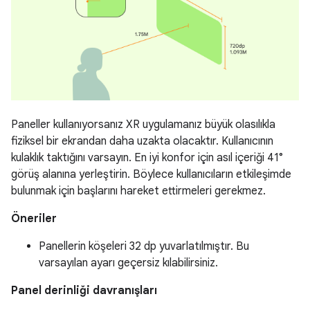
Paneller kullanıyorsanız XR uygulamanız büyük olasılıkla
fiziksel bir ekrandan daha uzakta olacaktır. Kullanıcının
kulaklık taktığını varsayın. En iyi konfor için asıl içeriği 41°
görüş alanına yerleştirin. Böylece kullanıcıların etkileşimde
bulunmak için başlarını hareket ettirmeleri gerekmez.
Öneriler
Panellerin köşeleri 32 dp yuvarlatılmıştır. Bu
varsayılan ayarı geçersiz kılabilirsiniz.
Panel derinliği davranışları