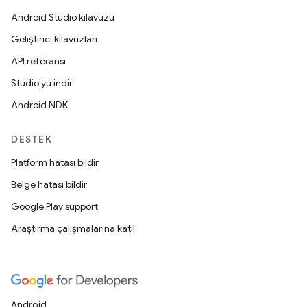
Android Studio kılavuzu
Geliştirici kılavuzları
API referansı
Studio'yu indir
Android NDK
DESTEK
Platform hatası bildir
Belge hatası bildir
Google Play support
Araştırma çalışmalarına katıl
Android