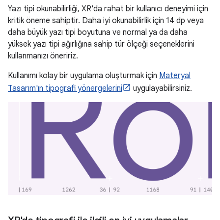
Yazı tipi okunabilirliği, XR'da rahat bir kullanıcı deneyimi için
kritik öneme sahiptir. Daha iyi okunabilirlik için 14 dp veya
daha büyük yazı tipi boyutuna ve normal ya da daha
yüksek yazı tipi ağırlığına sahip tür ölçeği seçeneklerini
kullanmanızı öneririz.
Kullanımı kolay bir uygulama oluşturmak için
Materyal
Tasarım'ın tipografi yönergelerini
uygulayabilirsiniz.