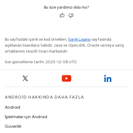
Bu size yardımcı oldu mu?
Bu sayfadaki içerik ve kod örnekleri,
İçerik Lisansı
sayfasında
açıklanan lisanslara tabidir. Java ve OpenJDK, Oracle ve/veya satış
ortaklarının tescilli ticari markasıdır.
Son güncelleme tarihi: 2025-12-08 UTC.
ANDROID HAKKINDA DAHA FAZLA
Android
İşletmeler için Android
Güvenlik