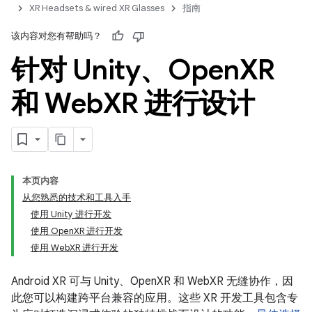
XR Headsets & wired XR Glasses
指南
该内容对您有帮助吗？
针对 Unity、Open
XR
和 Web
XR 进行设计
本页内容
从您熟悉的技术和工具入手
使用 Unity 进行开发
使用 OpenXR 进行开发
使用 WebXR 进行开发
Android XR 可与 Unity、OpenXR 和 WebXR 无缝协作，因
此您可以构建跨平台兼容的应用。这些 XR 开发工具包含专