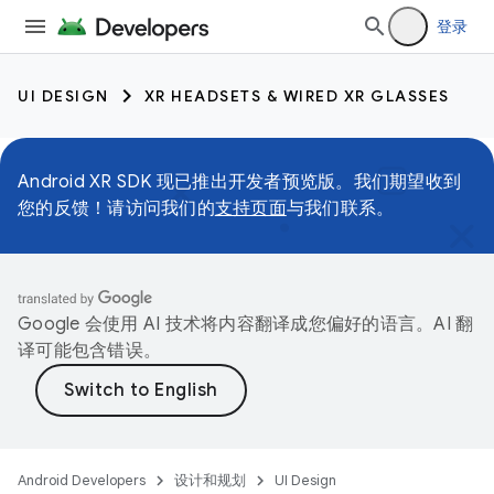
登录
UI DESIGN
XR HEADSETS & WIRED XR GLASSES
Android XR SDK 现已推出开发者预览版。我们期望收到
您的反馈！请访问我们的
支持页面
与我们联系。
Google 会使用 AI 技术将内容翻译成您偏好的语言。AI 翻
译可能包含错误。
Android Developers
设计和规划
UI Design