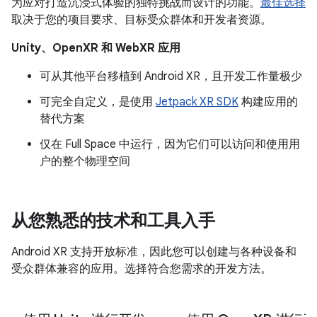
为应对打造沉浸式体验的独特挑战而设计的功能。
最佳选择
取决于您的项目要求、目标受众群体和开发者资源。
Unity、OpenXR 和 WebXR 应用
可从其他平台移植到 Android XR，且开发工作量极少
可完全自定义，是使用
Jetpack XR SDK
构建应用的
替代方案
仅在 Full Space 中运行，因为它们可以访问和使用用
户的整个物理空间
从您熟悉的技术和工具入手
Android XR 支持开放标准，因此您可以创建与各种设备和
受众群体兼容的应用。选择符合您需求的开发方法。