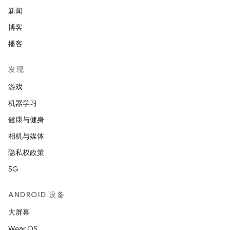
新闻
博客
播客
发现
游戏
机器学习
健康与健身
相机与媒体
隐私权政策
5G
ANDROID 设备
大屏幕
Wear OS