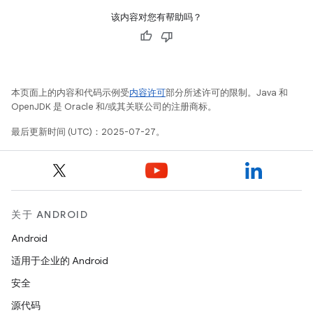
该内容对您有帮助吗？
本页面上的内容和代码示例受
内容许可
部分所述许可的限制。Java 和
OpenJDK 是 Oracle 和/或其关联公司的注册商标。
最后更新时间 (UTC)：2025-07-27。
关于 ANDROID
Android
适用于企业的 Android
安全
源代码