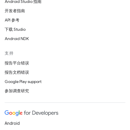
Android Studio 指南
开发者指南
API 参考
下载 Studio
Android NDK
支持
报告平台错误
报告文档错误
Google Play support
参加调查研究
Android