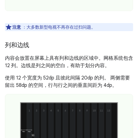
注意
：大多数新型电视不再存在过扫问题。
列和边线
内容会放置在屏幕上具有列和边线的区域中。网格系统包含
12 列。边线是列之间的空白，有助于划分内容。
使用 12 个宽度为 52dp 且彼此间隔 20dp 的列。 两侧需要
留出 58dp 的空间，行与行之间的垂直间距为 4dp。