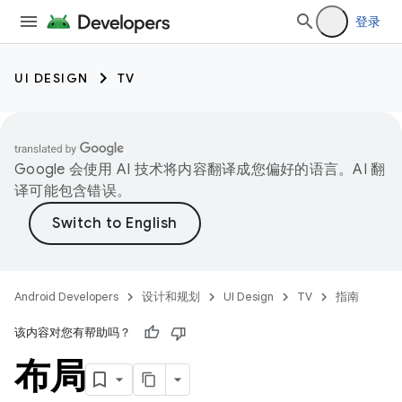
登录
UI DESIGN
TV
Google 会使用 AI 技术将内容翻译成您偏好的语言。AI 翻
译可能包含错误。
Android Developers
设计和规划
UI Design
TV
指南
该内容对您有帮助吗？
布局