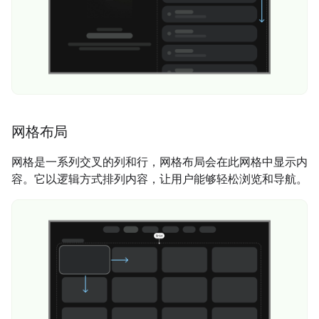
网格布局
网格是一系列交叉的列和行，网格布局会在此网格中显示内
容。它以逻辑方式排列内容，让用户能够轻松浏览和导航。