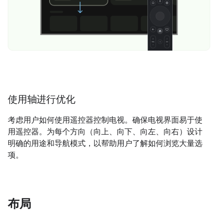
使用轴进行优化
考虑用户如何使用遥控器控制电视。确保电视界面易于使
用遥控器。为每个方向（向上、向下、向左、向右）设计
明确的用途和导航模式，以帮助用户了解如何浏览大量选
项。
布局