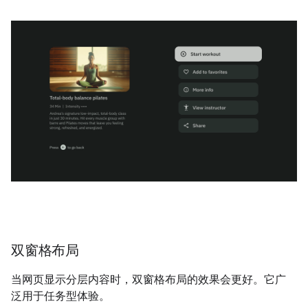
双窗格布局
当网页显示分层内容时，双窗格布局的效果会更好。它广
泛用于任务型体验。