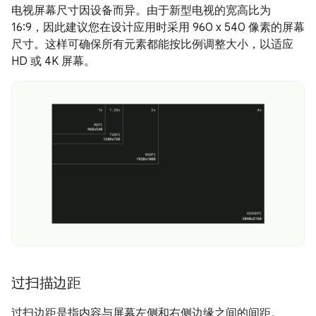
电视屏幕尺寸因设备而异。由于新型电视的宽高比为
16:9，因此建议您在设计应用时采用 960 x 540 像素的屏幕
尺寸。这样可确保所有元素都能按比例调整大小，以适应
HD 或 4K 屏幕。
过扫描边距
过扫边距是指内容与屏幕左侧和右侧边缘之间的间距。