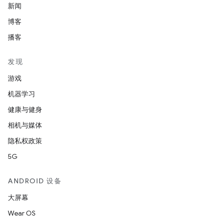
新闻
博客
播客
发现
游戏
机器学习
健康与健身
相机与媒体
隐私权政策
5G
ANDROID 设备
大屏幕
Wear OS