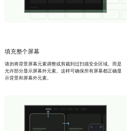
填充整个屏幕
请勿将背景屏幕元素调整或剪裁到过扫描安全区域。而是
允许部分显示屏幕外元素。这样可确保所有屏幕都正确显
示背景和屏幕外元素。