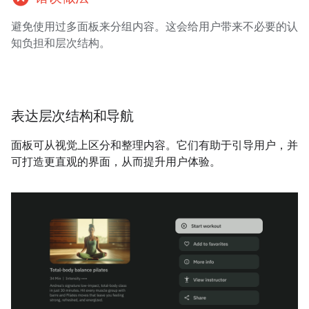
避免使用过多面板来分组内容。这会给用户带来不必要的认
知负担和层次结构。
表达层次结构和导航
面板可从视觉上区分和整理内容。它们有助于引导用户，并
可打造更直观的界面，从而提升用户体验。