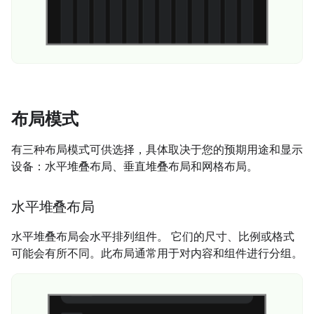
布局模式
有三种布局模式可供选择，具体取决于您的预期用途和显示
设备：水平堆叠布局、垂直堆叠布局和网格布局。
水平堆叠布局
水平堆叠布局会水平排列组件。 它们的尺寸、比例或格式
可能会有所不同。此布局通常用于对内容和组件进行分组。