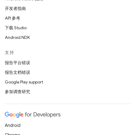
开发者指南
API 参考
下载 Studio
Android NDK
支持
报告平台错误
报告文档错误
Google Play support
参加调查研究
Android