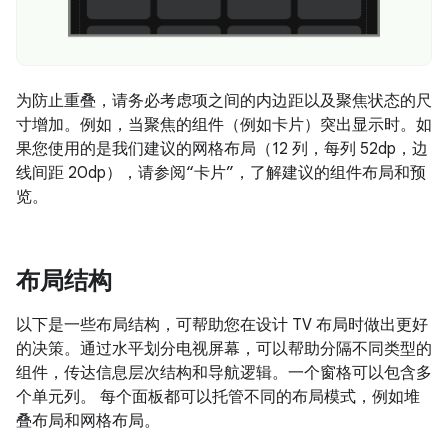
为防止重叠，请务必考虑项之间的内边距以及聚焦状态的尺
寸增加。例如，当聚焦的组件（例如卡片）突出显示时。如
果您使用的是我们建议的网格布局（12 列，每列 52dp，边
线间距 20dp），请参阅“卡片”，了解建议的组件布局和预
览。
布局结构
以下是一些布局结构，可帮助您在设计 TV 布局时做出更好
的决策。通过水平划分电视屏幕，可以帮助分隔不同类型的
组件，传达信息层次结构和导航逻辑。一个窗格可以包含多
个单元列。 每个面板都可以托管不同的布局模式，例如堆
叠布局和网格布局。