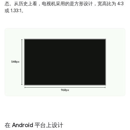
态。从历史上看，电视机采用的是方形设计，宽高比为 4:3
或 1.33:1。
在 Android 平台上设计