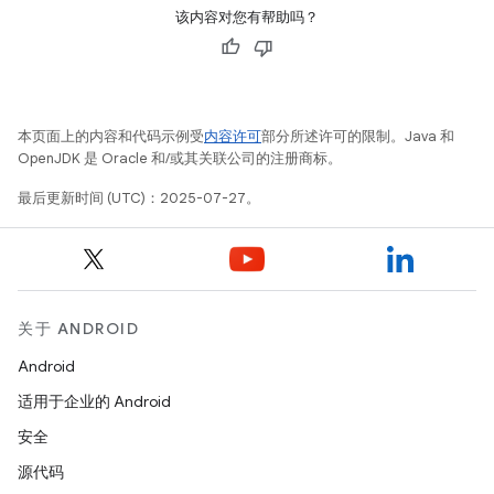
该内容对您有帮助吗？
本页面上的内容和代码示例受
内容许可
部分所述许可的限制。Java 和
OpenJDK 是 Oracle 和/或其关联公司的注册商标。
最后更新时间 (UTC)：2025-07-27。
关于 ANDROID
Android
适用于企业的 Android
安全
源代码