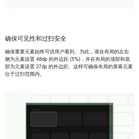
确保可见性和过扫安全
确保重要元素始终可供用户看到。为此，请在布局的左右
侧为元素设置 48dp 的外边距 (5%)，并在布局的顶部和底
部为元素设置 27dp 的外边距。这样可确保布局的屏幕元素
位于过扫范围内。