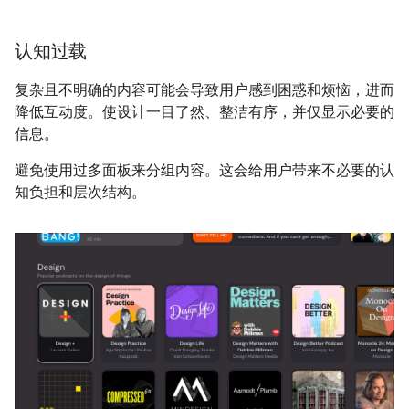
认知过载
复杂且不明确的内容可能会导致用户感到困惑和烦恼，进而
降低互动度。使设计一目了然、整洁有序，并仅显示必要的
信息。
避免使用过多面板来分组内容。这会给用户带来不必要的认
知负担和层次结构。