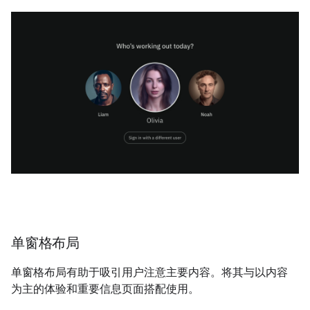
单窗格布局
单窗格布局有助于吸引用户注意主要内容。将其与以内容
为主的体验和重要信息页面搭配使用。