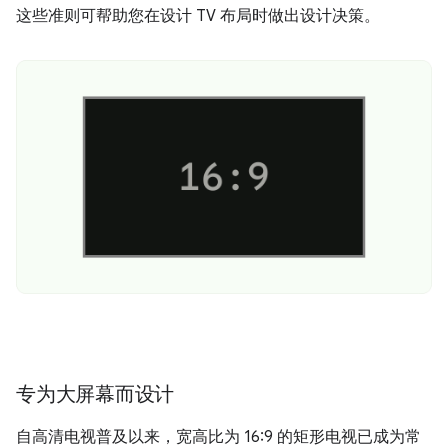
这些准则可帮助您在设计 TV 布局时做出设计决策。
专为大屏幕而设计
自高清电视普及以来，宽高比为 16:9 的矩形电视已成为常