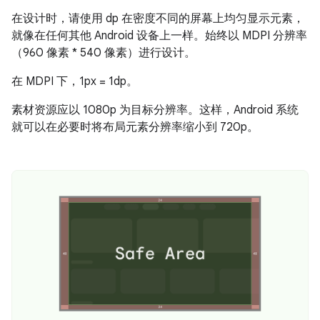
在设计时，请使用 dp 在密度不同的屏幕上均匀显示元素，
就像在任何其他 Android 设备上一样。始终以 MDPI 分辨率
（960 像素 * 540 像素）进行设计。
在 MDPI 下，1px = 1dp。
素材资源应以 1080p 为目标分辨率。这样，Android 系统
就可以在必要时将布局元素分辨率缩小到 720p。