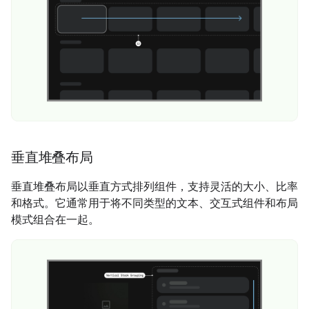
垂直堆叠布局
垂直堆叠布局以垂直方式排列组件，支持灵活的大小、比率
和格式。它通常用于将不同类型的文本、交互式组件和布局
模式组合在一起。