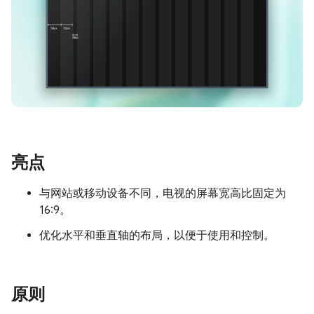
亮点
与网站或移动设备不同，电视的屏幕宽高比固定为
16:9。
优化水平和垂直轴的布局，以便于使用和控制。
原则