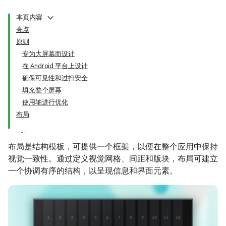
本页内容
亮点
原则
专为大屏幕而设计
在 Android 平台上设计
确保可见性和过扫安全
填充整个屏幕
使用轴进行优化
布局
布局是结构模板，可提供一个框架，以便在整个应用中保持
视觉一致性。通过定义视觉网格、间距和版块，布局可建立
一个协调有序的结构，以呈现信息和界面元素。