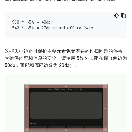
960 * ~5% = 48dp

这些边框边距可保护主要元素免受潜在的过扫问题的侵害。
为确保内容和信息的安全，请使用 5% 外边距布局（侧边为
58dp，顶部和底部边缘为 28dp）。