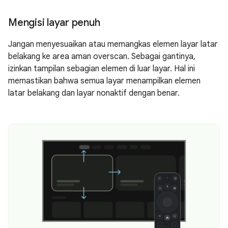
Mengisi layar penuh
Jangan menyesuaikan atau memangkas elemen layar latar
belakang ke area aman overscan. Sebagai gantinya,
izinkan tampilan sebagian elemen di luar layar. Hal ini
memastikan bahwa semua layar menampilkan elemen
latar belakang dan layar nonaktif dengan benar.