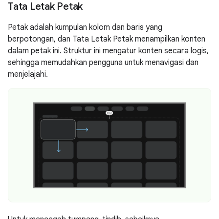
Tata Letak Petak
Petak adalah kumpulan kolom dan baris yang
berpotongan, dan Tata Letak Petak menampilkan konten
dalam petak ini. Struktur ini mengatur konten secara logis,
sehingga memudahkan pengguna untuk menavigasi dan
menjelajahi.