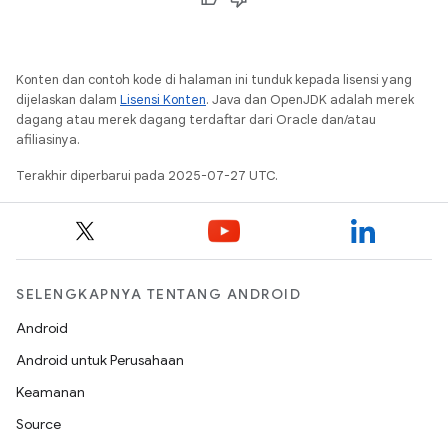
Konten dan contoh kode di halaman ini tunduk kepada lisensi yang
dijelaskan dalam
Lisensi Konten
. Java dan OpenJDK adalah merek
dagang atau merek dagang terdaftar dari Oracle dan/atau
afiliasinya.
Terakhir diperbarui pada 2025-07-27 UTC.
SELENGKAPNYA TENTANG ANDROID
Android
Android untuk Perusahaan
Keamanan
Source