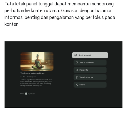
Tata letak panel tunggal dapat membantu mendorong
perhatian ke konten utama. Gunakan dengan halaman
informasi penting dan pengalaman yang berfokus pada
konten.