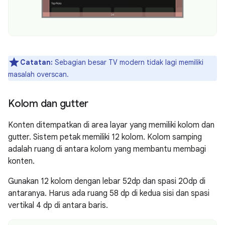
Catatan:
Sebagian besar TV modern tidak lagi memiliki
masalah overscan.
Kolom dan gutter
Konten ditempatkan di area layar yang memiliki kolom dan
gutter. Sistem petak memiliki 12 kolom. Kolom samping
adalah ruang di antara kolom yang membantu membagi
konten.
Gunakan 12 kolom dengan lebar 52dp dan spasi 20dp di
antaranya. Harus ada ruang 58 dp di kedua sisi dan spasi
vertikal 4 dp di antara baris.