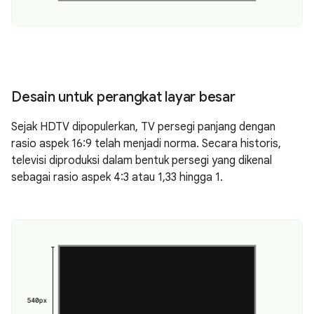
Desain untuk perangkat layar besar
Sejak HDTV dipopulerkan, TV persegi panjang dengan
rasio aspek 16:9 telah menjadi norma. Secara historis,
televisi diproduksi dalam bentuk persegi yang dikenal
sebagai rasio aspek 4:3 atau 1,33 hingga 1.