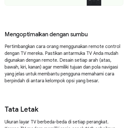
Mengoptimalkan dengan sumbu
Pertimbangkan cara orang menggunakan remote control
dengan TV mereka. Pastikan antarmuka TV Anda mudah
digunakan dengan remote. Desain setiap arah (atas,
bawah, kiri, kanan) agar memiliki tujuan dan pola navigasi
yang jelas untuk membantu pengguna memahami cara
berpindah di antara kelompok opsi yang besar.
Tata Letak
Ukuran layar TV berbeda-beda di setiap perangkat.