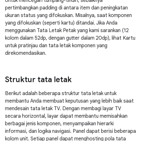
Untuk mencegah tumpang-tindih, sebaiknya
pertimbangkan padding di antara item dan peningkatan
ukuran status yang difokuskan. Misalnya, saat komponen
yang difokuskan (seperti kartu) ditandai. Jika Anda
menggunakan Tata Letak Petak yang kami sarankan (12
kolom dalam 52dp, dengan gutter dalam 20dp), lihat Kartu
untuk pratinjau dan tata letak komponen yang
direkomendasikan.
Struktur tata letak
Berikut adalah beberapa struktur tata letak untuk
membantu Anda membuat keputusan yang lebih baik saat
mendesain tata letak TV. Dengan membagi layar TV
secara horizontal, layar dapat membantu memisahkan
berbagai jenis komponen, menyampaikan hierarki
informasi, dan logika navigasi. Panel dapat berisi beberapa
kolom unit. Setiap panel dapat menghosting pola tata