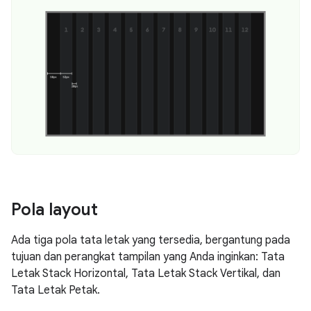
Pola layout
Ada tiga pola tata letak yang tersedia, bergantung pada
tujuan dan perangkat tampilan yang Anda inginkan: Tata
Letak Stack Horizontal, Tata Letak Stack Vertikal, dan
Tata Letak Petak.