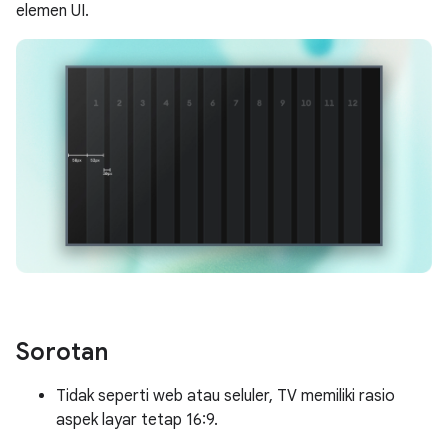
elemen UI.
Sorotan
Tidak seperti web atau seluler, TV memiliki rasio
aspek layar tetap 16:9.