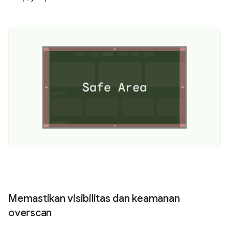
Memastikan visibilitas dan keamanan
overscan