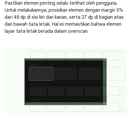
Pastikan elemen penting selalu terlihat oleh pengguna.
Untuk melakukannya, posisikan elemen dengan margin 5%
dari 48 dp di sisi kiri dan kanan, serta 27 dp di bagian atas
dan bawah tata letak. Hal ini memastikan bahwa elemen
layar tata letak berada dalam overscan.