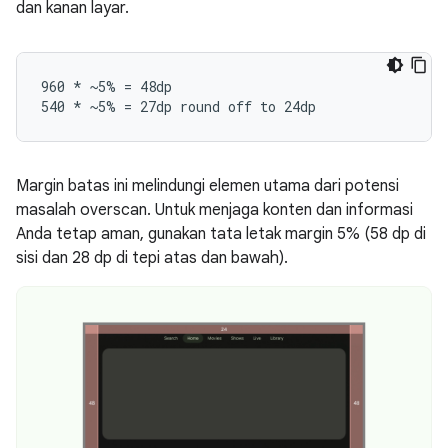
dan kanan layar.
960 * ~5% = 48dp

Margin batas ini melindungi elemen utama dari potensi
masalah overscan. Untuk menjaga konten dan informasi
Anda tetap aman, gunakan tata letak margin 5% (58 dp di
sisi dan 28 dp di tepi atas dan bawah).