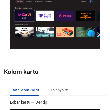
Kolom kartu
1 tata letak kartu
Lainnya
Lebar kartu — 844dp