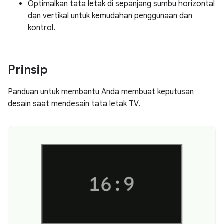
Optimalkan tata letak di sepanjang sumbu horizontal
dan vertikal untuk kemudahan penggunaan dan
kontrol.
Prinsip
Panduan untuk membantu Anda membuat keputusan
desain saat mendesain tata letak TV.