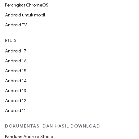
Perangkat ChromeOS
Android untuk mobil
Android TV
RILIS
Android 17
Android 16
Android 15
Android 14
Android 13
Android 12
Android 11
DOKUMENTASI DAN HASIL DOWNLOAD
Panduan Android Studio