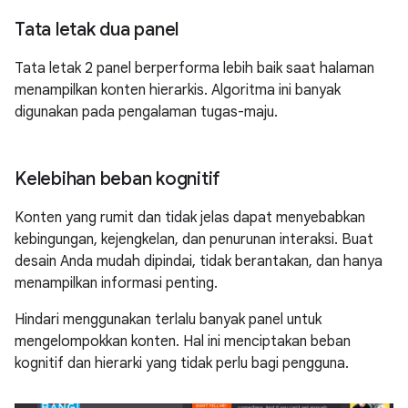
Tata letak dua panel
Tata letak 2 panel berperforma lebih baik saat halaman
menampilkan konten hierarkis. Algoritma ini banyak
digunakan pada pengalaman tugas-maju.
Kelebihan beban kognitif
Konten yang rumit dan tidak jelas dapat menyebabkan
kebingungan, kejengkelan, dan penurunan interaksi. Buat
desain Anda mudah dipindai, tidak berantakan, dan hanya
menampilkan informasi penting.
Hindari menggunakan terlalu banyak panel untuk
mengelompokkan konten. Hal ini menciptakan beban
kognitif dan hierarki yang tidak perlu bagi pengguna.