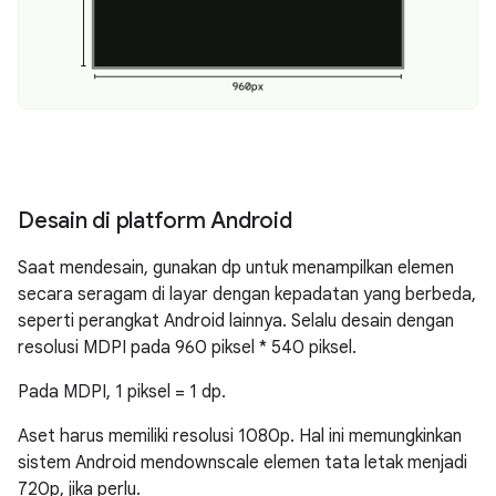
Desain di platform Android
Saat mendesain, gunakan dp untuk menampilkan elemen
secara seragam di layar dengan kepadatan yang berbeda,
seperti perangkat Android lainnya. Selalu desain dengan
resolusi MDPI pada 960 piksel * 540 piksel.
Pada MDPI, 1 piksel = 1 dp.
Aset harus memiliki resolusi 1080p. Hal ini memungkinkan
sistem Android mendownscale elemen tata letak menjadi
720p, jika perlu.