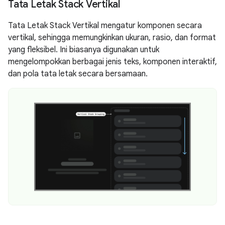
Tata Letak Stack Vertikal
Tata Letak Stack Vertikal mengatur komponen secara
vertikal, sehingga memungkinkan ukuran, rasio, dan format
yang fleksibel. Ini biasanya digunakan untuk
mengelompokkan berbagai jenis teks, komponen interaktif,
dan pola tata letak secara bersamaan.