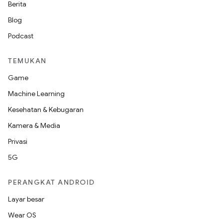
Berita
Blog
Podcast
TEMUKAN
Game
Machine Learning
Kesehatan & Kebugaran
Kamera & Media
Privasi
5G
PERANGKAT ANDROID
Layar besar
Wear OS