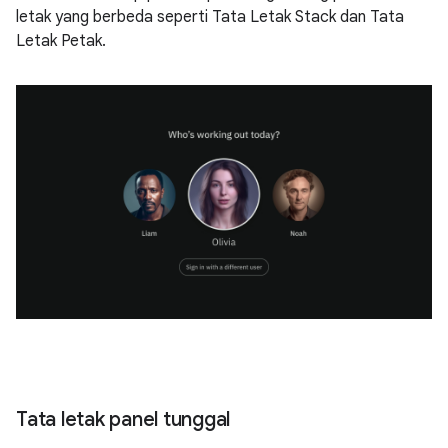
letak yang berbeda seperti Tata Letak Stack dan Tata
Letak Petak.
Tata letak panel tunggal