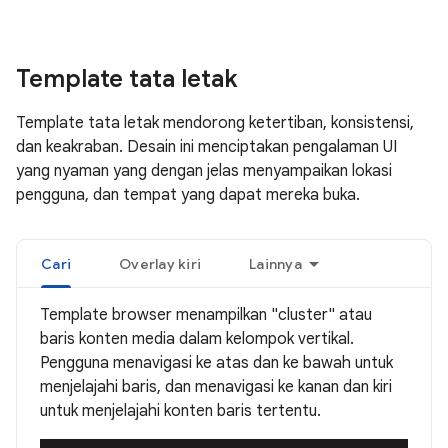
Template tata letak
Template tata letak mendorong ketertiban, konsistensi,
dan keakraban. Desain ini menciptakan pengalaman UI
yang nyaman yang dengan jelas menyampaikan lokasi
pengguna, dan tempat yang dapat mereka buka.
Cari
Overlay kiri
Lainnya
Template browser menampilkan "cluster" atau
baris konten media dalam kelompok vertikal.
Pengguna menavigasi ke atas dan ke bawah untuk
menjelajahi baris, dan menavigasi ke kanan dan kiri
untuk menjelajahi konten baris tertentu.