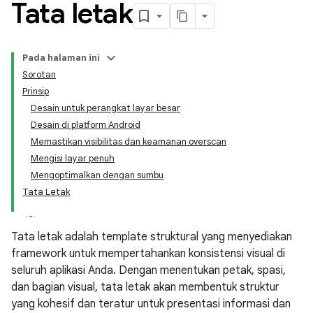
Tata letak
Pada halaman ini
Sorotan
Prinsip
Desain untuk perangkat layar besar
Desain di platform Android
Memastikan visibilitas dan keamanan overscan
Mengisi layar penuh
Mengoptimalkan dengan sumbu
Tata Letak
Tata letak adalah template struktural yang menyediakan
framework untuk mempertahankan konsistensi visual di
seluruh aplikasi Anda. Dengan menentukan petak, spasi,
dan bagian visual, tata letak akan membentuk struktur
yang kohesif dan teratur untuk presentasi informasi dan