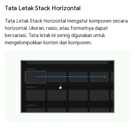
Tata Letak Stack Horizontal
Tata Letak Stack Horizontal mengatur komponen secara
horizontal. Ukuran, rasio, atau formatnya dapat
bervariasi. Tata letak ini sering digunakan untuk
mengelompokkan konten dan komponen.