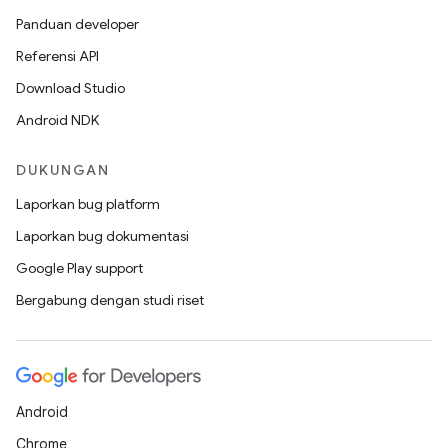
Panduan developer
Referensi API
Download Studio
Android NDK
DUKUNGAN
Laporkan bug platform
Laporkan bug dokumentasi
Google Play support
Bergabung dengan studi riset
Android
Chrome