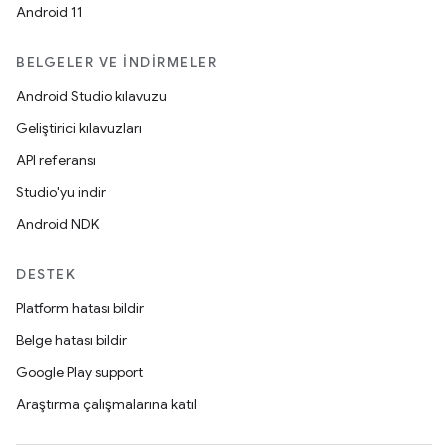
Android 11
BELGELER VE İNDIRMELER
Android Studio kılavuzu
Geliştirici kılavuzları
API referansı
Studio'yu indir
Android NDK
DESTEK
Platform hatası bildir
Belge hatası bildir
Google Play support
Araştırma çalışmalarına katıl