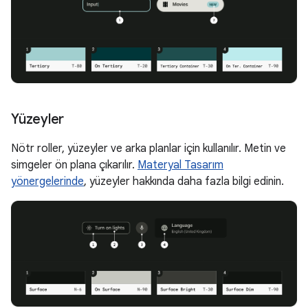
Yüzeyler
Nötr roller, yüzeyler ve arka planlar için kullanılır. Metin ve
simgeler ön plana çıkarılır.
Materyal Tasarım
yönergelerinde
, yüzeyler hakkında daha fazla bilgi edinin.