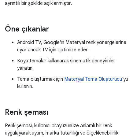
ayrıntılı bir şekilde açıklanmıştır.
Öne çıkanlar
Android TV, Google'ın Materyal renk yönergelerine
uyar ancak TV için optimize eder.
Koyu temalar kullanarak sinematik deneyimler
yaratın.
Tema oluşturmak için
Materyal Tema Oluşturucu
'yu
kullanın.
Renk şeması
Renk şeması, kullanıcı arayüzünüze anlamlı bir renk
uygulayarak uyum, marka tutarlılığı ve ölçeklenebilirlik