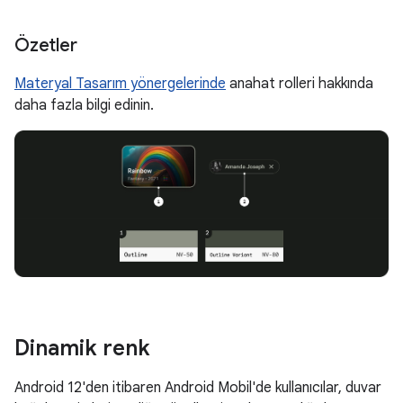
Özetler
Materyal Tasarım yönergelerinde
anahat rolleri hakkında
daha fazla bilgi edinin.
Dinamik renk
Android 12'den itibaren Android Mobil'de kullanıcılar, duvar