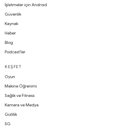
İşletmeler için Android
Güvenlik
Kaynak
Haber
Blog
Podcast'ler
KEŞFET
Oyun
Makine Öğrenimi
Sağlık ve Fitness
Kamera ve Medya
Gizlilik
5G