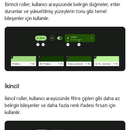
Birincil roller, kullanıcı arayüzünde belirgin düğmeler, etkin
durumlar ve yükseltilmiş yüzeylerin tonu gibi temel
bileşenler için kullanılır.
İkincil
İkincil roller, kullanıcı arayüzünde filtre çipleri gibi daha az
belirgin bileşenler ve daha fazla renk ifadesi fırsatı için
kullanılır.