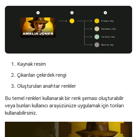
Kaynak resim
Çıkarılan çekirdek rengi
Oluşturulan anahtar renkler
Bu temel renkleri kullanarak bir renk şeması oluşturabilir
veya bunları kullanıcı arayüzünüze uygulamak için tonları
kullanabilirsiniz.