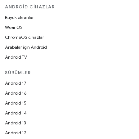
ANDROID CIHAZLAR
Büyük ekranlar
Wear OS
ChromeOS cihazlar
Arabalar için Android
Android TV
SÜRÜMLER
Android 17
Android 16
Android 15
Android 14
Android 13
Android 12