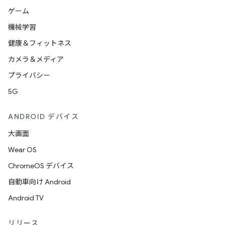
ゲーム
機械学習
健康＆フィットネス
カメラ＆メディア
プライバシー
5G
ANDROID デバイス
大画面
Wear OS
ChromeOS デバイス
自動車向け Android
Android TV
リリース