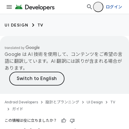
ログイン
UI DESIGN
TV
Google は AI 技術を使用して、コンテンツをご希望の言
語に翻訳しています。AI 翻訳には誤りが含まれる場合が
あります。
Android Developers
設計とプランニング
UI Design
TV
ガイド
この情報は役に立ちましたか？