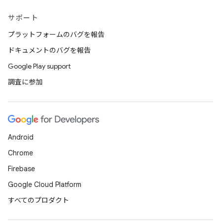
サポート
プラットフォームのバグを報告
ドキュメントのバグを報告
Google Play support
調査に参加
Android
Chrome
Firebase
Google Cloud Platform
すべてのプロダクト