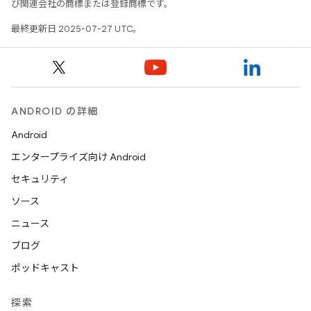
び関連会社の商標または登録商標です。
最終更新日 2025-07-27 UTC。
ANDROID の詳細
Android
エンタープライズ向け Android
セキュリティ
ソース
ニュース
ブログ
ポッドキャスト
探索