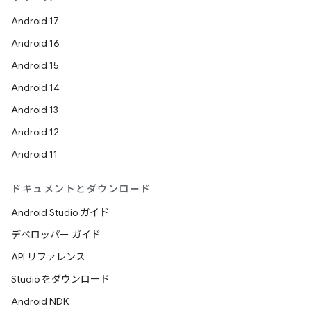
Android 17
Android 16
Android 15
Android 14
Android 13
Android 12
Android 11
ドキュメントとダウンロード
Android Studio ガイド
デベロッパー ガイド
API リファレンス
Studio をダウンロード
Android NDK