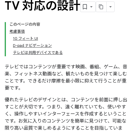
TV 対応の設計
このページの内容
考慮事項
10 フィート UI
D-pad ナビゲーション
テレビは共用デバイスである
テレビではコンテンツが重要です映画、番組、ゲーム、音
楽、フィットネス動画など、観たいものを見つけて楽しむ
ことです。できるだけ摩擦を最小限に抑えて行うことが重
要です。
優れたテレビのデザインとは、コンテンツを前面に押し出
すことが大切です。つまり、遠く離れていても、使いやす
く、操作しやすいインターフェースを作成するということ
です。お気に入りのコンテンツを簡単に見つけて、可能な
限り高い品質で楽しめるようにすることを目指していま