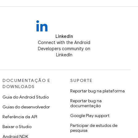
LinkedIn
Connect with the Android
Developers community on
LinkedIn
DOCUMENTAÇÃO E
SUPORTE
DOWNLOADS
Reportar bug na plataforma
Guia do Android Studio
Reportar bug na
documentação
Guias do desenvolvedor
Google Play support
Referência da API
Participar de estudos de
Baixar o Studio
pesquisa
Android NDK