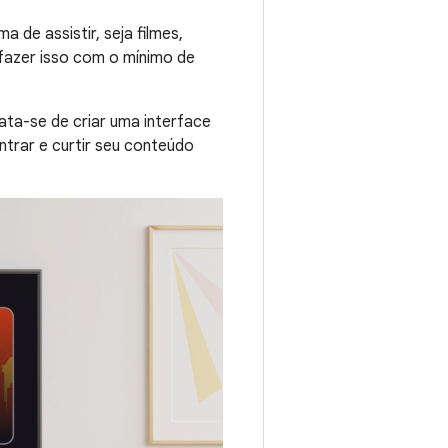
 de assistir, seja filmes,
 fazer isso com o mínimo de
ta-se de criar uma interface
ntrar e curtir seu conteúdo