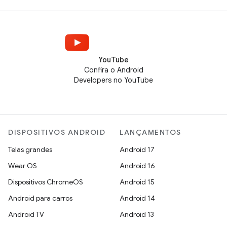
YouTube
Confira o Android
Developers no YouTube
DISPOSITIVOS ANDROID
LANÇAMENTOS
Telas grandes
Android 17
Wear OS
Android 16
Dispositivos ChromeOS
Android 15
Android para carros
Android 14
Android TV
Android 13