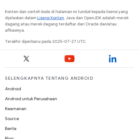
Konten dan contoh kode di halaman ini tunduk kepada lisensi yang
dijelaskan dalam
Lisensi Konten
. Java dan OpenJDK adalah merek
dagang atau merek dagang terdaftar dari Oracle dan/atau
afiliasinya.
Terakhir diperbarui pada 2025-07-27 UTC.
SELENGKAPNYA TENTANG ANDROID
Android
Android untuk Perusahaan
Keamanan
Source
Berita
Blog