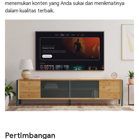
menemukan konten yang Anda sukai dan menikmatinya
dalam kualitas terbaik.
Pertimbangan