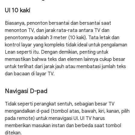
UI 10 kaki
Biasanya, penonton bersantai dan bersantai saat
menonton TV, dan jarak rata-rata antara TV dan
penontonnya adalah 3 meter (10 kaki). Tata letak dan
kontrol layar yang kompleks tidak ideal untuk pengalaman
Lean seperti itu. Dengan demikian, penting untuk
memastikan bahwa teks dan elemen lainnya cukup besar
untuk terlihat dari jarak jauh atau membatasi jumlah teks
dan bacaan di layar TV.
Navigasi D-pad
Tidak seperti perangkat sentuh, sebagian besar TV
mengandalkan d-pad (tombol atas, bawah, kiri, kanan, pilih
pada remote) untuk menavigasi UI. UI TV harus
memberikan masukan instan dan berbeda saat tombol
ditekan.