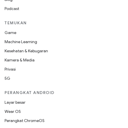
Podcast
TEMUKAN
Game
Machine Learning
Kesehatan & Kebugaran
Kamera & Media
Privasi
5G
PERANGKAT ANDROID
Layar besar
Wear OS
Perangkat ChromeOS