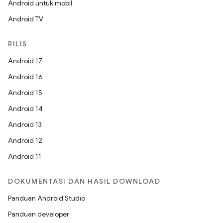
Android untuk mobil
Android TV
RILIS
Android 17
Android 16
Android 15
Android 14
Android 13
Android 12
Android 11
DOKUMENTASI DAN HASIL DOWNLOAD
Panduan Android Studio
Panduan developer