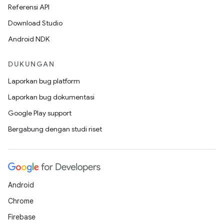
Referensi API
Download Studio
Android NDK
DUKUNGAN
Laporkan bug platform
Laporkan bug dokumentasi
Google Play support
Bergabung dengan studi riset
Android
Chrome
Firebase