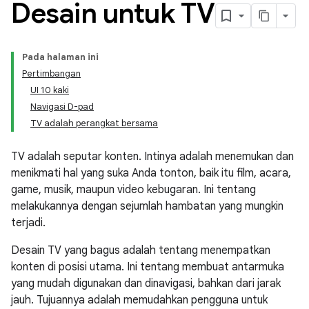
Desain untuk TV
Pada halaman ini
Pertimbangan
UI 10 kaki
Navigasi D-pad
TV adalah perangkat bersama
TV adalah seputar konten. Intinya adalah menemukan dan
menikmati hal yang suka Anda tonton, baik itu film, acara,
game, musik, maupun video kebugaran. Ini tentang
melakukannya dengan sejumlah hambatan yang mungkin
terjadi.
Desain TV yang bagus adalah tentang menempatkan
konten di posisi utama. Ini tentang membuat antarmuka
yang mudah digunakan dan dinavigasi, bahkan dari jarak
jauh. Tujuannya adalah memudahkan pengguna untuk