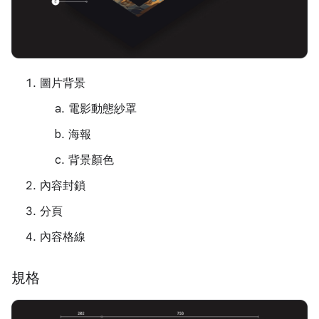
圖片背景
電影動態紗罩
海報
背景顏色
內容封鎖
分頁
內容格線
規格