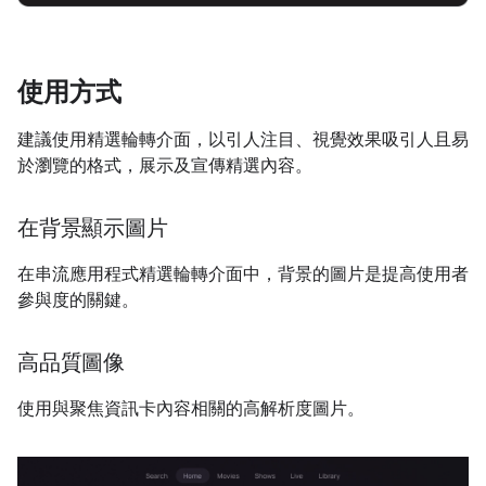
使用方式
建議使用精選輪轉介面，以引人注目、視覺效果吸引人且易
於瀏覽的格式，展示及宣傳精選內容。
在背景顯示圖片
在串流應用程式精選輪轉介面中，背景的圖片是提高使用者
參與度的關鍵。
高品質圖像
使用與聚焦資訊卡內容相關的高解析度圖片。