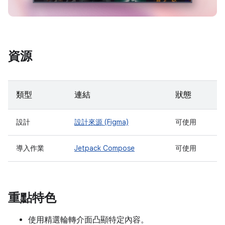
資源
類型
連結
狀態
設計
設計來源 (Figma)
可使用
導入作業
Jetpack Compose
可使用
重點特色
使用精選輪轉介面凸顯特定內容。