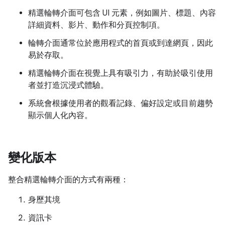
精選輪轉介面可包含 UI 元素，例如圖片、標題、內容
詳細資料、影片、動作和分頁控制項。
輪轉介面通常位於應用程式的首頁或到達網頁，因此
易於存取。
精選輪轉介面在視覺上具有吸引力，有助於吸引使用
者並打造沉浸式體驗。
系統會根據使用者的觀看記錄、偏好設定或目前趨勢
顯示個人化內容。
變化版本
整合精選輪轉介面的方式有兩種：
身歷其境
資訊卡