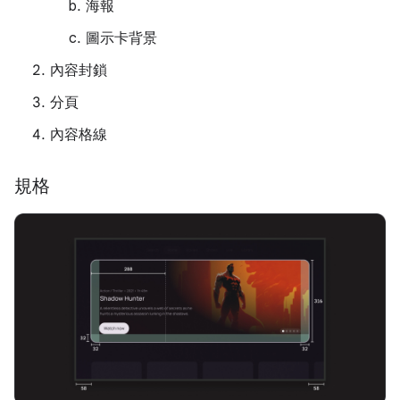
海報
圖示卡背景
內容封鎖
分頁
內容格線
規格