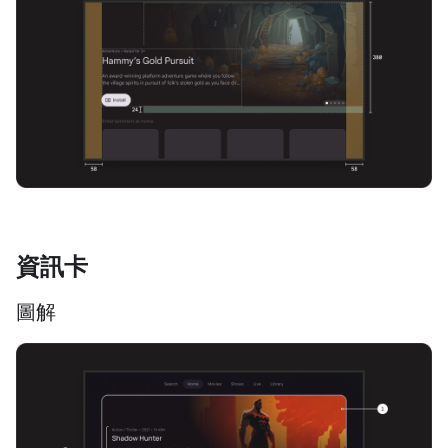
資訊卡
圖解