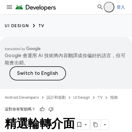
登入
UI DESIGN
TV
Google 會運用 AI 技術將內容翻譯成你偏好的語言，但可
能會出錯。
Android Developers
設計和規劃
UI Design
TV
指南
這對你有幫助嗎？
精選輪轉介面