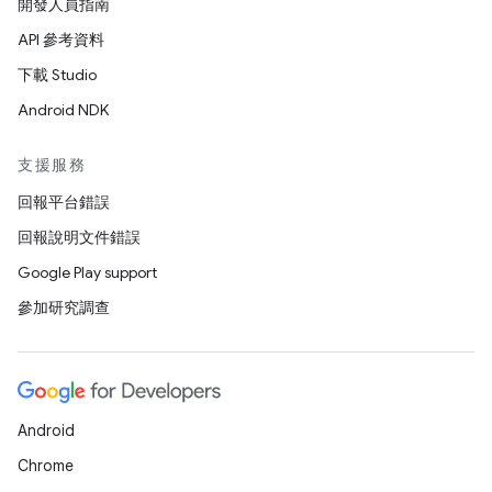
開發人員指南
API 參考資料
下載 Studio
Android NDK
支援服務
回報平台錯誤
回報說明文件錯誤
Google Play support
參加研究調查
Android
Chrome