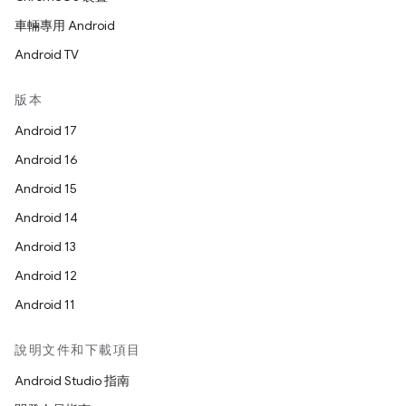
車輛專用 Android
Android TV
版本
Android 17
Android 16
Android 15
Android 14
Android 13
Android 12
Android 11
說明文件和下載項目
Android Studio 指南