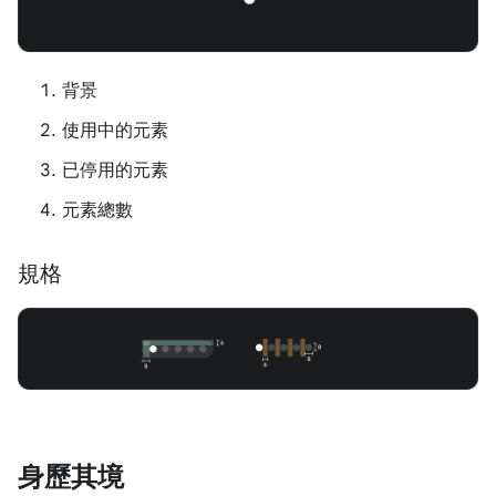
背景
使用中的元素
已停用的元素
元素總數
規格
身歷其境