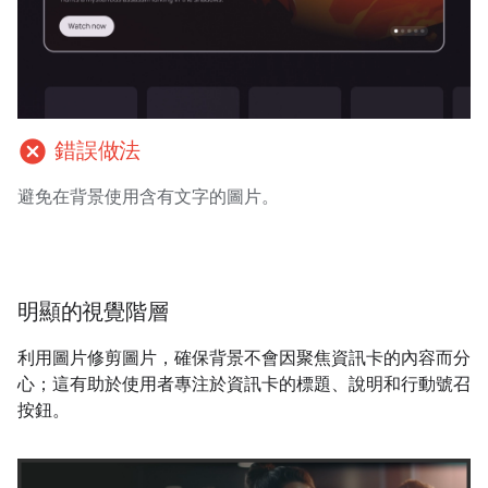
cancel
錯誤做法
避免在背景使用含有文字的圖片。
明顯的視覺階層
利用圖片修剪圖片，確保背景不會因聚焦資訊卡的內容而分
心；這有助於使用者專注於資訊卡的標題、說明和行動號召
按鈕。