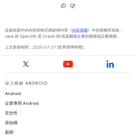
這個頁面中的內容和程式碼範例均受《
內容授權
》中的授權所規範。
Java 與 OpenJDK 是 Oracle 和/或其關係企業的商標或註冊商標。
上次更新時間：2025-07-27 (世界標準時間)。
深入瞭解 ANDROID
Android
企業專用 Android
安全性
原始碼
新聞