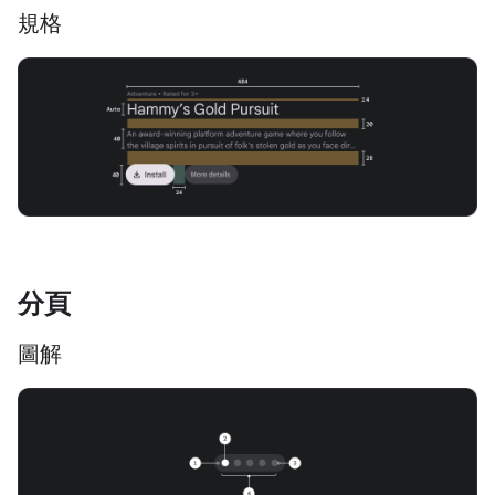
規格
分頁
圖解