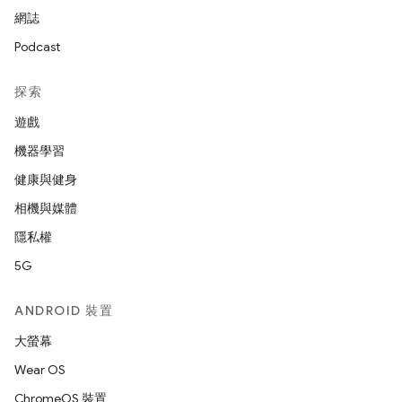
網誌
Podcast
探索
遊戲
機器學習
健康與健身
相機與媒體
隱私權
5G
ANDROID 裝置
大螢幕
Wear OS
ChromeOS 裝置