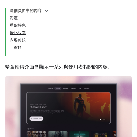
這個頁面中的內容
資源
重點特色
變化版本
內容封鎖
圖解
精選輪轉介面會顯示一系列與使用者相關的內容。