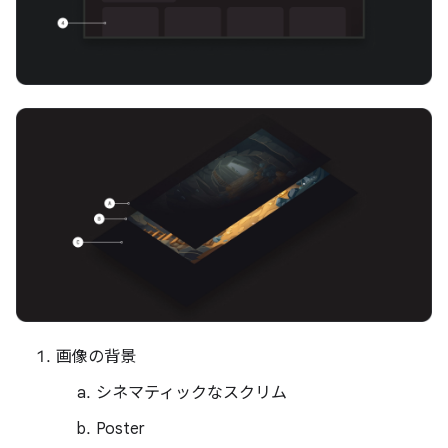
画像の背景
シネマティックなスクリム
Poster