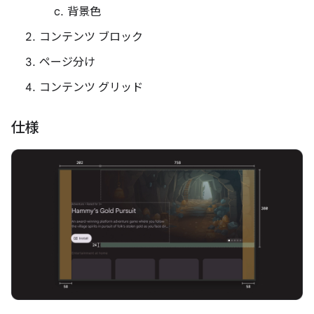
背景色
コンテンツ ブロック
ページ分け
コンテンツ グリッド
仕様