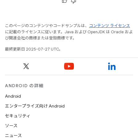
このページのコンテンツやコードサンプルは、
コンテンツ ライセンス
に記載のライセンスに従います。Java および OpenJDK は Oracle およ
び関連会社の商標または登録商標です。
最終更新日 2025-07-27 UTC。
ANDROID の詳細
Android
エンタープライズ向け Android
セキュリティ
ソース
ニュース