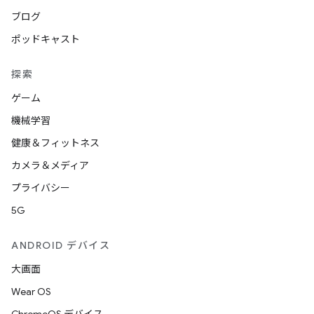
ブログ
ポッドキャスト
探索
ゲーム
機械学習
健康＆フィットネス
カメラ＆メディア
プライバシー
5G
ANDROID デバイス
大画面
Wear OS