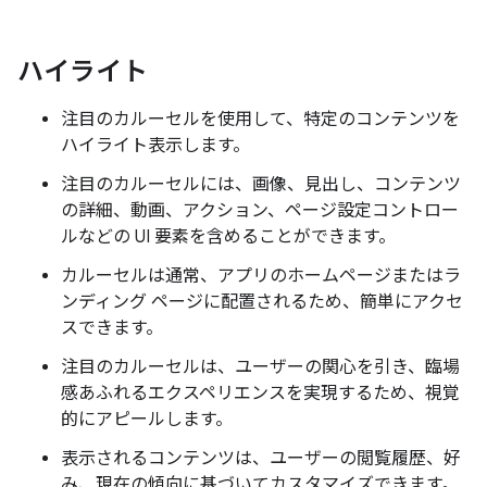
ハイライト
注目のカルーセルを使用して、特定のコンテンツを
ハイライト表示します。
注目のカルーセルには、画像、見出し、コンテンツ
の詳細、動画、アクション、ページ設定コントロー
ルなどの UI 要素を含めることができます。
カルーセルは通常、アプリのホームページまたはラ
ンディング ページに配置されるため、簡単にアクセ
スできます。
注目のカルーセルは、ユーザーの関心を引き、臨場
感あふれるエクスペリエンスを実現するため、視覚
的にアピールします。
表示されるコンテンツは、ユーザーの閲覧履歴、好
み、現在の傾向に基づいてカスタマイズできます。