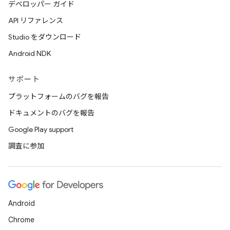
デベロッパー ガイド
API リファレンス
Studio をダウンロード
Android NDK
サポート
プラットフォームのバグを報告
ドキュメントのバグを報告
Google Play support
調査に参加
Android
Chrome