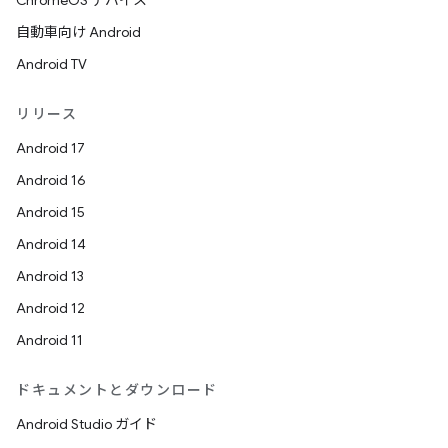
ChromeOS デバイス
自動車向け Android
Android TV
リリース
Android 17
Android 16
Android 15
Android 14
Android 13
Android 12
Android 11
ドキュメントとダウンロード
Android Studio ガイド