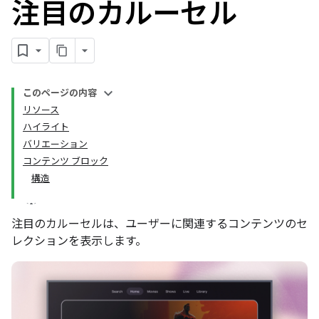
注目のカルーセル
このページの内容
リソース
ハイライト
バリエーション
コンテンツ ブロック
構造
注目のカルーセルは、ユーザーに関連するコンテンツのセ
レクションを表示します。