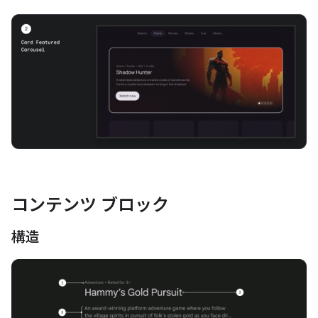
コンテンツ ブロック
構造