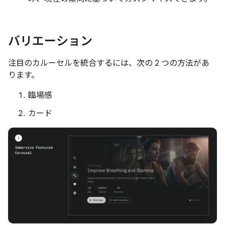
バリエーション
注目のカルーセルを統合するには、次の 2 つの方法があ
ります。
臨場感
カード