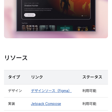
リソース
タイプ
リンク
ステータス
デザイン
デザインソース（Figma）
利用可能
実装
Jetpack Compose
利用可能