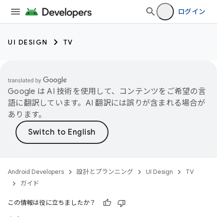
ログイン
UI DESIGN
TV
Google は AI 技術を使用して、コンテンツをご希望の言
語に翻訳しています。AI 翻訳には誤りが含まれる場合が
あります。
Android Developers
設計とプランニング
UI Design
TV
ガイド
この情報は役に立ちましたか？