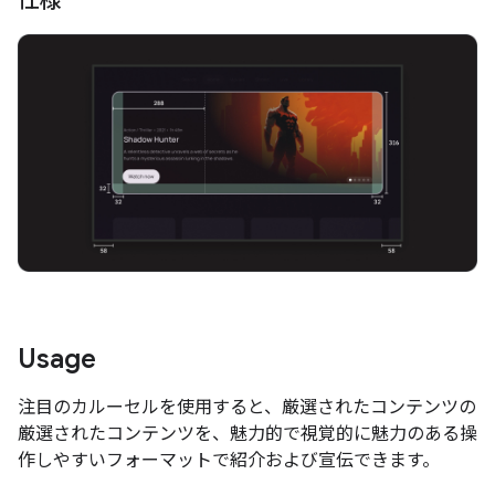
仕様
Usage
注目のカルーセルを使用すると、厳選されたコンテンツの
厳選されたコンテンツを、魅力的で視覚的に魅力のある操
作しやすいフォーマットで紹介および宣伝できます。