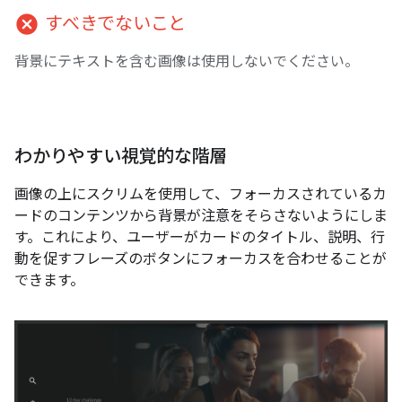
cancel
すべきでないこと
背景にテキストを含む画像は使用しないでください。
わかりやすい視覚的な階層
画像の上にスクリムを使用して、フォーカスされているカ
ードのコンテンツから背景が注意をそらさないようにしま
す。これにより、ユーザーがカードのタイトル、説明、行
動を促すフレーズのボタンにフォーカスを合わせることが
できます。