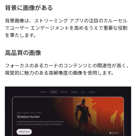
背景に画像がある
背景画像は、ストリーミング アプリの注目のカルーセル
でユーザー エンゲージメントを高めるうえで重要な役割
を果たします。
高品質の画像
フォーカスのあるカードのコンテンツとの関連性が高く、
視覚的に魅力のある高解像度の画像を使用します。