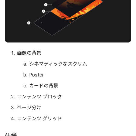
画像の背景
シネマティックなスクリム
Poster
カードの背景
コンテンツ ブロック
ページ分け
コンテンツ グリッド