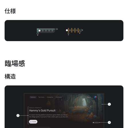
仕様
臨場感
構造