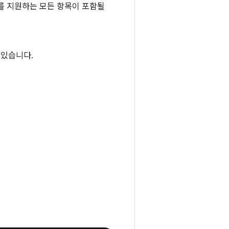
소를 지원하는 모든 항목이 포함될
 있습니다.