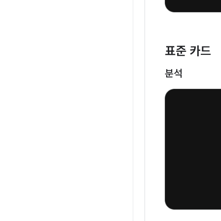
표준 카드
분석