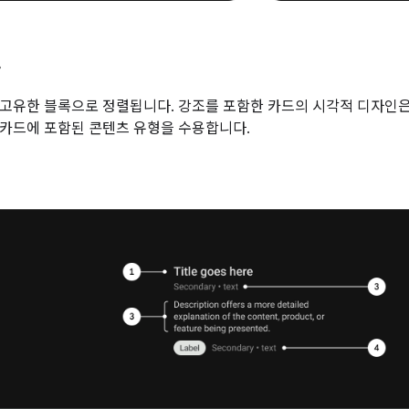
록
고유한 블록으로 정렬됩니다. 강조를 포함한 카드의 시각적 디자인은
카드에 포함된 콘텐츠 유형을 수용합니다.