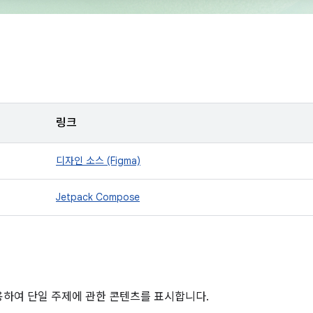
링크
디자인 소스 (Figma)
Jetpack Compose
용하여 단일 주제에 관한 콘텐츠를 표시합니다.