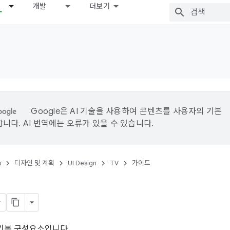
개발
더보기
Google은 AI 기술을 사용하여 콘텐츠를 사용자의 기본
니다. AI 번역에는 오류가 있을 수 있습니다.
s
디자인 및 계획
UI Design
TV
가이드
 기본 구성요소입니다.