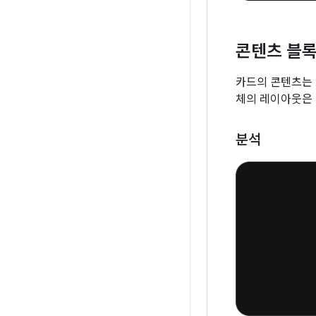
콘텐츠 블
카드의 콘텐츠는 
체의 레이아웃은 
분석