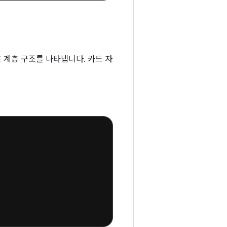
 계층 구조를 나타냅니다. 카드 자