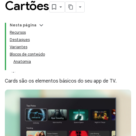
Cartões
Nesta página
Recursos
Destaques
Variantes
Blocos de conteúdo
Anatomia
Cards são os elementos básicos do seu app de TV.