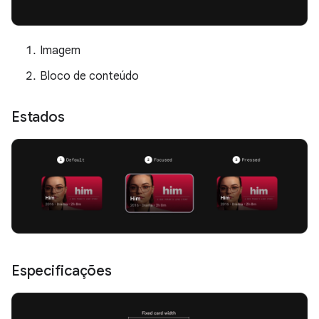
Imagem
Bloco de conteúdo
Estados
Especificações