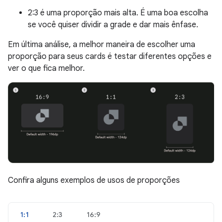
2:3 é uma proporção mais alta. É uma boa escolha
se você quiser dividir a grade e dar mais ênfase.
Em última análise, a melhor maneira de escolher uma
proporção para seus cards é testar diferentes opções e
ver o que fica melhor.
Confira alguns exemplos de usos de proporções
1:1
2:3
16:9