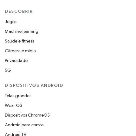
DESCOBRIR
Jogos
Machine learning
Saúde e fitness
Câmera e mídia
Privacidade
5G
DISPOSITIVOS ANDROID
Telas grandes
Wear OS
Dispositivos ChromeOS
Android para carros
Android TV