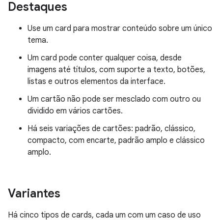
Destaques
Use um card para mostrar conteúdo sobre um único
tema.
Um card pode conter qualquer coisa, desde
imagens até títulos, com suporte a texto, botões,
listas e outros elementos da interface.
Um cartão não pode ser mesclado com outro ou
dividido em vários cartões.
Há seis variações de cartões: padrão, clássico,
compacto, com encarte, padrão amplo e clássico
amplo.
Variantes
Há cinco tipos de cards, cada um com um caso de uso