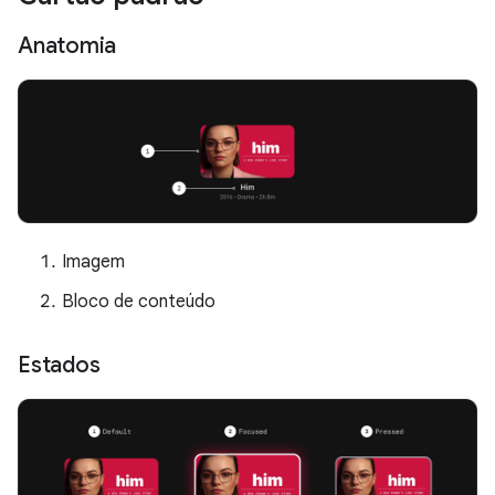
Anatomia
Imagem
Bloco de conteúdo
Estados