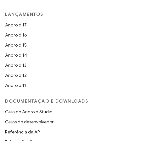
LANÇAMENTOS
Android 17
Android 16
Android 15
Android 14
Android 13
Android 12
Android 11
DOCUMENTAÇÃO E DOWNLOADS
Guia do Android Studio
Guias do desenvolvedor
Referência da API