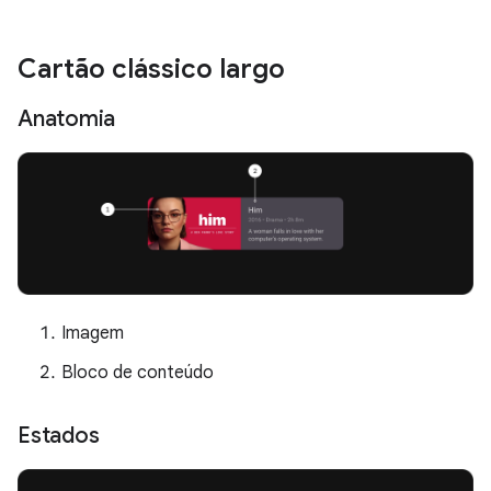
Cartão clássico largo
Anatomia
Imagem
Bloco de conteúdo
Estados