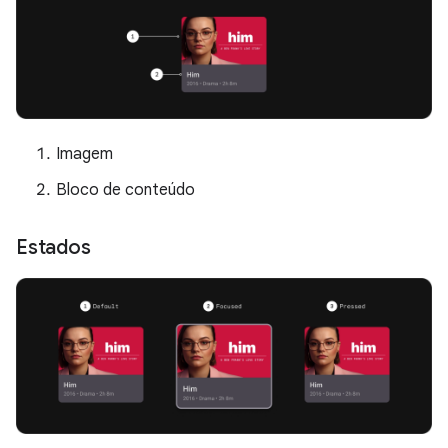
Imagem
Bloco de conteúdo
Estados