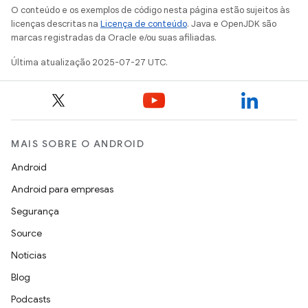
O conteúdo e os exemplos de código nesta página estão sujeitos às
licenças descritas na
Licença de conteúdo
. Java e OpenJDK são
marcas registradas da Oracle e/ou suas afiliadas.
Última atualização 2025-07-27 UTC.
MAIS SOBRE O ANDROID
Android
Android para empresas
Segurança
Source
Notícias
Blog
Podcasts