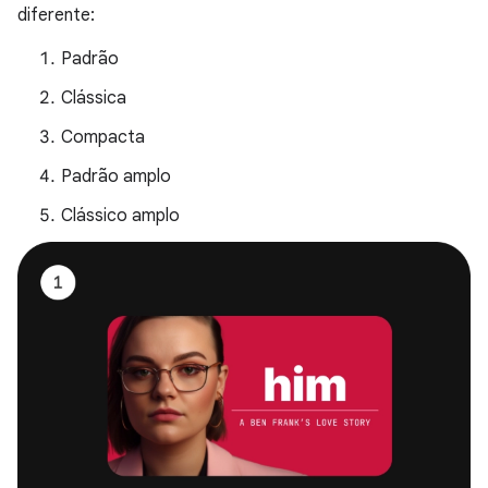
diferente:
Padrão
Clássica
Compacta
Padrão amplo
Clássico amplo