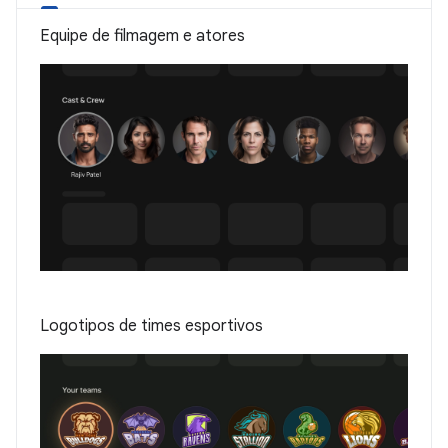
Equipe de filmagem e atores
Logotipos de times esportivos