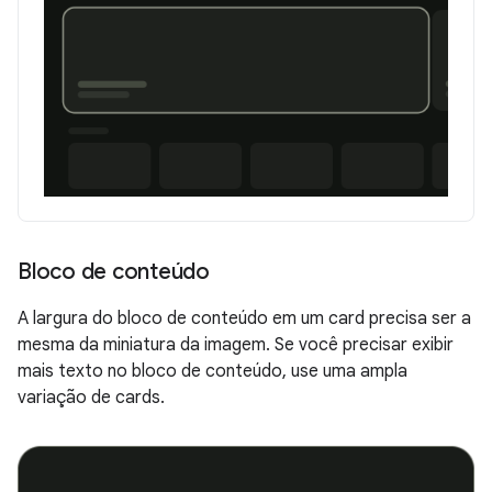
Bloco de conteúdo
A largura do bloco de conteúdo em um card precisa ser a
mesma da miniatura da imagem. Se você precisar exibir
mais texto no bloco de conteúdo, use uma ampla
variação de cards.