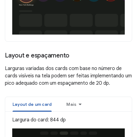
Layout e espaçamento
Larguras variadas dos cards com base no número de
cards visíveis na tela podem ser feitas implementando um
pico adequado com um espaçamento de 20 dp.
Layout de um card
Mais
Largura do card: 844 dp