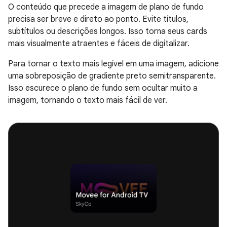
O conteúdo que precede a imagem de plano de fundo
precisa ser breve e direto ao ponto. Evite títulos,
subtítulos ou descrições longos. Isso torna seus cards
mais visualmente atraentes e fáceis de digitalizar.
Para tornar o texto mais legível em uma imagem, adicione
uma sobreposição de gradiente preto semitransparente.
Isso escurece o plano de fundo sem ocultar muito a
imagem, tornando o texto mais fácil de ver.