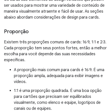
ser usados para mostrar uma variedade de conteúdo de
maneira visualmente atraente e fácil de usar. As seções
abaixo abordam considerações de design para cards.
Proporção
Existem três proporções comuns de cards: 16:9, 1:1 e 2:3.
Cada proporção tem seus pontos fortes, então a melhor
escolha para você depende das suas necessidades
específicas.
A proporção mais comum para cards é 16:9. É uma
proporção ampla, adequada para exibir imagens e
vídeos.
1:1 é uma proporção quadrada. É uma boa opção
para cartões que precisam ser equilibrados
visualmente, como elenco e equipe, logotipos de
canais ou de equipes.