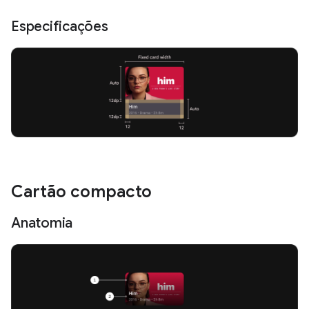
Especificações
Cartão compacto
Anatomia