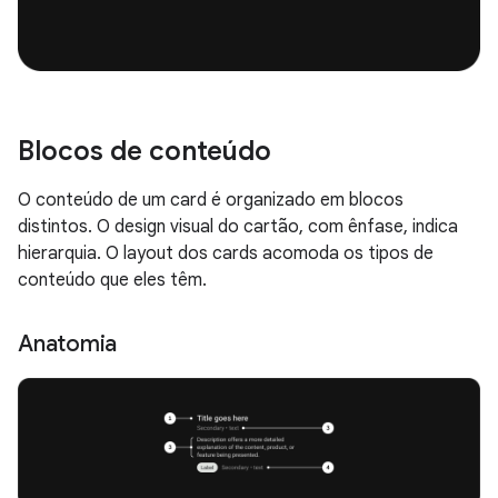
Blocos de conteúdo
O conteúdo de um card é organizado em blocos
distintos. O design visual do cartão, com ênfase, indica
hierarquia. O layout dos cards acomoda os tipos de
conteúdo que eles têm.
Anatomia