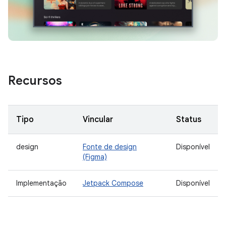
Recursos
Tipo
Vincular
Status
design
Fonte de design
Disponível
(Figma)
Implementação
Jetpack Compose
Disponível