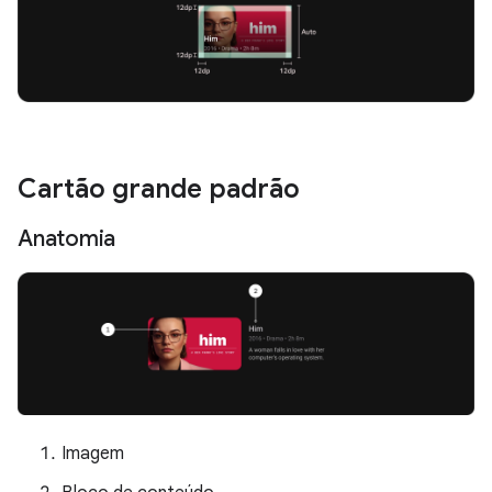
Cartão grande padrão
Anatomia
Imagem