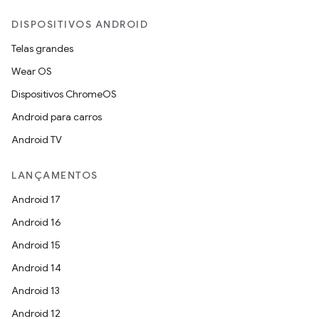
DISPOSITIVOS ANDROID
Telas grandes
Wear OS
Dispositivos ChromeOS
Android para carros
Android TV
LANÇAMENTOS
Android 17
Android 16
Android 15
Android 14
Android 13
Android 12