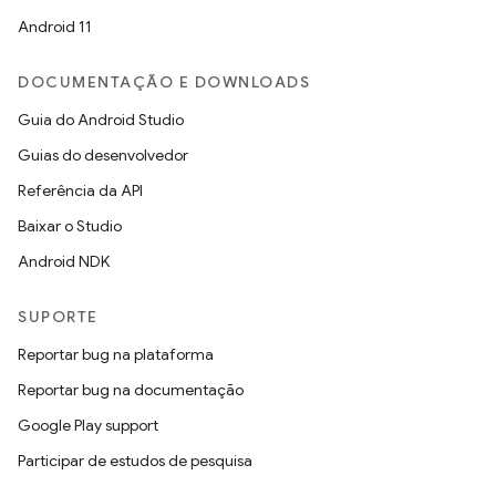
Android 11
DOCUMENTAÇÃO E DOWNLOADS
Guia do Android Studio
Guias do desenvolvedor
Referência da API
Baixar o Studio
Android NDK
SUPORTE
Reportar bug na plataforma
Reportar bug na documentação
Google Play support
Participar de estudos de pesquisa