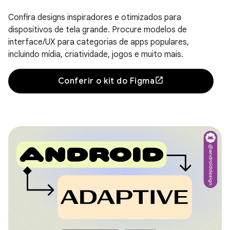
Confira designs inspiradores e otimizados para
dispositivos de tela grande. Procure modelos de
interface/UX para categorias de apps populares,
incluindo mídia, criatividade, jogos e muito mais.
Conferir o kit do Figma