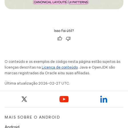
Isso foi útil?
O conteúdo e os exemplos de código nesta página estão sujeitos às
licenças descritas na
Licença de conteúdo
. Java e OpenJDK são
marcas registradas da Oracle e/ou suas afiliadas.
Última atualização 2026-02-27 UTC.
MAIS SOBRE O ANDROID
Android