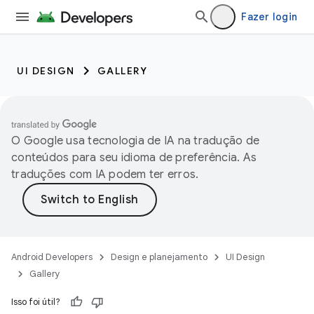
Fazer login
UI DESIGN
GALLERY
O Google usa tecnologia de IA na tradução de
conteúdos para seu idioma de preferência. As
traduções com IA podem ter erros.
Android Developers
Design e planejamento
UI Design
Gallery
Isso foi útil?