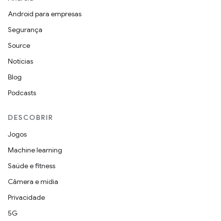
Android para empresas
Segurança
Source
Notícias
Blog
Podcasts
DESCOBRIR
Jogos
Machine learning
Saúde e fitness
Câmera e mídia
Privacidade
5G