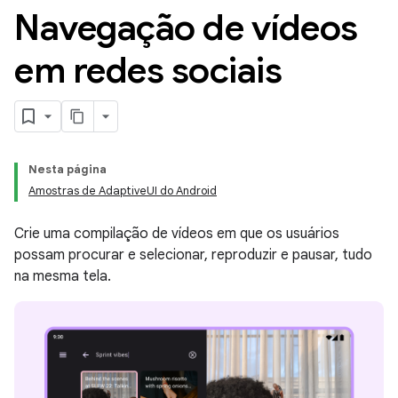
Navegação de vídeos
em redes sociais
Nesta página
Amostras de AdaptiveUI do Android
Crie uma compilação de vídeos em que os usuários
possam procurar e selecionar, reproduzir e pausar, tudo
na mesma tela.