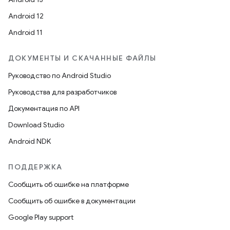
Android 12
Android 11
ДОКУМЕНТЫ И СКАЧАННЫЕ ФАЙЛЫ
Руководство по Android Studio
Руководства для разработчиков
Документация по API
Download Studio
Android NDK
ПОДДЕРЖКА
Сообщить об ошибке на платформе
Сообщить об ошибке в документации
Google Play support