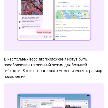
В настольных версиях приложения могут быть
преобразованы в оконный режим для большей
гибкости. В этих окнах также можно изменять размер
приложений.