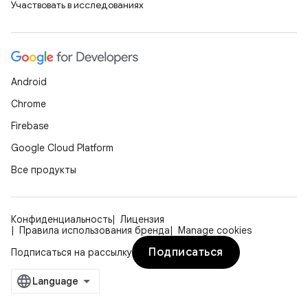
Участвовать в исследованиях
Android
Chrome
Firebase
Google Cloud Platform
Все продукты
Конфиденциальность
Лицензия
Правила использования бренда
Manage cookies
Подписаться
Подписаться на рассылку