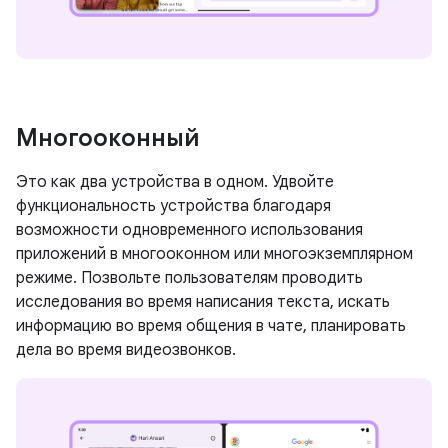
Многооконный
Это как два устройства в одном. Удвойте
функциональность устройства благодаря
возможности одновременного использования
приложений в многооконном или многоэкземплярном
режиме. Позвольте пользователям проводить
исследования во время написания текста, искать
информацию во время общения в чате, планировать
дела во время видеозвонков.