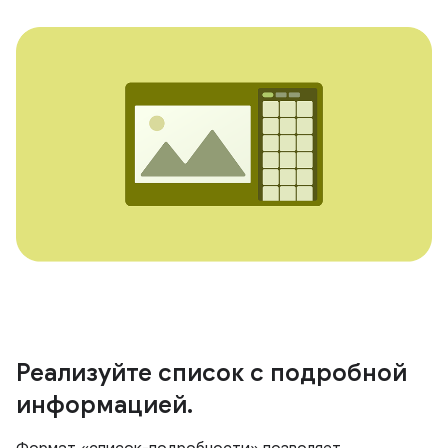
Реализуйте список с подробной
информацией
.