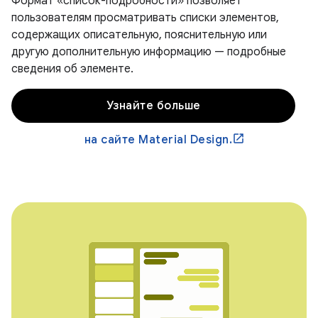
Формат «список-подробности» позволяет
пользователям просматривать списки элементов,
содержащих описательную, пояснительную или
другую дополнительную информацию — подробные
сведения об элементе.
Узнайте больше
на сайте Material Design.