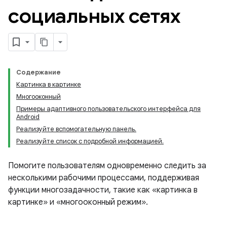
социальных сетях
Содержание
Картинка в картинке
Многооконный
Примеры адаптивного пользовательского интерфейса для
Android
Реализуйте вспомогательную панель.
Реализуйте список с подробной информацией.
Помогите пользователям одновременно следить за
несколькими рабочими процессами, поддерживая
функции многозадачности, такие как «картинка в
картинке» и «многооконный режим».