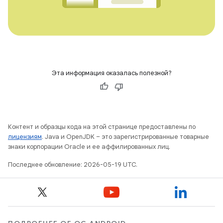
Эта информация оказалась полезной?
Контент и образцы кода на этой странице предоставлены по
лицензиям
. Java и OpenJDK – это зарегистрированные товарные
знаки корпорации Oracle и ее аффилированных лиц.
Последнее обновление: 2026-05-19 UTC.