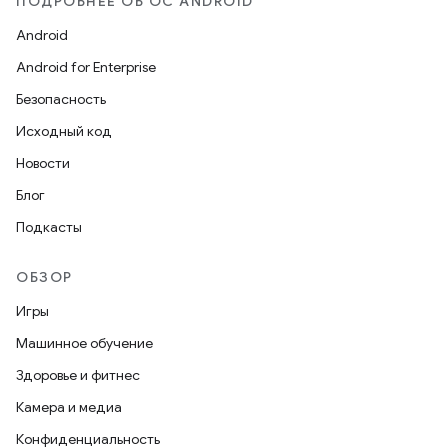
ПОДРОБНЕЕ ОБ ОС ANDROID
Android
Android for Enterprise
Безопасность
Исходный код
Новости
Блог
Подкасты
ОБЗОР
Игры
Машинное обучение
Здоровье и фитнес
Камера и медиа
Конфиденциальность