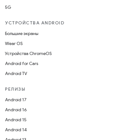
5G
УСТРОЙСТВА ANDROID
Большие экраны
Wear OS
Устройства ChromeOS
Android for Cars
Android TV
РЕЛИЗЫ
Android 17
Android 16
Android 15
Android 14
Android 13