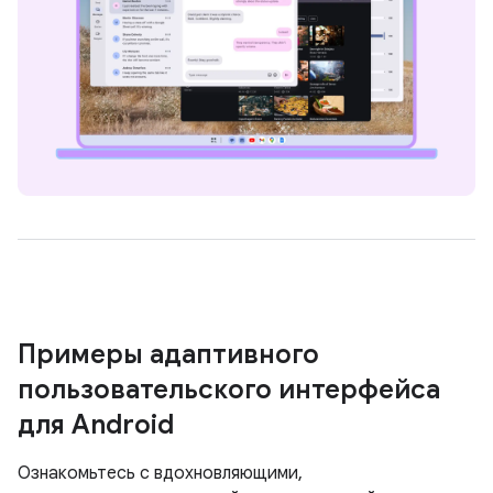
Примеры адаптивного
пользовательского интерфейса
для Android
Ознакомьтесь с вдохновляющими,