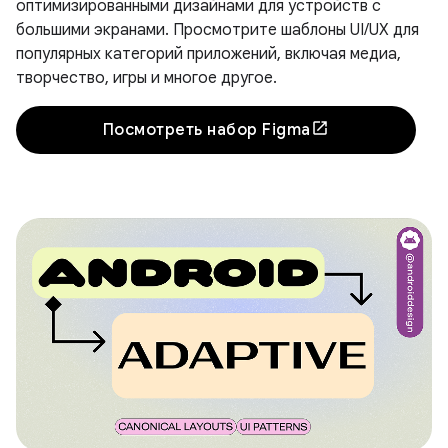
оптимизированными дизайнами для устройств с
большими экранами. Просмотрите шаблоны UI/UX для
популярных категорий приложений, включая медиа,
творчество, игры и многое другое.
Посмотреть набор Figma