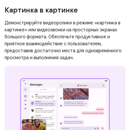
Картинка в картинке
Демонстрируйте видеоролики в режиме «картинка в
картинке» или видеозвонки на просторных экранах
большого формата. Обеспечьте продуктивное и
приятное взаимодействие с пользователем,
предоставив достаточно места для одновременного
просмотра и выполнения задач.