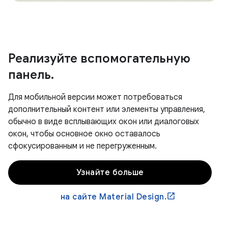
Реализуйте вспомогательную
панель
.
Для мобильной версии может потребоваться
дополнительный контент или элементы управления,
обычно в виде всплывающих окон или диалоговых
окон, чтобы основное окно оставалось
сфокусированным и не перегруженным.
Узнайте больше
на сайте Material Design.