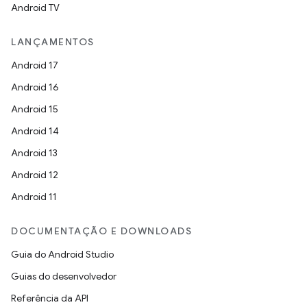
Android TV
LANÇAMENTOS
Android 17
Android 16
Android 15
Android 14
Android 13
Android 12
Android 11
DOCUMENTAÇÃO E DOWNLOADS
Guia do Android Studio
Guias do desenvolvedor
Referência da API