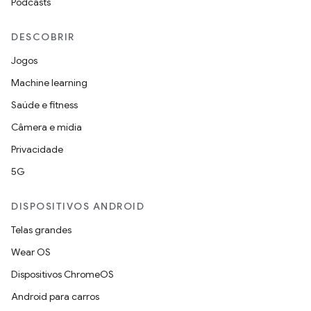
Podcasts
DESCOBRIR
Jogos
Machine learning
Saúde e fitness
Câmera e mídia
Privacidade
5G
DISPOSITIVOS ANDROID
Telas grandes
Wear OS
Dispositivos ChromeOS
Android para carros