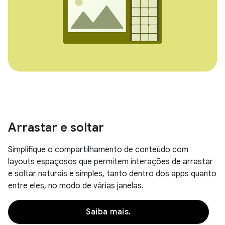
Arrastar e soltar
Simplifique o compartilhamento de conteúdo com
layouts espaçosos que permitem interações de arrastar
e soltar naturais e simples, tanto dentro dos apps quanto
entre eles, no modo de várias janelas.
Saiba mais.