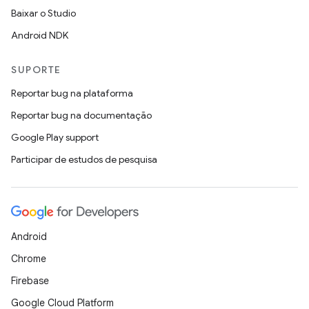
Baixar o Studio
Android NDK
SUPORTE
Reportar bug na plataforma
Reportar bug na documentação
Google Play support
Participar de estudos de pesquisa
Android
Chrome
Firebase
Google Cloud Platform