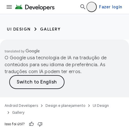
Fazer login
UI DESIGN
GALLERY
O Google usa tecnologia de IA na tradução de
conteúdos para seu idioma de preferência. As
traduções com IA podem ter erros.
Android Developers
Design e planejamento
UI Design
Gallery
Isso foi útil?