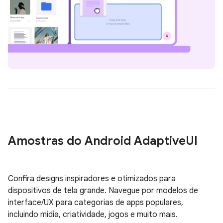
Amostras do Android Adaptive
UI
Confira designs inspiradores e otimizados para
dispositivos de tela grande. Navegue por modelos de
interface/UX para categorias de apps populares,
incluindo mídia, criatividade, jogos e muito mais.