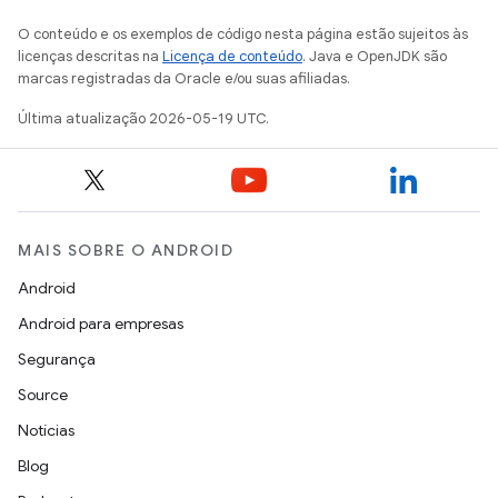
O conteúdo e os exemplos de código nesta página estão sujeitos às
licenças descritas na
Licença de conteúdo
. Java e OpenJDK são
marcas registradas da Oracle e/ou suas afiliadas.
Última atualização 2026-05-19 UTC.
MAIS SOBRE O ANDROID
Android
Android para empresas
Segurança
Source
Notícias
Blog