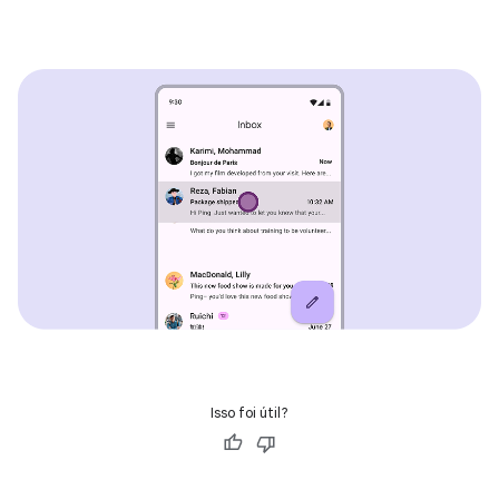
Isso foi útil?