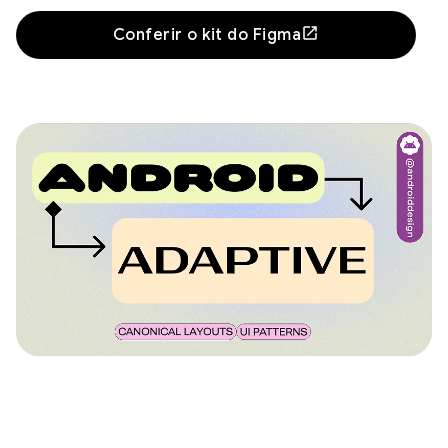
Conferir o kit do Figma