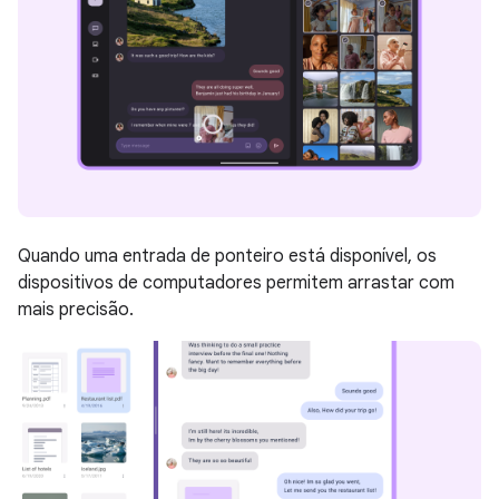
Quando uma entrada de ponteiro está disponível, os
dispositivos de computadores permitem arrastar com
mais precisão.