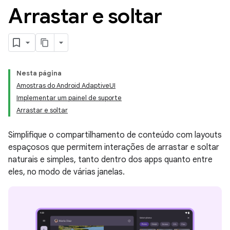
Arrastar e soltar
Nesta página
Amostras do Android AdaptiveUI
Implementar um painel de suporte
Arrastar e soltar
Simplifique o compartilhamento de conteúdo com layouts
espaçosos que permitem interações de arrastar e soltar
naturais e simples, tanto dentro dos apps quanto entre
eles, no modo de várias janelas.