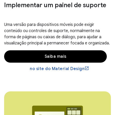
Implementar um painel de suporte
Uma versão para dispositivos móveis pode exigir
conteúdo ou controles de suporte, normalmente na
forma de páginas ou caixas de diálogo, para ajudar a
visualização principal a permanecer focada e organizada.
Saiba mais
no site do Material Design