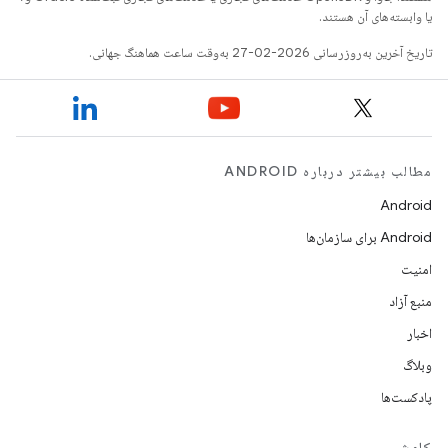
یا وابسته‌های آن هستند.
تاریخ آخرین به‌روزرسانی 2026-02-27 به‌وقت ساعت هماهنگ جهانی.
مطالب بیشتر درباره ANDROID
Android
Android برای سازمان‌ها
امنیت
منبع آزاد
اخبار
وبلاگ
پادکست‌ها
کاوش