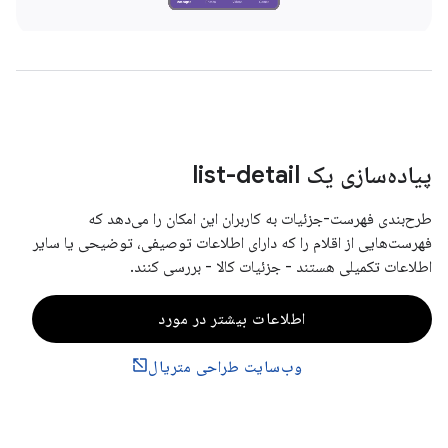
پیاده‌سازی یک list-detail
طرح‌بندی فهرست-جزئیات به کاربران این امکان را می‌دهد که
فهرست‌هایی از اقلام را که دارای اطلاعات توصیفی، توضیحی یا سایر
اطلاعات تکمیلی هستند - جزئیات کالا - بررسی کنند.
اطلاعات بیشتر در مورد
وب‌سایت طراحی متریال