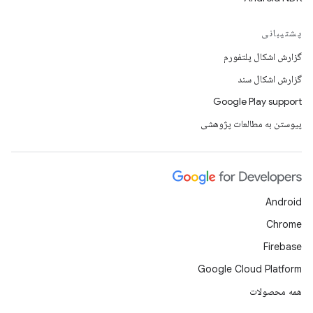
پشتیبانی
گزارش اشکال پلتفورم
گزارش اشکال سند
Google Play support
پیوستن به مطالعات پژوهشی
Android
Chrome
Firebase
Google Cloud Platform
همه محصولات