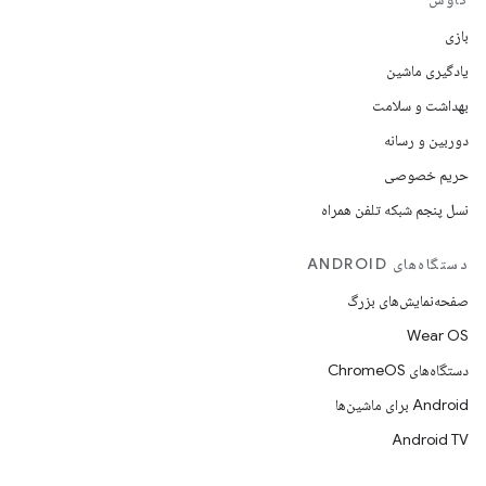
بازی
یادگیری ماشین
بهداشت و سلامت
دوربین و رسانه
حریم خصوصی
نسل پنجم شبکه تلفن همراه
دستگاه‌های ANDROID
صفحه‌نمایش‌های بزرگ
Wear OS
دستگاه‌های ChromeOS
Android برای ماشین‌ها
Android TV