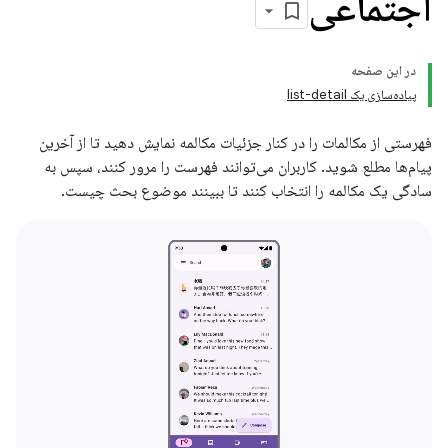
اجتماعی
در این صفحه
پیاده‌سازی یک list-detail
فهرستی از مکالمات را در کنار جزئیات مکالمه نمایش دهید تا از آخرین
پیام‌ها مطلع شوید. کاربران می‌توانند فهرست را مرور کنند، سپس به
سادگی یک مکالمه را انتخاب کنند تا ببینند موضوع بحث چیست.