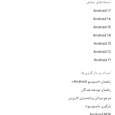
نسخه‌های پخش
Android 17
Android 16
Android 15
Android 14
Android 13
Android 12
Android 11
اسناد و بارگیری‌ها
راهنمای «استودیو Android»
راهنمای توسعه‌دهندگان
مرجع میانای برنامه‌سازی کاربردی
بارگیری «استودیو»
Android NDK