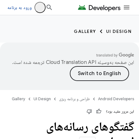
ورود به برنامه
GALLERY
UI DESIGN
این صفحه به‌وسیله
ترجمه شده است.
Android Developers
طراحی و برنامه ریزی
UI Design
Gallery
این مرور مفید بود؟
گفتگوهای رسانه‌های