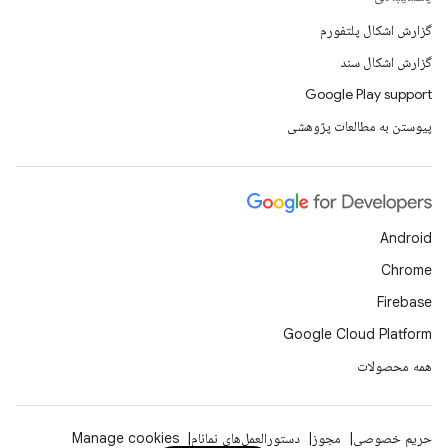
گزارش اشکال پلتفورم
گزارش اشکال سند
Google Play support
پیوستن به مطالعات پژوهشی
Android
Chrome
Firebase
Google Cloud Platform
همه محصولات
حریم خصوصی
مجوز
دستورالعمل‌های نمانام
Manage cookies