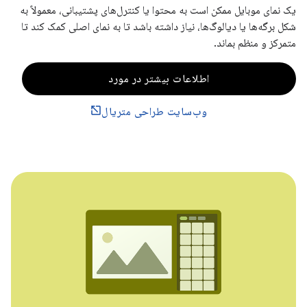
یک نمای موبایل ممکن است به محتوا یا کنترل‌های پشتیبانی، معمولاً به
شکل برگه‌ها یا دیالوگ‌ها، نیاز داشته باشد تا به نمای اصلی کمک کند تا
متمرکز و منظم بماند.
اطلاعات بیشتر در مورد
وب‌سایت طراحی متریال