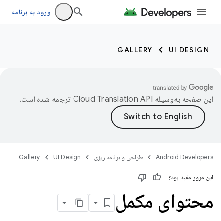
ورود به برنامه
GALLERY
UI DESIGN
این صفحه به‌وسیله
ترجمه شده است.
Android Developers
طراحی و برنامه ریزی
UI Design
Gallery
این مرور مفید بود؟
محتوای مکمل