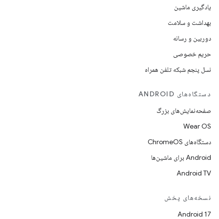
یادگیری ماشین
بهداشت و سلامت
دوربین و رسانه
حریم خصوصی
نسل پنجم شبکه تلفن همراه
دستگاه‌های ANDROID
صفحه‌نمایش‌های بزرگ
Wear OS
دستگاه‌های ChromeOS
Android برای ماشین‌ها
Android TV
نسخه‌های پخش
Android 17