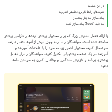
در این صفحه
نمونه‌های رابط کاربری تطبیقی ​​اندروید
پیاده‌سازی یک پنل پشتیبان
یک فید (feed) پیاده‌سازی کنید
با ارائه فضای نمایش بزرگ که برای محتوای بیشتر، ایده‌های طراحی بیشتر
ساخته شده است، خوانندگان را با ارائه چیزی بیش از آنچه انتظار دارند،
خوشحال کنید. محتوای اصلی برنامه خود را با اطلاعات آموزنده و
آموزنده در یک صفحه پشتیبانی تکمیل کنید. خوانندگان را برای تعامل
بیشتر با برنامه و افزایش ماندگاری و وفاداری کاربر، به خواندن ادامه
دهید.