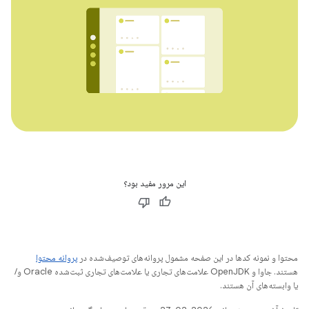
این مرور مفید بود؟
محتوا و نمونه کدها در این صفحه مشمول پروانه‌های توصیف‌شده در
پروانه محتوا
هستند. جاوا و OpenJDK علامت‌های تجاری یا علامت‌های تجاری ثبت‌شده Oracle و/
یا وابسته‌های آن هستند.