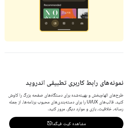
نمونه‌های رابط کاربری تطبیقی ​​اندروید
طرح‌های الهام‌بخش و بهینه‌شده برای دستگاه‌های صفحه بزرگ را کاوش
کنید. قالب‌های UI/UX را برای دسته‌بندی‌های محبوب برنامه‌ها، از جمله
رسانه، خلاقیت، بازی و موارد دیگر، مرور کنید.
مشاهده کیت فیگما