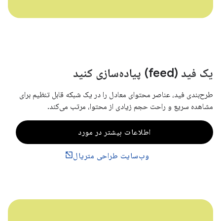
یک فید (feed) پیاده‌سازی کنید
طرح‌بندی فید، عناصر محتوای معادل را در یک شبکه قابل تنظیم برای
مشاهده سریع و راحت حجم زیادی از محتوا، مرتب می‌کند.
اطلاعات بیشتر در مورد
وب‌سایت طراحی متریال