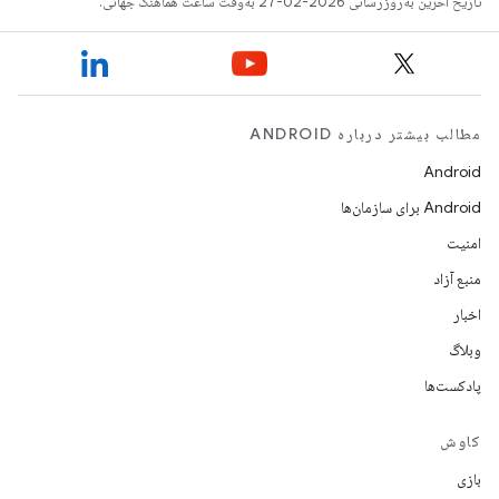
تاریخ آخرین به‌روزرسانی 2026-02-27 به‌وقت ساعت هماهنگ جهانی.
مطالب بیشتر درباره ANDROID
Android
Android برای سازمان‌ها
امنیت
منبع آزاد
اخبار
وبلاگ
پادکست‌ها
کاوش
بازی