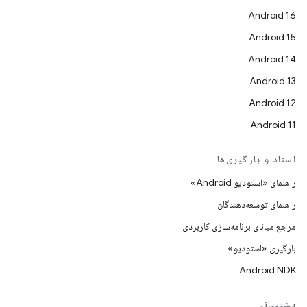
Android 16
Android 15
Android 14
Android 13
Android 12
Android 11
اسناد و بارگیری‌ها
راهنمای «استودیو Android»
راهنمای توسعه‌دهندگان
مرجع میانای برنامه‌سازی کاربردی
بارگیری «استودیو»
Android NDK
پشتیبانی