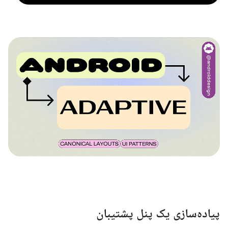
پیاده‌سازی یک پنل پشتیبان