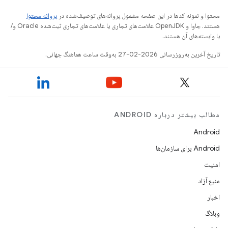
محتوا و نمونه کدها در این صفحه مشمول پروانه‌های توصیف‌شده در
پروانه محتوا
هستند. جاوا و OpenJDK علامت‌های تجاری یا علامت‌های تجاری ثبت‌شده Oracle و/
یا وابسته‌های آن هستند.
تاریخ آخرین به‌روزرسانی 2026-02-27 به‌وقت ساعت هماهنگ جهانی.
مطالب بیشتر درباره ANDROID
Android
Android برای سازمان‌ها
امنیت
منبع آزاد
اخبار
وبلاگ