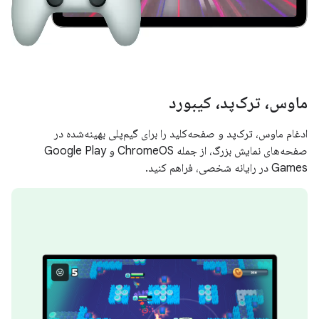
ماوس، ترک‌پد، کیبورد
ادغام ماوس، ترک‌پد و صفحه‌کلید را برای گیم‌پلی بهینه‌شده در
صفحه‌های نمایش بزرگ، از جمله ChromeOS و Google Play
Games در رایانه شخصی، فراهم کنید.