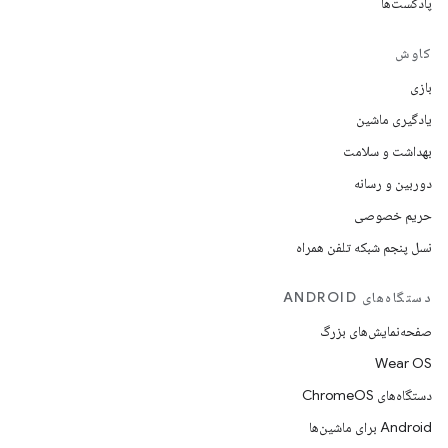
پادکست‌ها
کاوش
بازی
یادگیری ماشین
بهداشت و سلامت
دوربین و رسانه
حریم خصوصی
نسل پنجم شبکه تلفن همراه
دستگاه‌های ANDROID
صفحه‌نمایش‌های بزرگ
Wear OS
دستگاه‌های ChromeOS
Android برای ماشین‌ها