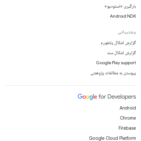
بارگیری «استودیو»
Android NDK
پشتیبانی
گزارش اشکال پلتفورم
گزارش اشکال سند
Google Play support
پیوستن به مطالعات پژوهشی
Android
Chrome
Firebase
Google Cloud Platform