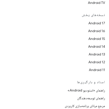
Android TV
نسخه‌های پخش
Android 17
Android 16
Android 15
Android 14
Android 13
Android 12
Android 11
اسناد و بارگیری‌ها
راهنمای «استودیو Android»
راهنمای توسعه‌دهندگان
مرجع میانای برنامه‌سازی کاربردی