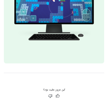
این مرور مفید بود؟