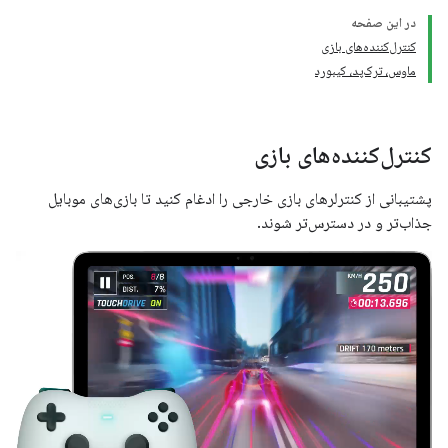
در این صفحه
کنترل‌کننده‌های بازی
ماوس، ترک‌پد، کیبورد
کنترل‌کننده‌های بازی
پشتیبانی از کنترلرهای بازی خارجی را ادغام کنید تا بازی‌های موبایل
جذاب‌تر و در دسترس‌تر شوند.