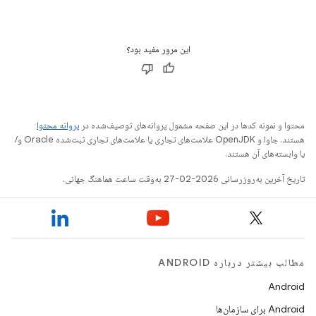
این مرور مفید بود؟
محتوا و نمونه کدها در این صفحه مشمول پروانه‌های توصیف‌شده در
پروانه محتوا
هستند. جاوا و OpenJDK علامت‌های تجاری یا علامت‌های تجاری ثبت‌شده Oracle و/
یا وابسته‌های آن هستند.
تاریخ آخرین به‌روزرسانی 2026-02-27 به‌وقت ساعت هماهنگ جهانی.
مطالب بیشتر درباره ANDROID
Android
Android برای سازمان‌ها