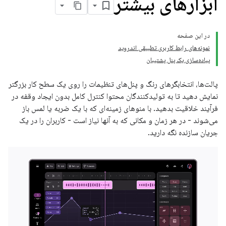
ابزارهای بیشتر
در این صفحه
نمونه‌های رابط کاربری تطبیقی ​​اندروید
پیاده‌سازی یک پنل پشتیبان
پالت‌ها، انتخابگرهای رنگ و پنل‌های تنظیمات را روی یک سطح کار بزرگتر
نمایش دهید تا به تولیدکنندگان محتوا کنترل کامل بدون ایجاد وقفه در
فرآیند خلاقیت بدهید. با منوهای زمینه‌ای که با یک ضربه یا لمس باز
می‌شوند - در هر زمان و مکانی که به آنها نیاز است - کاربران را در یک
جریان سازنده نگه دارید.