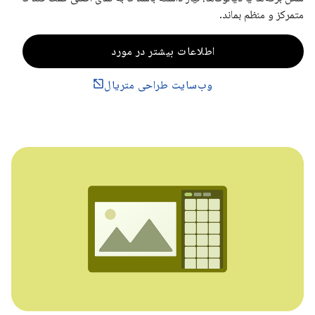
متمرکز و منظم بماند.
اطلاعات بیشتر در مورد
وب‌سایت طراحی متریال