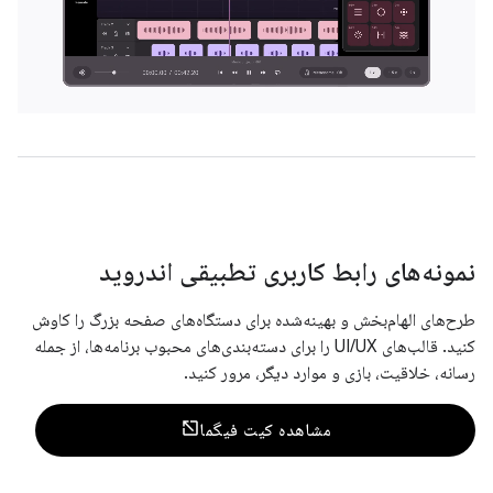
نمونه‌های رابط کاربری تطبیقی ​​اندروید
طرح‌های الهام‌بخش و بهینه‌شده برای دستگاه‌های صفحه بزرگ را کاوش
کنید. قالب‌های UI/UX را برای دسته‌بندی‌های محبوب برنامه‌ها، از جمله
رسانه، خلاقیت، بازی و موارد دیگر، مرور کنید.
مشاهده کیت فیگما