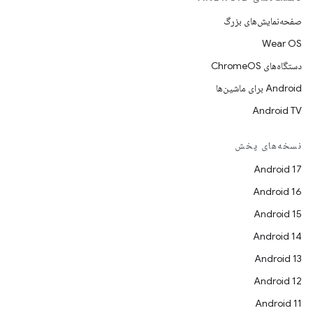
صفحه‌نمایش‌های بزرگ
Wear OS
دستگاه‌های ChromeOS
Android برای ماشین‌ها
Android TV
نسخه‌های پخش
Android 17
Android 16
Android 15
Android 14
Android 13
Android 12
Android 11