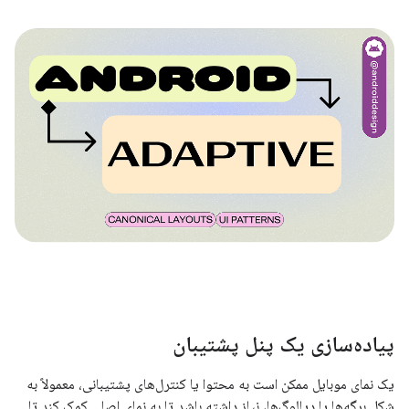
پیاده‌سازی یک پنل پشتیبان
یک نمای موبایل ممکن است به محتوا یا کنترل‌های پشتیبانی، معمولاً به
شکل برگه‌ها یا دیالوگ‌ها، نیاز داشته باشد تا به نمای اصلی کمک کند تا