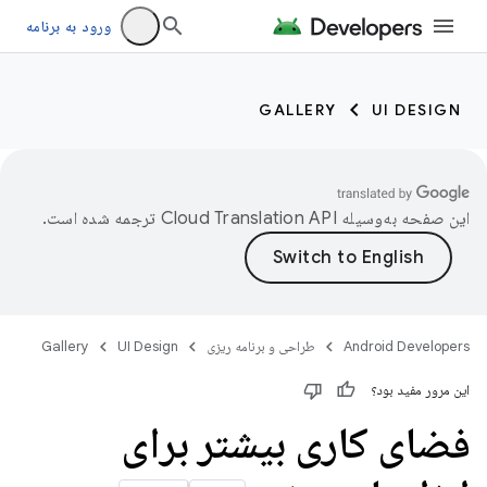
ورود به برنامه
GALLERY
UI DESIGN
این صفحه به‌وسیله
ترجمه شده است.
Android Developers
طراحی و برنامه ریزی
UI Design
Gallery
این مرور مفید بود؟
فضای کاری بیشتر برای