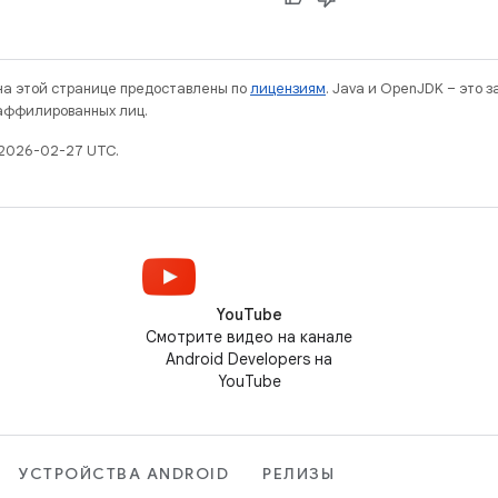
 на этой странице предоставлены по
лицензиям
. Java и OpenJDK – это 
 аффилированных лиц.
 2026-02-27 UTC.
YouTube
Смотрите видео на канале
Android Developers на
YouTube
УСТРОЙСТВА ANDROID
РЕЛИЗЫ