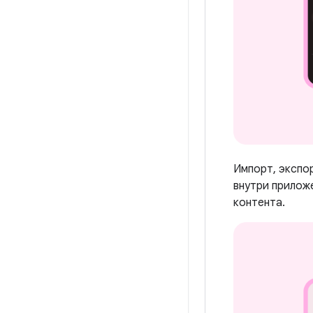
Импорт, экспо
внутри прилож
контента.