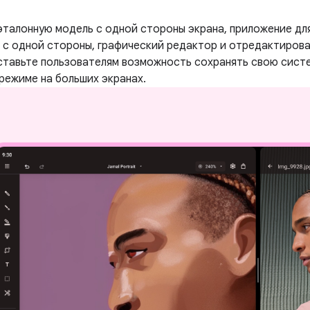
талонную модель с одной стороны экрана, приложение для
с одной стороны, графический редактор и отредактиров
ставьте пользователям возможность сохранять свою сист
режиме на больших экранах.