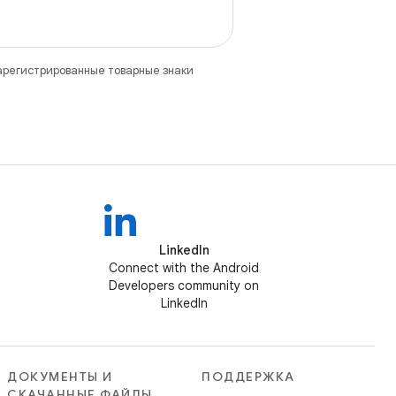
зарегистрированные товарные знаки
LinkedIn
Connect with the Android
Developers community on
LinkedIn
ДОКУМЕНТЫ И
ПОДДЕРЖКА
СКАЧАННЫЕ ФАЙЛЫ