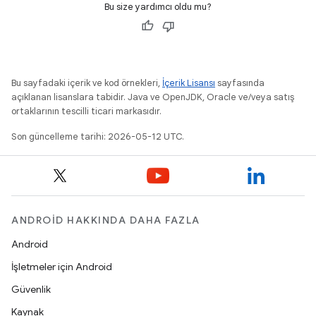
Bu size yardımcı oldu mu?
Bu sayfadaki içerik ve kod örnekleri,
İçerik Lisansı
sayfasında
açıklanan lisanslara tabidir. Java ve OpenJDK, Oracle ve/veya satış
ortaklarının tescilli ticari markasıdır.
Son güncelleme tarihi: 2026-05-12 UTC.
ANDROID HAKKINDA DAHA FAZLA
Android
İşletmeler için Android
Güvenlik
Kaynak