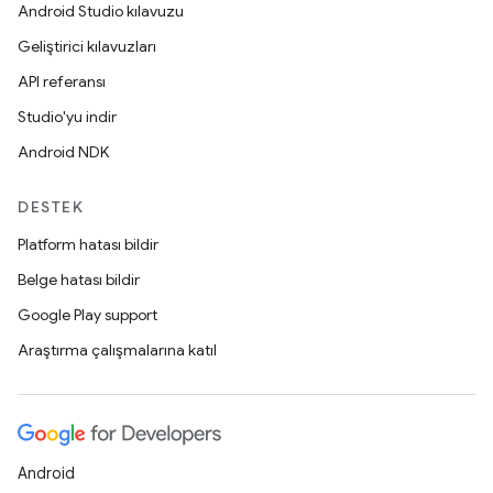
Android Studio kılavuzu
Geliştirici kılavuzları
API referansı
Studio'yu indir
Android NDK
DESTEK
Platform hatası bildir
Belge hatası bildir
Google Play support
Araştırma çalışmalarına katıl
Android