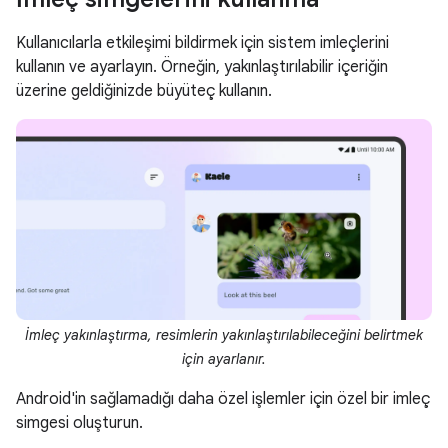
Kullanıcılarla etkileşimi bildirmek için sistem imleçlerini
kullanın ve ayarlayın. Örneğin, yakınlaştırılabilir içeriğin
üzerine geldiğinizde büyüteç kullanın.
İmleç yakınlaştırma, resimlerin yakınlaştırılabileceğini belirtmek
için ayarlanır.
Android'in sağlamadığı daha özel işlemler için özel bir imleç
simgesi oluşturun.