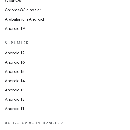
Wear OS
ChromeOS cihazlar
Arabalar için Android
Android TV
SÜRÜMLER
Android 17
Android 16
Android 15
Android 14
Android 13
Android 12
Android 11
BELGELER VE İNDIRMELER