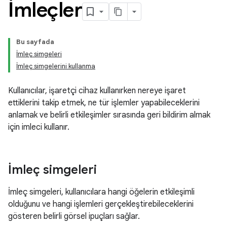
İmleçler
Bu sayfada
İmleç simgeleri
İmleç simgelerini kullanma
Kullanıcılar, işaretçi cihaz kullanırken nereye işaret
ettiklerini takip etmek, ne tür işlemler yapabileceklerini
anlamak ve belirli etkileşimler sırasında geri bildirim almak
için imleci kullanır.
İmleç simgeleri
İmleç simgeleri, kullanıcılara hangi öğelerin etkileşimli
olduğunu ve hangi işlemleri gerçekleştirebileceklerini
gösteren belirli görsel ipuçları sağlar.