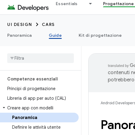
Essentials
Progettazione 
UI DESIGN
CARS
Panoramica
Guide
Kit di progettazione
contenuti ne
Competenze essenziali
potrebbero 
Principi di progettazione
Libreria di app per auto (CAL)
Android Developer
Creare app con modelli
Panoramica
Panor
Definire le attività utente