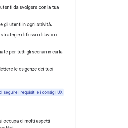
i utenti da svolgere con la tua
gli utenti in ogni attività.
 strategie di flusso di lavoro
e per tutti gli scenari in cui la
lettere le esigenze dei tuoi
i seguire i requisiti e i consigli UX.
i occupa di molti aspetti