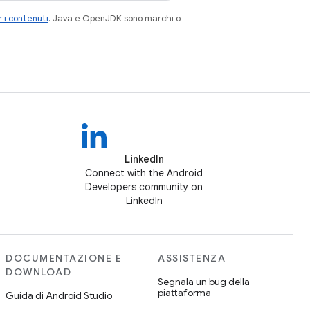
 i contenuti
. Java e OpenJDK sono marchi o
LinkedIn
Connect with the Android
Developers community on
LinkedIn
DOCUMENTAZIONE E
ASSISTENZA
DOWNLOAD
Segnala un bug della
piattaforma
Guida di Android Studio