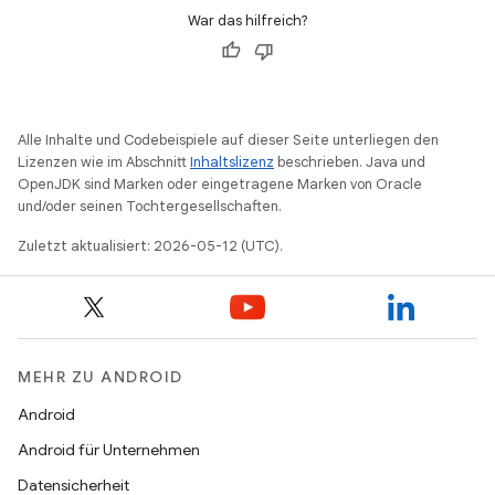
War das hilfreich?
Alle Inhalte und Codebeispiele auf dieser Seite unterliegen den
Lizenzen wie im Abschnitt
Inhaltslizenz
beschrieben. Java und
OpenJDK sind Marken oder eingetragene Marken von Oracle
und/oder seinen Tochtergesellschaften.
Zuletzt aktualisiert: 2026-05-12 (UTC).
MEHR ZU ANDROID
Android
Android für Unternehmen
Datensicherheit