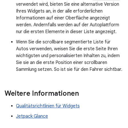
verwendet wird, bieten Sie eine alternative Version
Ihres Widgets an, in der alle erforderlichen
Informationen auf einer Oberfläche angezeigt
werden. Andernfalls werden auf der Autoplattform
nur die ersten Elemente in dieser Liste angezeigt.
Wenn Sie die scrollbare segmentierte Liste für
Autos verwenden, weisen Sie die erste Seite Ihren
wichtigsten und personalisierten Inhalten zu, indem
Sie sie an die erste Position einer scrollbaren
Sammlung setzen. So ist sie für den Fahrer sichtbar.
Weitere Informationen
Qualitätsrichtlinien für Widgets
Jetpack Glance