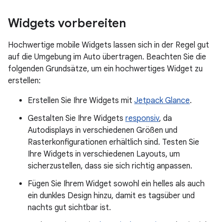
Widgets vorbereiten
Hochwertige mobile Widgets lassen sich in der Regel gut
auf die Umgebung im Auto übertragen. Beachten Sie die
folgenden Grundsätze, um ein hochwertiges Widget zu
erstellen:
Erstellen Sie Ihre Widgets mit
Jetpack Glance
.
Gestalten Sie Ihre Widgets
responsiv
, da
Autodisplays in verschiedenen Größen und
Rasterkonfigurationen erhältlich sind. Testen Sie
Ihre Widgets in verschiedenen Layouts, um
sicherzustellen, dass sie sich richtig anpassen.
Fügen Sie Ihrem Widget sowohl ein helles als auch
ein dunkles Design hinzu, damit es tagsüber und
nachts gut sichtbar ist.