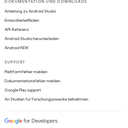
DOKUMENTATION UND DOWNLOADS
Anleitung zu Android Studio
Entwicklerleitfäden
API-Referenz
Android Studio herunterladen
Android NDK
SUPPORT
Plattformfehler melden
Dokumentationsfehler melden
Google Play support
An Studien für Forschungszwecke teilnehmen