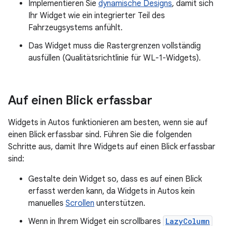
Implementieren Sie
dynamische Designs
, damit sich
Ihr Widget wie ein integrierter Teil des
Fahrzeugsystems anfühlt.
Das Widget muss die Rastergrenzen vollständig
ausfüllen (Qualitätsrichtlinie für WL-1-Widgets).
Auf einen Blick erfassbar
Widgets in Autos funktionieren am besten, wenn sie auf
einen Blick erfassbar sind. Führen Sie die folgenden
Schritte aus, damit Ihre Widgets auf einen Blick erfassbar
sind:
Gestalte dein Widget so, dass es auf einen Blick
erfasst werden kann, da Widgets in Autos kein
manuelles
Scrollen
unterstützen.
Wenn in Ihrem Widget ein scrollbares
LazyColumn