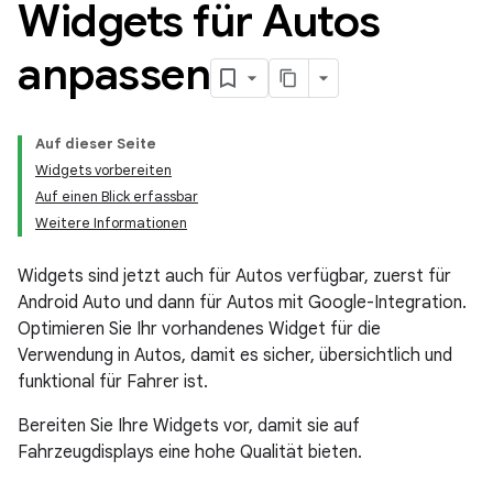
Widgets für Autos
anpassen
Auf dieser Seite
Widgets vorbereiten
Auf einen Blick erfassbar
Weitere Informationen
Widgets sind jetzt auch für Autos verfügbar, zuerst für
Android Auto und dann für Autos mit Google-Integration.
Optimieren Sie Ihr vorhandenes Widget für die
Verwendung in Autos, damit es sicher, übersichtlich und
funktional für Fahrer ist.
Bereiten Sie Ihre Widgets vor, damit sie auf
Fahrzeugdisplays eine hohe Qualität bieten.