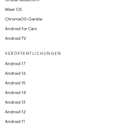
Wear OS
ChromeOS-Geräte
Android for Cars
Android TV
VERÖFFENTLICHUNGEN
Android 17
Android 16
Android 15
Android 14
Android 13
Android 12
Android 11