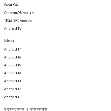
Wear OS
ChromeOS ডিভাইস
গাড়ির জন্য Android
Android TV
রিলিজ
Android 17
Android 16
Android 15
Android 14
Android 13
Android 12
Android 11
ডকুমেন্টেশন ও ডাউনলোড