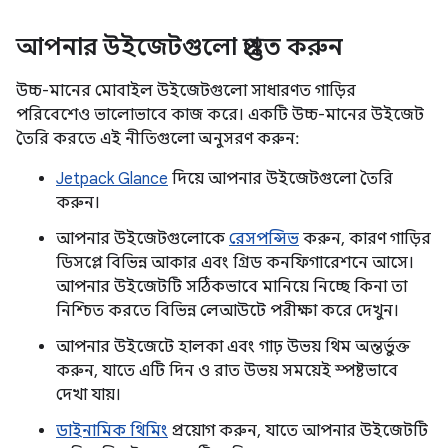
আপনার উইজেটগুলো প্রস্তুত করুন
উচ্চ-মানের মোবাইল উইজেটগুলো সাধারণত গাড়ির
পরিবেশেও ভালোভাবে কাজ করে। একটি উচ্চ-মানের উইজেট
তৈরি করতে এই নীতিগুলো অনুসরণ করুন:
Jetpack Glance
দিয়ে আপনার উইজেটগুলো তৈরি
করুন।
আপনার উইজেটগুলোকে
রেসপন্সিভ
করুন, কারণ গাড়ির
ডিসপ্লে বিভিন্ন আকার এবং গ্রিড কনফিগারেশনে আসে।
আপনার উইজেটটি সঠিকভাবে মানিয়ে নিচ্ছে কিনা তা
নিশ্চিত করতে বিভিন্ন লেআউটে পরীক্ষা করে দেখুন।
আপনার উইজেটে হালকা এবং গাঢ় উভয় থিম অন্তর্ভুক্ত
করুন, যাতে এটি দিন ও রাত উভয় সময়েই স্পষ্টভাবে
দেখা যায়।
ডাইনামিক থিমিং
প্রয়োগ করুন, যাতে আপনার উইজেটটি