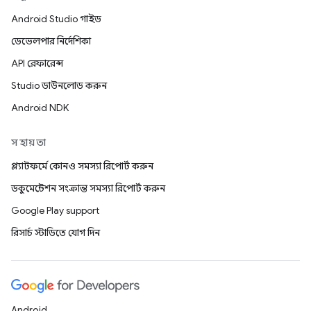
Android Studio গাইড
ডেভেলপার নির্দেশিকা
API রেফারেন্স
Studio ডাউনলোড করুন
Android NDK
সহায়তা
প্ল্যাটফর্মে কোনও সমস্যা রিপোর্ট করুন
ডকুমেন্টেশন সংক্রান্ত সমস্যা রিপোর্ট করুন
Google Play support
রিসার্চ স্টাডিতে যোগ দিন
Android