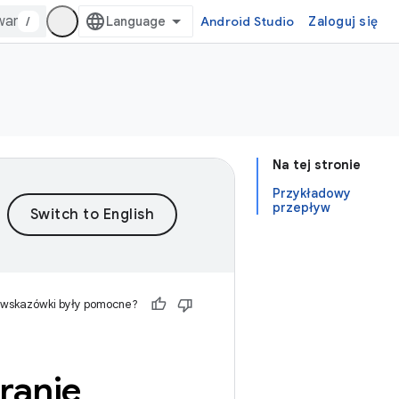
/
Android Studio
Zaloguj się
Na tej stronie
Przykładowy
przepływ
 wskazówki były pomocne?
ranie