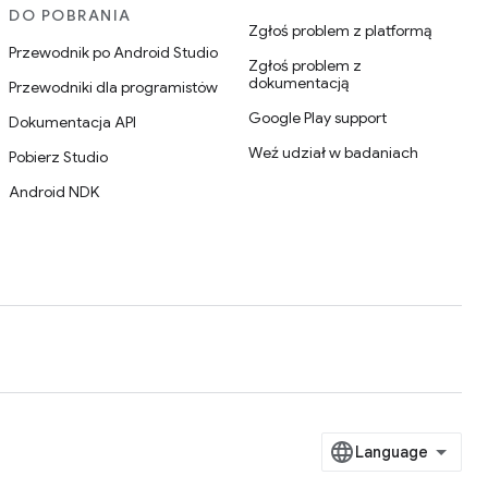
DO POBRANIA
Zgłoś problem z platformą
Przewodnik po Android Studio
Zgłoś problem z
dokumentacją
Przewodniki dla programistów
Google Play support
Dokumentacja API
Weź udział w badaniach
Pobierz Studio
Android NDK