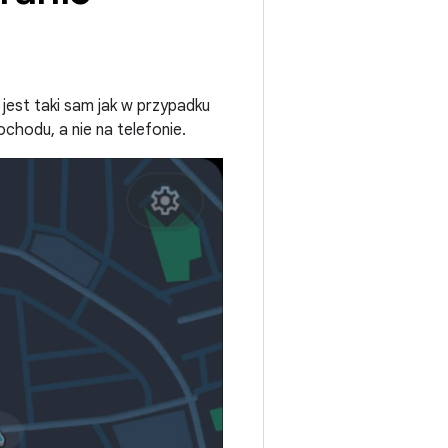
est taki sam jak w przypadku
chodu, a nie na telefonie.