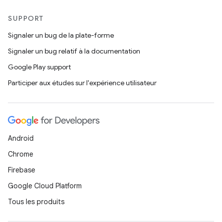
SUPPORT
Signaler un bug de la plate-forme
Signaler un bug relatif à la documentation
Google Play support
Participer aux études sur l'expérience utilisateur
Android
Chrome
Firebase
Google Cloud Platform
Tous les produits