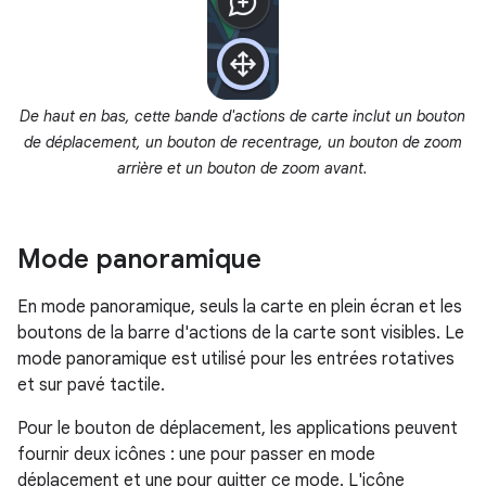
De haut en bas, cette bande d'actions de carte inclut un bouton
de déplacement, un bouton de recentrage, un bouton de zoom
arrière et un bouton de zoom avant.
Mode panoramique
En mode panoramique, seuls la carte en plein écran et les
boutons de la barre d'actions de la carte sont visibles. Le
mode panoramique est utilisé pour les entrées rotatives
et sur pavé tactile.
Pour le bouton de déplacement, les applications peuvent
fournir deux icônes : une pour passer en mode
déplacement et une pour quitter ce mode. L'icône