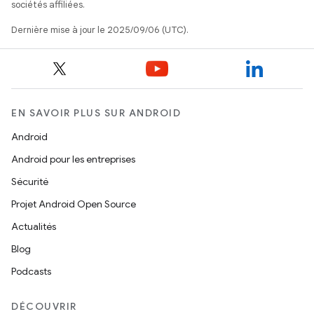
sociétés affiliées.
Dernière mise à jour le 2025/09/06 (UTC).
EN SAVOIR PLUS SUR ANDROID
Android
Android pour les entreprises
Sécurité
Projet Android Open Source
Actualités
Blog
Podcasts
DÉCOUVRIR