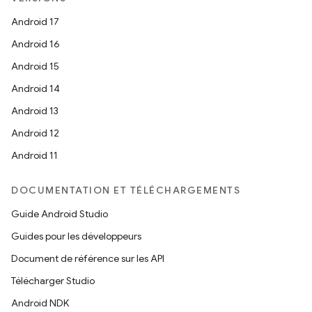
Android 17
Android 16
Android 15
Android 14
Android 13
Android 12
Android 11
DOCUMENTATION ET TÉLÉCHARGEMENTS
Guide Android Studio
Guides pour les développeurs
Document de référence sur les API
Télécharger Studio
Android NDK