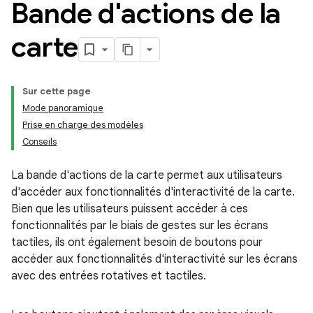
Bande d'actions de la
carte
Sur cette page
Mode panoramique
Prise en charge des modèles
Conseils
La bande d'actions de la carte permet aux utilisateurs
d'accéder aux fonctionnalités d'interactivité de la carte.
Bien que les utilisateurs puissent accéder à ces
fonctionnalités par le biais de gestes sur les écrans
tactiles, ils ont également besoin de boutons pour
accéder aux fonctionnalités d'interactivité sur les écrans
avec des entrées rotatives et tactiles.