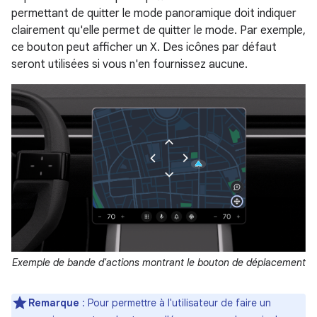
permettant de quitter le mode panoramique doit indiquer
clairement qu'elle permet de quitter le mode. Par exemple,
ce bouton peut afficher un X. Des icônes par défaut
seront utilisées si vous n'en fournissez aucune.
Exemple de bande d'actions montrant le bouton de déplacement
Remarque
: Pour permettre à l'utilisateur de faire un