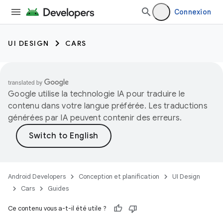
Connexion
UI DESIGN
CARS
Google utilise la technologie IA pour traduire le
contenu dans votre langue préférée. Les traductions
générées par IA peuvent contenir des erreurs.
Android Developers
Conception et planification
UI Design
Cars
Guides
Ce contenu vous a-t-il été utile ?