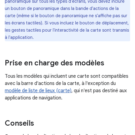
panoramique sur tous les types d'écrans, vous devez inclure
un bouton de panoramique dans la bande d'actions de la
carte (même si le bouton de panoramique ne s'affiche pas sur
les écrans tactiles). Si vous incluez le bouton de déplacement,
les gestes tactiles pour l'interactivité de la carte sont transmis
à l'application.
Prise en charge des modèles
Tous les modèles qui incluent une carte sont compatibles
avec la barre d'actions de la carte, à l'exception du
modèle de liste de lieux (carte)
, qui n'est pas destiné aux
applications de navigation.
Conseils