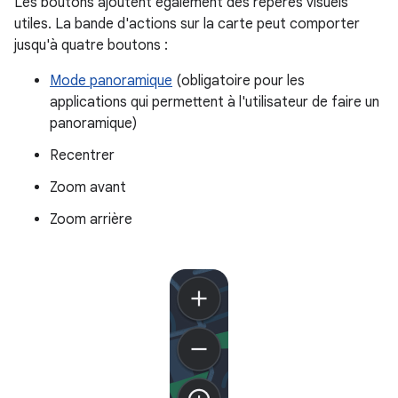
Les boutons ajoutent également des repères visuels
utiles. La bande d'actions sur la carte peut comporter
jusqu'à quatre boutons :
Mode panoramique
(obligatoire pour les
applications qui permettent à l'utilisateur de faire un
panoramique)
Recentrer
Zoom avant
Zoom arrière