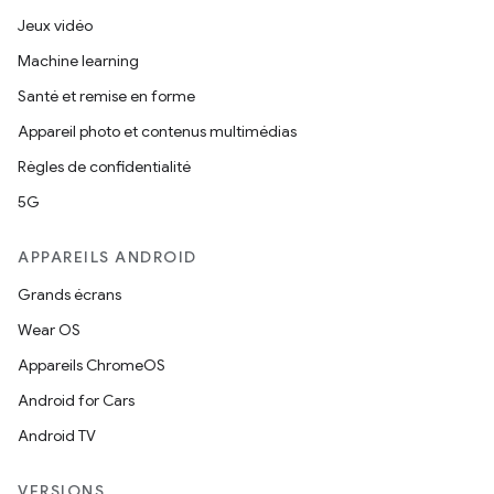
Jeux vidéo
Machine learning
Santé et remise en forme
Appareil photo et contenus multimédias
Règles de confidentialité
5G
APPAREILS ANDROID
Grands écrans
Wear OS
Appareils ChromeOS
Android for Cars
Android TV
VERSIONS