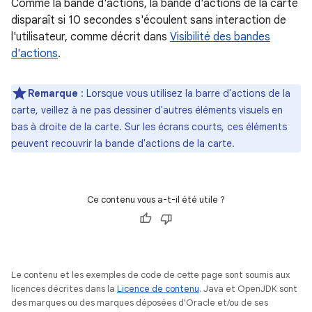
Comme la bande d'actions, la bande d'actions de la carte
disparaît si 10 secondes s'écoulent sans interaction de
l'utilisateur, comme décrit dans
Visibilité des bandes
d'actions
.
Remarque
: Lorsque vous utilisez la barre d'actions de la
carte, veillez à ne pas dessiner d'autres éléments visuels en
bas à droite de la carte. Sur les écrans courts, ces éléments
peuvent recouvrir la bande d'actions de la carte.
Ce contenu vous a-t-il été utile ?
Le contenu et les exemples de code de cette page sont soumis aux
licences décrites dans la
Licence de contenu
. Java et OpenJDK sont
des marques ou des marques déposées d'Oracle et/ou de ses