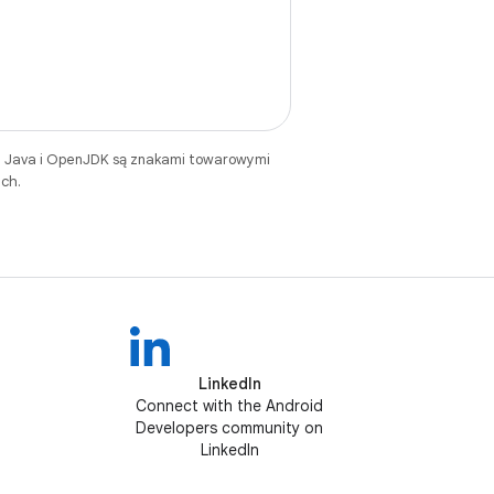
. Java i OpenJDK są znakami towarowymi
ch.
LinkedIn
Connect with the Android
Developers community on
LinkedIn