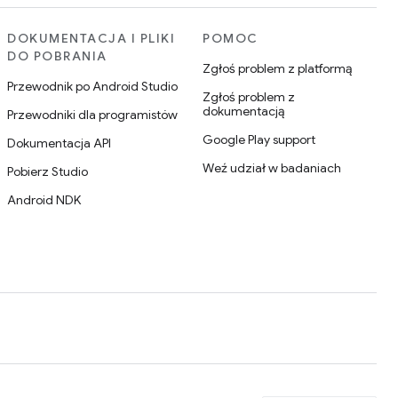
DOKUMENTACJA I PLIKI
POMOC
DO POBRANIA
Zgłoś problem z platformą
Przewodnik po Android Studio
Zgłoś problem z
dokumentacją
Przewodniki dla programistów
Google Play support
Dokumentacja API
Weź udział w badaniach
Pobierz Studio
Android NDK