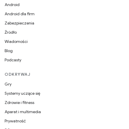
Android
Android dla firm
Zabezpieczenia
Źródło
Wiadomości
Blog
Podcasty
ODKRYWAJ
Gry
Systemy uczące się
Zdrowie i fitness
Aparat i multimedia
Prywatność