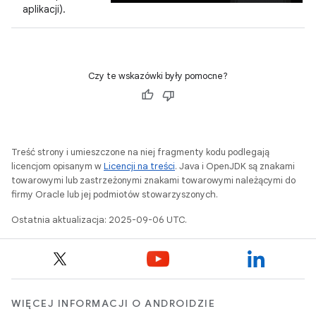
aplikacji).
Czy te wskazówki były pomocne?
Treść strony i umieszczone na niej fragmenty kodu podlegają
licencjom opisanym w
Licencji na treści
. Java i OpenJDK są znakami
towarowymi lub zastrzeżonymi znakami towarowymi należącymi do
firmy Oracle lub jej podmiotów stowarzyszonych.
Ostatnia aktualizacja: 2025-09-06 UTC.
WIĘCEJ INFORMACJI O ANDROIDZIE