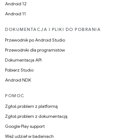
Android 12
Android 11
DOKUMENTACJA I PLIKI DO POBRANIA
Przewodnik po Android Studio
Przewodniki dla programistów
Dokumentacja API
Pobierz Studio
Android NDK
POMOC
Zgłoś problem z platformą
Zgłoś problem z dokumentacją
Google Play support
Weź udział w badaniach