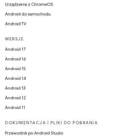
Urządzenia z ChromeOS
Android do samochodu
Android TV
WERSJE
Android 17
Android 16
Android 15
Android 14
Android 13
Android 12
Android 11
DOKUMENTACJA I PLIKI DO POBRANIA
Przewodnik po Android Studio