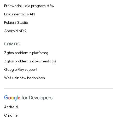
Przewodniki dla programistów
Dokumentacja API
Pobierz Studio
Android NDK
POMOC
Zgłoś problem z platformą
Zgłoś problem z dokumentacją
Google Play support
Weź udział w badaniach
Android
Chrome