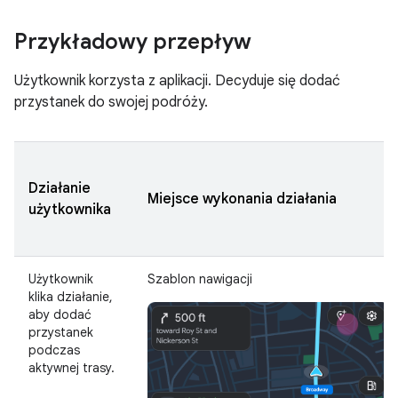
Przykładowy przepływ
Użytkownik korzysta z aplikacji. Decyduje się dodać
przystanek do swojej podróży.
Działanie
Miejsce wykonania działania
użytkownika
Użytkownik
Szablon nawigacji
klika działanie,
aby dodać
przystanek
podczas
aktywnej trasy.