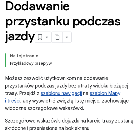
Dodawanie
przystanku podczas
jazdy
Na tej stronie
Przykładowy przepływ
Możesz zezwolić użytkownikom na dodawanie
przystanków podczas jazdy bez utraty widoku bieżącej
trasy. Przejdź z
szablonu nawigacji
na
szablon Mapy
i treści
, aby wyświetlić zwięzłą listę miejsc, zachowując
widoczne szczegółowe wskazówki.
Szczegółowe wskazówki dojazdu na karcie trasy zostaną
skrócone i przeniesione na bok ekranu.