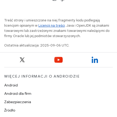
Treść strony i umieszczone na niej fragmenty kodu podlegają
licencjom opisanym w
Licencji na treści
. Java i OpenJDK są znakami
towarowymi lub zastrzeżonymi znakami towarowymi należącymi do
firmy Oracle lub jej podmiotów stowarzyszonych.
Ostatnia aktualizacja: 2025-09-06 UTC.
WIĘCEJ INFORMACJI O ANDROIDZIE
Android
Android dla firm
Zabezpieczenia
Źródło