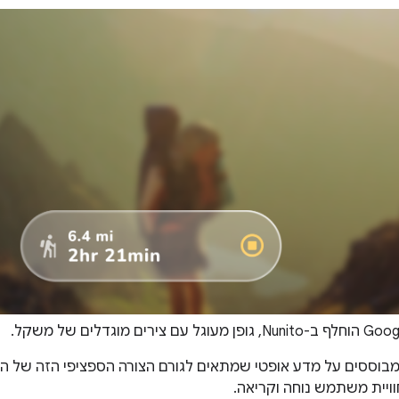
בוססים על מדע אופטי שמתאים לגורם הצורה הספציפי הזה של הת
ויית משתמש נוחה וקריאה.