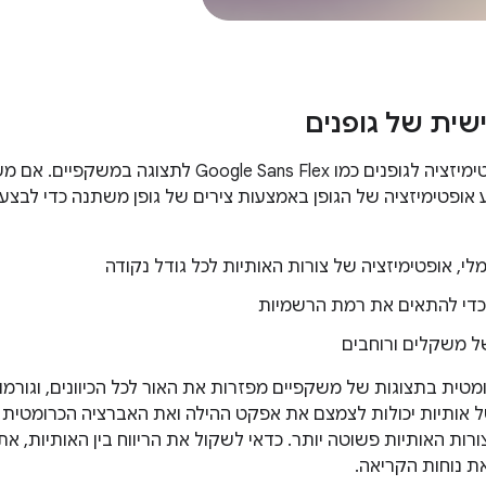
ית של גופנים
בצע אופטימיזציה של הגופן באמצעות צירים של גופן משתנה כדי לבצע
לי, אופטימיזציה של צורות האותיות לכל גודל נקודה
 כדי להתאים את רמת הרשמיות
של משקלים ורוחבים
מטית בתצוגות של משקפיים מפזרות את האור לכל הכיוונים, וגורמו
ל אותיות יכולות לצמצם את אפקט ההילה ואת האברציה הכרומטית 
רות האותיות פשוטה יותר. כדאי לשקול את הריווח בין האותיות, את
ת נוחות הקריאה.