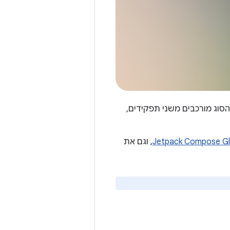
. תפקידי הסוג מורכבים משני תפקידים,
, וגם את