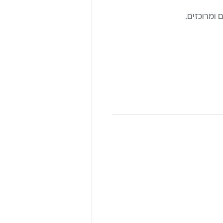
ומרוכזים.