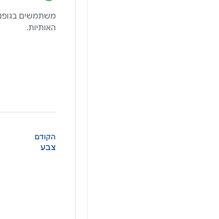
משתמשים בגופנים
האותיות.
הקודם
צבע