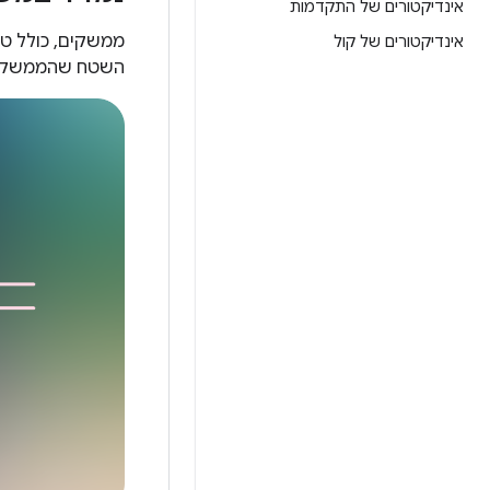
אינדיקטורים של התקדמות
ממשקים, כולל טק
אינדיקטורים של קול
השטח שהממשק ת