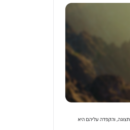
צוגה, והקפדה עליהם היא