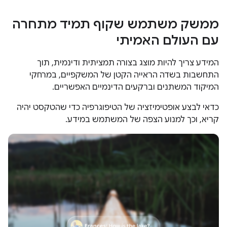
ממשק משתמש שקוף תמיד מתחרה
עם העולם האמיתי
המידע צריך להיות מוצג בצורה תמציתית ודינמית, תוך
התחשבות בשדה הראייה הקטן של המשקפיים, במרחקי
המיקוד המשתנים וברקעים הדינמיים האפשריים.
כדאי לבצע אופטימיזציה של הטיפוגרפיה כדי שהטקסט יהיה
קריא, וכך למנוע הצפה של המשתמש במידע.