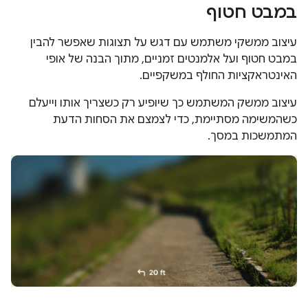
במבט חטוף
עיצוב ממשקי משתמש עם דגש על תצוגות שאפשר להבין
במבט חטוף ועל אלמנטים זמניים, מתוך הבנה של אופי
האינטראקציות החולף במשקפיים.
עיצוב ממשק המשתמש כך שיופיע רק כשצריך אותו וייעלם
כשהמשימה מסתיימת, כדי לצמצם את הסחות הדעת
המתמשכות במסך.