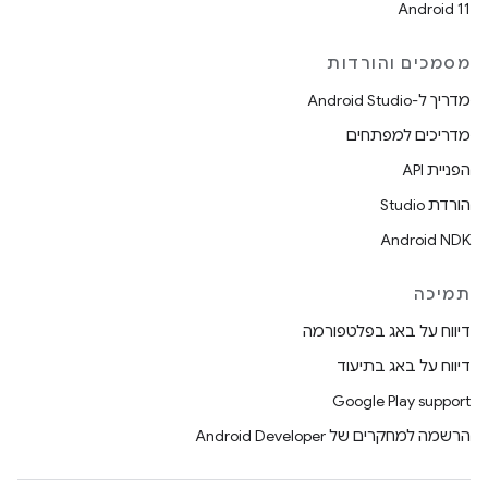
Android 11
מסמכים והורדות
מדריך ל-Android Studio
מדריכים למפתחים
הפניית API
הורדת Studio
Android NDK
תמיכה
דיווח על באג בפלטפורמה
דיווח על באג בתיעוד
Google Play support
הרשמה למחקרים של Android Developer