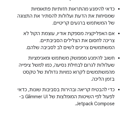
כדאי להימנע מהתראות חזותיות פתאומיות
שמסיחות את הדעת ועלולות להסתיר את התצוגה
של המשתמש ברגעים קריטיים.
אם האפליקציה מספקת אודיו, עוצמת הקול לא
צריכה לחסום את הצלילים הסביבתיים.
המשתמשים צריכים לשים לב לסביבה שלהם.
חשוב להימנע מממשק משתמש ומאנימציות
שעלולות לגרום לבחילת נסיעה, כמו למשל ציפייה
מהמשתמשים לקרוא כמויות גדולות של טקסט
בזמן הליכה.
כדי להבטיח קריאה ובהירות בסביבות שונות, כדאי
לפעול לפי השיטות המומלצות של Glimmer UI ב-
Jetpack Compose.