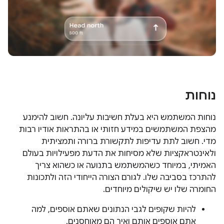
נוחות
נוחות המשתמש היא בעלת חשיבות עליונה. חשוב להימנע
מהצפת המשתמשים במידע חזותי או בהתראות אודיו רבות
מדי. חשוב לתת עדיפות לתקשורת ברורה ותמציתית
ולאינטראקציות שלא מסיחות את הדעת מפעילויות בעולם
האמיתי, במיוחד כשהמשתמש בתנועה או כשהוא צריך
להתרכז בסביבה שלו. לגורם הצורה הייחודי הזה ולתכונות
החומרה שלו יש שיקולים מיוחדים.
להיות שקופים לגבי הנתונים שאתם אוספים, למה
אתם אוספים אותם ואיך הם מאוחסנים.