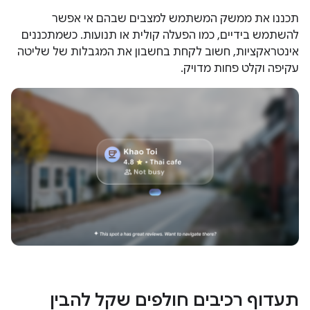
תכננו את ממשק המשתמש למצבים שבהם אי אפשר
להשתמש בידיים, כמו הפעלה קולית או תנועות. כשמתכננים
אינטראקציות, חשוב לקחת בחשבון את המגבלות של שליטה
עקיפה וקלט פחות מדויק.
תעדוף רכיבים חולפים שקל להבין