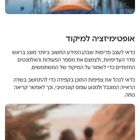
אופטימיזציה למיקוד
כדאי לעצב פריסות שבהן המידע החשוב ביותר מוצג בראש
סדר העדיפויות, ולצמצם את מספר הפעולות והאלמנטים
החזותיים כדי לשמור על המיקוד של המשתמשים.
כדאי לנהל את צפיפות התוכן בקפידה כדי להתחשב בשדה
הראייה המוגבל ולמנוע עומס קוגניטיבי, וכך לאפשר קריאה
נוחה.