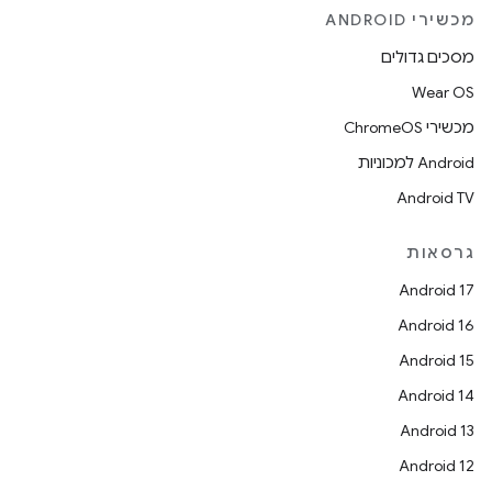
מכשירי ANDROID
מסכים גדולים
Wear OS
מכשירי ChromeOS
Android למכוניות
Android TV
גרסאות
Android 17
Android 16
Android 15
Android 14
Android 13
Android 12