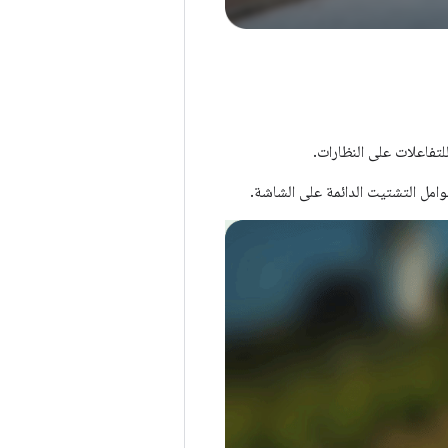
لتفاعلات على النظارات.
عوامل التشتيت الدائمة على الشاشة.