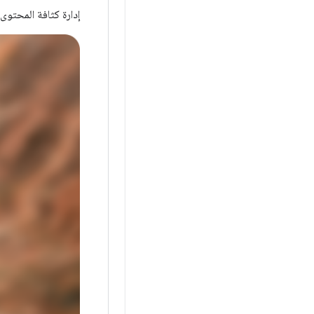
إدارة كثافة المحتوى 