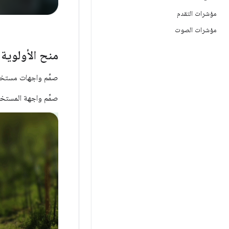
مؤشرات التقدم
مؤشرات الصوت
منح الأولوية 
صمِّم واجهات مستخدم
صمِّم واجهة المستخدم