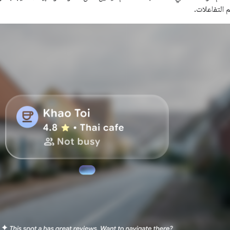
 التفاعلات.