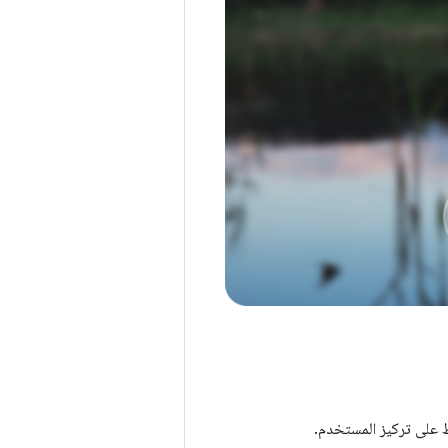
ظ على تركيز المستخدم.