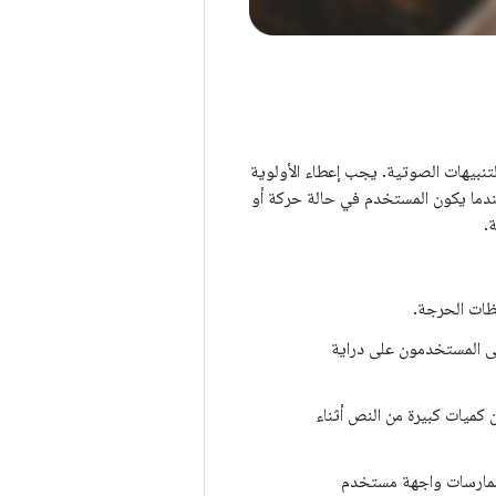
لتنبيهات الصوتية. يجب إعطاء الأولوية
 عندما يكون المستخدم في حالة حركة أو
.
حظات الحرجة.
ى المستخدمون على دراية
 كميات كبيرة من النص أثناء
 ممارسات واجهة مستخدم