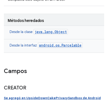
Métodos heredados
java.lang.Object
Desde la clase
android.os.Parcelable
Desde la interfaz
Campos
CREATOR
Se agregó en UpsideDownCakePrivacySandbox de Android