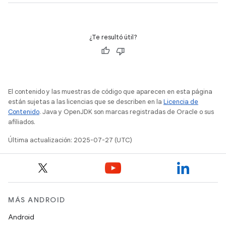
¿Te resultó útil?
El contenido y las muestras de código que aparecen en esta página
están sujetas a las licencias que se describen en la
Licencia de
Contenido
. Java y OpenJDK son marcas registradas de Oracle o sus
afiliados.
Última actualización: 2025-07-27 (UTC)
MÁS ANDROID
Android