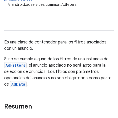
↳
android.adservices.common.AdFilters
Es una clase de contenedor para los filtros asociados
con un anuncio.
Si no se cumple alguno de los filtros de una instancia de
AdFilters
, el anuncio asociado no será apto para la
selección de anuncios. Los filtros son parámetros
opcionales del anuncio y no son obligatorios como parte
de
AdData
.
Resumen