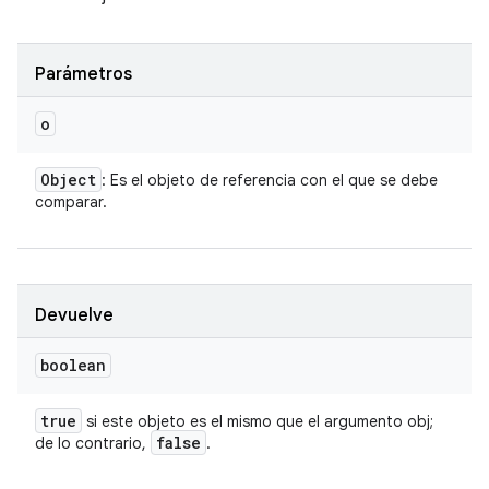
Parámetros
o
Object
: Es el objeto de referencia con el que se debe
comparar.
Devuelve
boolean
true
si este objeto es el mismo que el argumento obj;
false
de lo contrario,
.