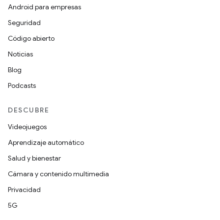
Android para empresas
Seguridad
Código abierto
Noticias
Blog
Podcasts
DESCUBRE
Videojuegos
Aprendizaje automático
Salud y bienestar
Cámara y contenido multimedia
Privacidad
5G