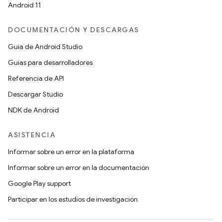
Android 11
DOCUMENTACIÓN Y DESCARGAS
Guía de Android Studio
Guías para desarrolladores
Referencia de API
Descargar Studio
NDK de Android
ASISTENCIA
Informar sobre un error en la plataforma
Informar sobre un error en la documentación
Google Play support
Participar en los estudios de investigación