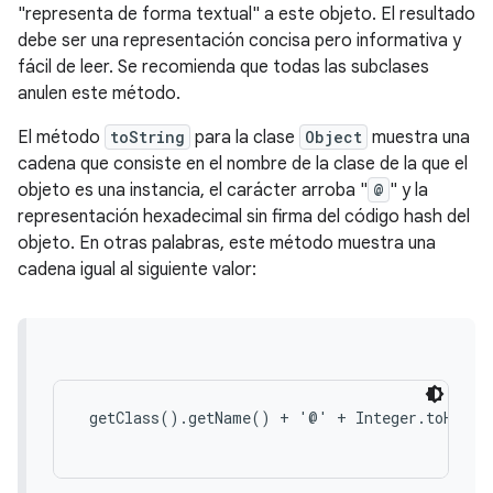
"representa de forma textual" a este objeto. El resultado
debe ser una representación concisa pero informativa y
fácil de leer. Se recomienda que todas las subclases
anulen este método.
El método
toString
para la clase
Object
muestra una
cadena que consiste en el nombre de la clase de la que el
objeto es una instancia, el carácter arroba "
@
" y la
representación hexadecimal sin firma del código hash del
objeto. En otras palabras, este método muestra una
cadena igual al siguiente valor:
 getClass().getName() + '@' + Integer.toHexStr