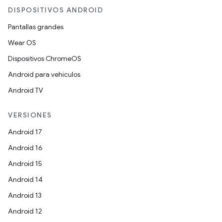
DISPOSITIVOS ANDROID
Pantallas grandes
Wear OS
Dispositivos ChromeOS
Android para vehículos
Android TV
VERSIONES
Android 17
Android 16
Android 15
Android 14
Android 13
Android 12