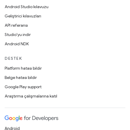
Android Studio kılavuzu
Geliştirici kılavuzları
API referansı
Studio'yu indir
Android NDK
DESTEK
Platform hatası bildir
Belge hatası bildir
Google Play support
Araştırma çalışmalarına katıl
Android