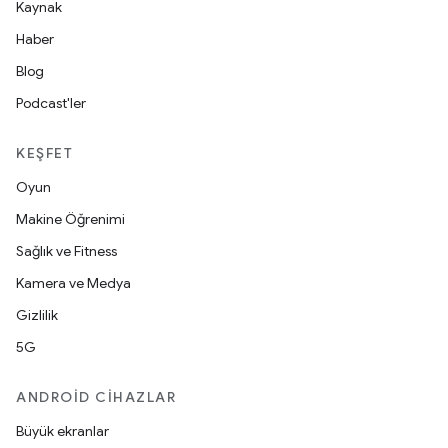
Kaynak
Haber
Blog
Podcast'ler
KEŞFET
Oyun
Makine Öğrenimi
Sağlık ve Fitness
Kamera ve Medya
Gizlilik
5G
ANDROID CIHAZLAR
Büyük ekranlar