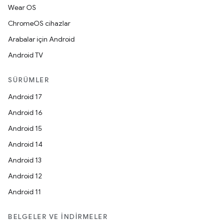
Wear OS
ChromeOS cihazlar
Arabalar için Android
Android TV
SÜRÜMLER
Android 17
Android 16
Android 15
Android 14
Android 13
Android 12
Android 11
BELGELER VE İNDIRMELER