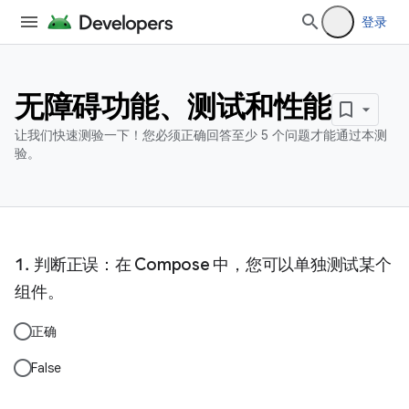
登录
无障碍功能、测试和性能
让我们快速测验一下！您必须正确回答至少 5 个问题才能通过本测
验。
判断正误：在 Compose 中，您可以单独测试某个
组件。
正确
False