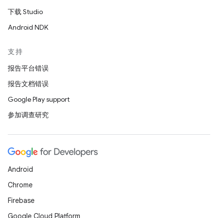
下载 Studio
Android NDK
支持
报告平台错误
报告文档错误
Google Play support
参加调查研究
Android
Chrome
Firebase
Google Cloud Platform