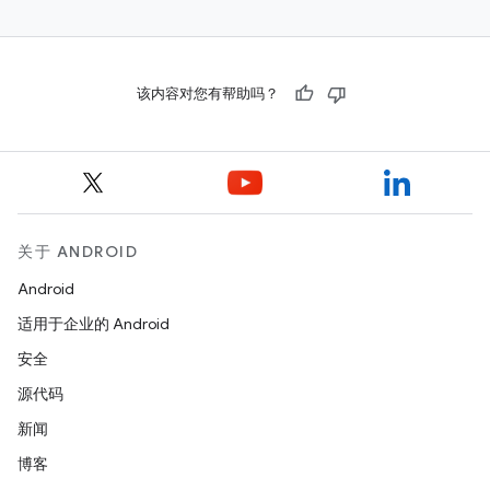
该内容对您有帮助吗？
关于 ANDROID
Android
适用于企业的 Android
安全
源代码
新闻
博客