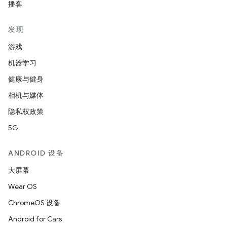
播客
发现
游戏
机器学习
健康与健身
相机与媒体
隐私权政策
5G
ANDROID 设备
大屏幕
Wear OS
ChromeOS 设备
Android for Cars