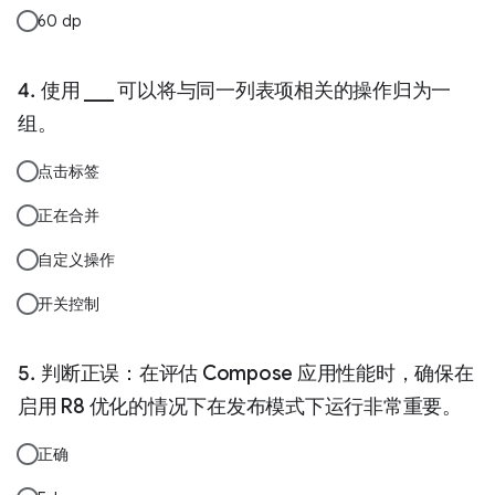
60 dp
使用 ___ 可以将与同一列表项相关的操作归为一
组。
点击标签
正在合并
自定义操作
开关控制
判断正误：在评估 Compose 应用性能时，确保在
启用 R8 优化的情况下在发布模式下运行非常重要。
正确