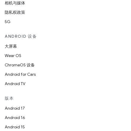
相机与媒体
隐私权政策
5G
ANDROID 设备
大屏幕
Wear OS
ChromeOS 设备
Android for Cars
Android TV
版本
Android 17
Android 16
Android 15