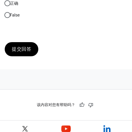
正确
False
提交回答
该内容对您有帮助吗？