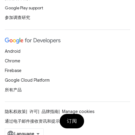
Google Play support
参加调查研究
Android
Chrome
Firebase
Google Cloud Platform
所有产品
隐私权政策
许可
品牌指南
Manage cookies
订阅
通过电子邮件接收资讯和提示