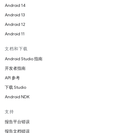
Android 14
Android 13
Android 12
Android 11
文档和下载
Android Studio 指南
开发者指南
API 参考
下载 Studio
Android NDK
支持
报告平台错误
报告文档错误