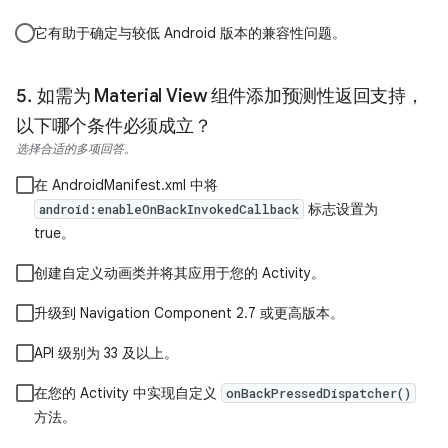
它有助于确定与较低 Android 版本的兼容性问题。
如需为 Material View 组件添加预测性返回支持，
以下哪个条件必须成立？
选择合适的多项回答。
在 AndroidManifest.xml 中将
标志设置为
android:enableOnBackInvokedCallback
true。
创建自定义动画类并将其应用于您的 Activity。
升级到 Navigation Component 2.7 或更高版本。
API 级别为 33 及以上。
在您的 Activity 中实现自定义
onBackPressedDispatcher()
方法。