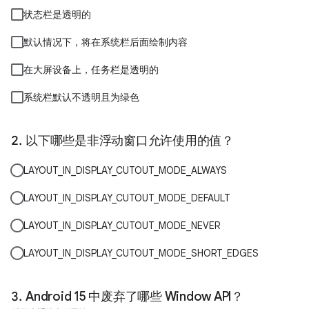
状态栏是透明的
默认情况下，将在系统栏后面绘制内容
在大屏设备上，任务栏是透明的
系统栏默认不透明且为绿色
以下哪些是非浮动窗口允许使用的值？
LAYOUT_IN_DISPLAY_CUTOUT_MODE_ALWAYS
LAYOUT_IN_DISPLAY_CUTOUT_MODE_DEFAULT
LAYOUT_IN_DISPLAY_CUTOUT_MODE_NEVER
LAYOUT_IN_DISPLAY_CUTOUT_MODE_SHORT_EDGES
Android 15 中废弃了哪些 Window API？