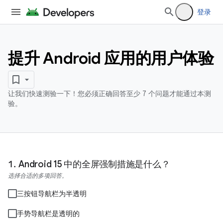
登录
提升 Android 应用的用户体验
让我们快速测验一下！您必须正确回答至少 7 个问题才能通过本测
验。
Android 15 中的全屏强制措施是什么？
选择合适的多项回答。
三按钮导航栏为半透明
手势导航栏是透明的