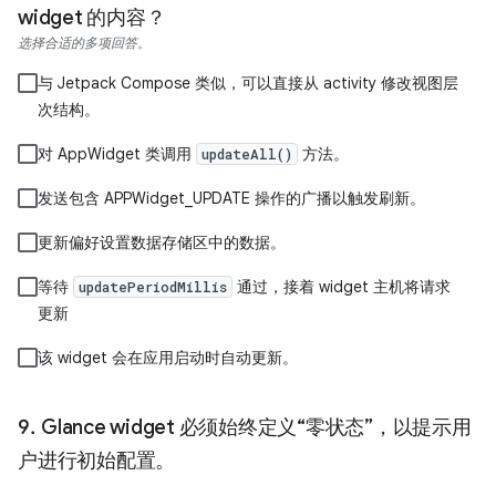
widget 的内容？
选择合适的多项回答。
与 Jetpack Compose 类似，可以直接从 activity 修改视图层
次结构。
对 AppWidget 类调用
方法。
updateAll()
发送包含 APPWidget_UPDATE 操作的广播以触发刷新。
更新偏好设置数据存储区中的数据。
等待
通过，接着 widget 主机将请求
updatePeriodMillis
更新
该 widget 会在应用启动时自动更新。
Glance widget 必须始终定义“零状态”，以提示用
户进行初始配置。