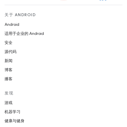
关于 ANDROID
Android
适用于企业的 Android
安全
源代码
新闻
博客
播客
发现
游戏
机器学习
健康与健身