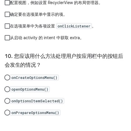
配置视图，例如设置 RecyclerView 的布局管理器。
确定要在选项菜单中显示的项。
在选项菜单中为各项设置
。
onClickListener
从启动 activity 的 intent 中获取 extra。
您应该用什么方法处理用户按应用栏中的按钮后
会发生的情况？
onCreateOptionsMenu()
openOptionsMenu()
onOptionsItemSelected()
onPrepareOptionsMenu()