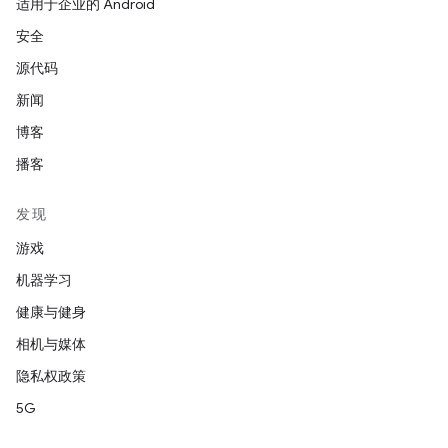
适用于企业的 Android
安全
源代码
新闻
博客
播客
发现
游戏
机器学习
健康与健身
相机与媒体
隐私权政策
5G