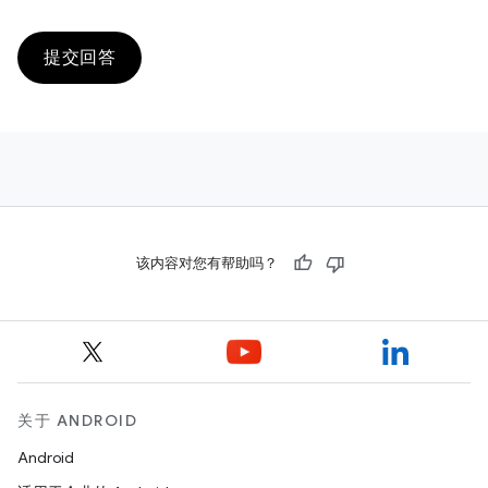
提交回答
该内容对您有帮助吗？
关于 ANDROID
Android