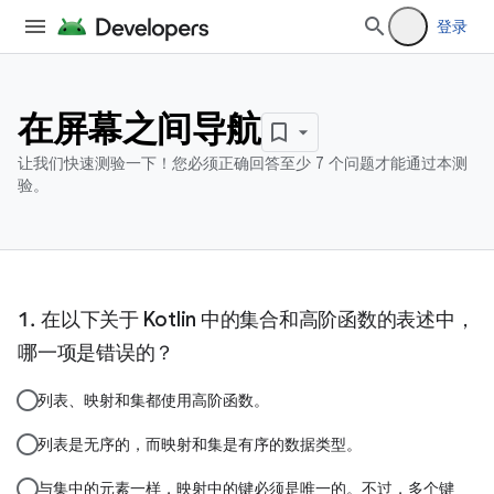
登录
在屏幕之间导航
让我们快速测验一下！您必须正确回答至少 7 个问题才能通过本测
验。
在以下关于 Kotlin 中的集合和高阶函数的表述中，
哪一项是错误的？
列表、映射和集都使用高阶函数。
列表是无序的，而映射和集是有序的数据类型。
与集中的元素一样，映射中的键必须是唯一的。不过，多个键