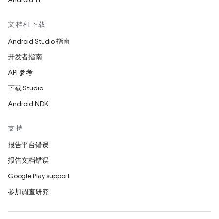
Android 11
文档和下载
Android Studio 指南
开发者指南
API 参考
下载 Studio
Android NDK
支持
报告平台错误
报告文档错误
Google Play support
参加调查研究