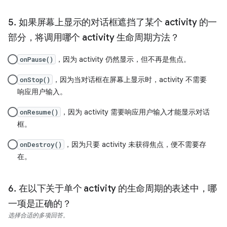
如果屏幕上显示的对话框遮挡了某个 activity 的一
部分，将调用哪个 activity 生命周期方法？
，因为 activity 仍然显示，但不再是焦点。
onPause()
，因为当对话框在屏幕上显示时，activity 不需要
onStop()
响应用户输入。
，因为 activity 需要响应用户输入才能显示对话
onResume()
框。
，因为只要 activity 未获得焦点，便不需要存
onDestroy()
在。
在以下关于单个 activity 的生命周期的表述中，哪
一项是正确的？
选择合适的多项回答。