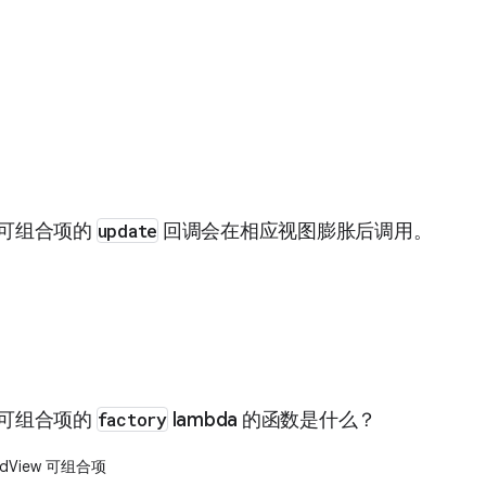
可组合项的
update
回调会在相应视图膨胀后调用。
可组合项的
factory
lambda 的函数是什么？
dView 可组合项