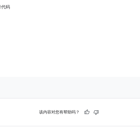
行代码
该内容对您有帮助吗？