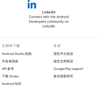
LinkedIn
Connect with the Android
Developers community on
LinkedIn
文档和下载
支持
Android Studio 指南
报告平台错误
开发者指南
报告文档错误
API 参考
Google Play support
下载 Studio
参加调查研究
Android NDK