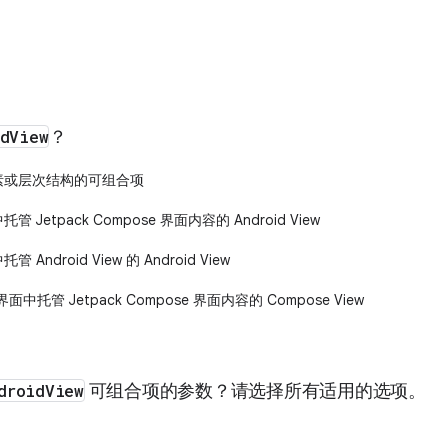
idView
？
 元素或层次结构的可组合项
管 Jetpack Compose 界面内容的 Android View
 Android View 的 Android View
界面中托管 Jetpack Compose 界面内容的 Compose View
droidView
可组合项的参数？请选择所有适用的选项。