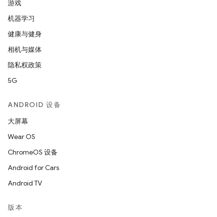
游戏
机器学习
健康与健身
相机与媒体
隐私权政策
5G
ANDROID 设备
大屏幕
Wear OS
ChromeOS 设备
Android for Cars
Android TV
版本