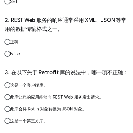
SET
REST Web 服务的响应通常采用 XML、JSON 等常
用的数据传输格式之一。
正确
False
在以下关于 Retrofit 库的说法中，哪一项不正确：
这是一个客户端库。
此库让您的应用能够向 REST Web 服务发出请求。
此库会将 Kotlin 对象转换为 JSON 对象。
这是一个第三方库。