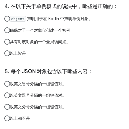
在以下关于单例模式的说法中，哪些是正确的：
声明用于在 Kotlin 中声明单例对象。
object
确保对于一个对象仅创建一个实例
具有对该对象的一个全局访问点。
以上皆是
每个 JSON 对象包含以下哪些内容：
以英文冒号分隔的一组键值对。
以英文逗号分隔的一组键值对。
以英文分号分隔的一组键值对。
以上都不是