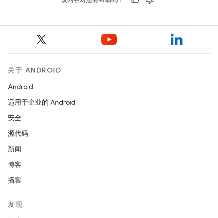
关于 ANDROID
Android
适用于企业的 Android
安全
源代码
新闻
博客
播客
发现