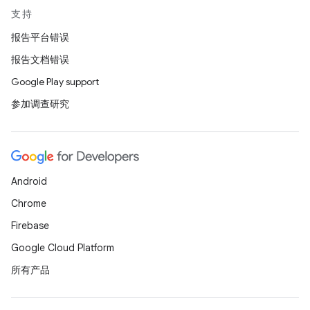
支持
报告平台错误
报告文档错误
Google Play support
参加调查研究
Android
Chrome
Firebase
Google Cloud Platform
所有产品