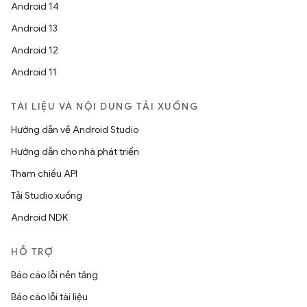
Android 14
Android 13
Android 12
Android 11
TÀI LIỆU VÀ NỘI DUNG TẢI XUỐNG
Hướng dẫn về Android Studio
Hướng dẫn cho nhà phát triển
Tham chiếu API
Tải Studio xuống
Android NDK
HỖ TRỢ
Báo cáo lỗi nền tảng
Báo cáo lỗi tài liệu