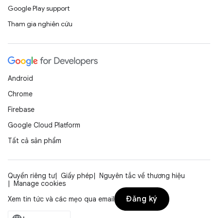
Google Play support
Tham gia nghiên cứu
Android
Chrome
Firebase
Google Cloud Platform
Tất cả sản phẩm
Quyền riêng tư
Giấy phép
Nguyên tắc về thương hiệu
Manage cookies
Đăng ký
Xem tin tức và các mẹo qua email