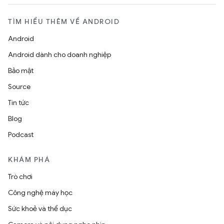
TÌM HIỂU THÊM VỀ ANDROID
Android
Android dành cho doanh nghiệp
Bảo mật
Source
Tin tức
Blog
Podcast
KHÁM PHÁ
Trò chơi
Công nghệ máy học
Sức khoẻ và thể dục