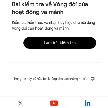
Bài kiểm tra về Vòng đời của
hoạt động và mảnh
Kiểm tra kiến thức và nhận huy hiệu cho nội dung
Vòng đời của hoạt động và mảnh.
Làm bài kiểm tra
Thông tin này có hữu ích không cho bạn không?