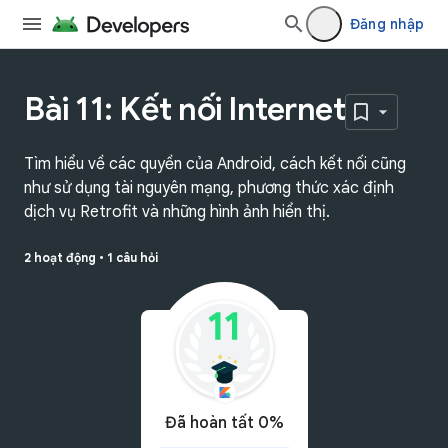
Đăng nhập
Bài 11: Kết nối Internet
Tìm hiểu về các quyền của Android, cách kết nối cũng
như sử dụng tài nguyên mạng, phương thức xác định
dịch vụ Retrofit và những hình ảnh hiển thị.
2 hoạt động
•
1 câu hỏi
Đã hoàn tất 0%