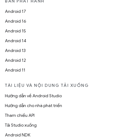
BẢN PHÁT HÀNH
Android 17
Android 16
Android 15
Android 14
Android 13
Android 12
Android 11
TÀI LIỆU VÀ NỘI DUNG TẢI XUỐNG
Hướng dẫn về Android Studio
Hướng dẫn cho nhà phát triển
Tham chiếu API
Tải Studio xuống
Android NDK