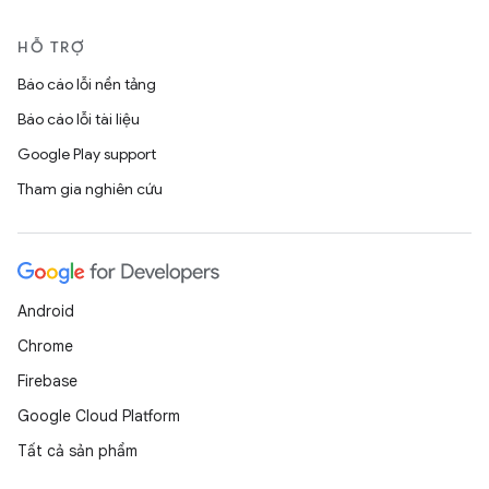
HỖ TRỢ
Báo cáo lỗi nền tảng
Báo cáo lỗi tài liệu
Google Play support
Tham gia nghiên cứu
Android
Chrome
Firebase
Google Cloud Platform
Tất cả sản phẩm