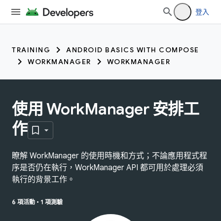
登入
TRAINING
ANDROID BASICS WITH COMPOSE
WORKMANAGER
WORKMANAGER
使用 WorkManager 安排工
作
瞭解 WorkManager 的使用時機和方式；不論應用程式程
序是否仍在執行，WorkManager API 都可用於處理必須
執行的背景工作。
6 項活動
•
1 項測驗