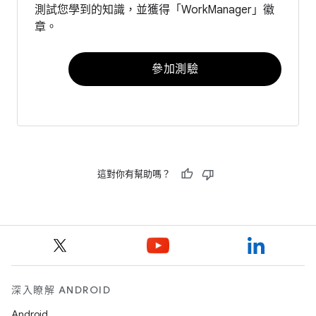
測試您學到的知識，並獲得「WorkManager」徽
章。
參加測驗
這對你有幫助嗎？
深入瞭解 ANDROID
Android