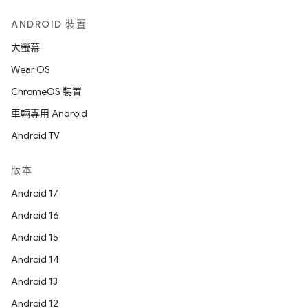
ANDROID 裝置
大螢幕
Wear OS
ChromeOS 裝置
車輛專用 Android
Android TV
版本
Android 17
Android 16
Android 15
Android 14
Android 13
Android 12