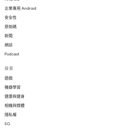
企業專用 Android
安全性
原始碼
新聞
網誌
Podcast
探索
遊戲
機器學習
健康與健身
相機與媒體
隱私權
5G