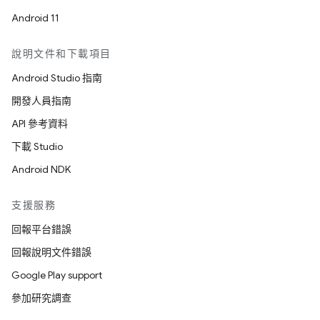
Android 11
說明文件和下載項目
Android Studio 指南
開發人員指南
API 參考資料
下載 Studio
Android NDK
支援服務
回報平台錯誤
回報說明文件錯誤
Google Play support
參加研究調查