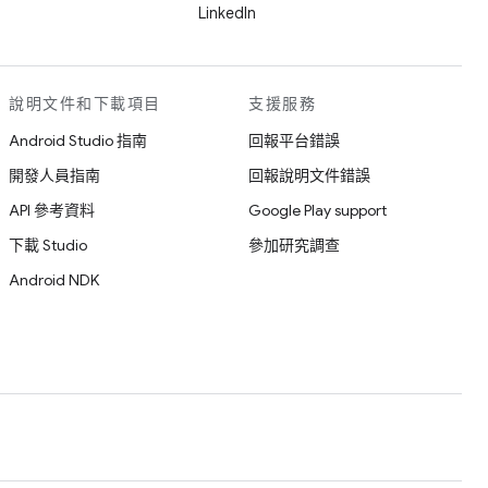
LinkedIn
說明文件和下載項目
支援服務
Android Studio 指南
回報平台錯誤
開發人員指南
回報說明文件錯誤
API 參考資料
Google Play support
下載 Studio
參加研究調查
Android NDK