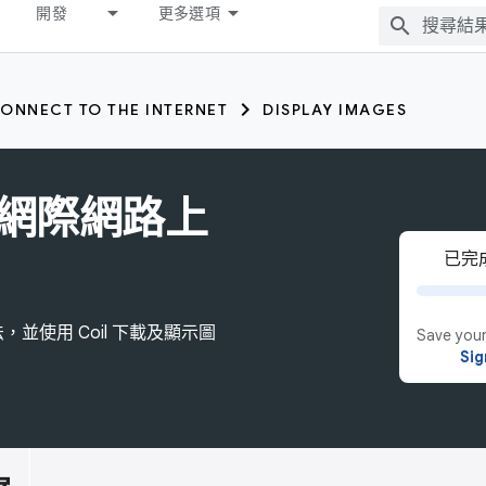
開發
更多選項
ONNECT TO THE INTERNET
DISPLAY IMAGES
網際網路上
已完成
並使用 Coil 下載及顯示圖
Save your
Sig