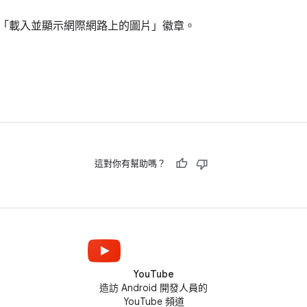
「載入並顯示網際網路上的圖片」徽章。
這對你有幫助嗎？
YouTube
造訪 Android 開發人員的
YouTube 頻道