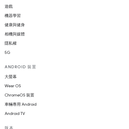
遊戲
機器學習
健康與健身
相機與媒體
隱私權
5G
ANDROID 裝置
大螢幕
Wear OS
ChromeOS 裝置
車輛專用 Android
Android TV
版本