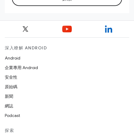
深入瞭解 ANDROID
Android
企業專用 Android
安全性
原始碼
新聞
網誌
Podcast
探索