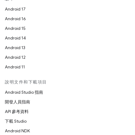
Android 17
Android 16
Android 15
Android 14
Android 13
Android 12
Android 11
說明文件和下載項目
Android Studio 指南
開發人員指南
API 參考資料
下載 Studio
Android NDK