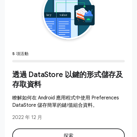
5 項活動
透過 DataStore 以鍵的形式儲存及
存取資料
瞭解如何在 Android 應用程式中使用 Preferences
DataStore 儲存簡單的鍵/值組合資料。
2022 年 12 月
探索