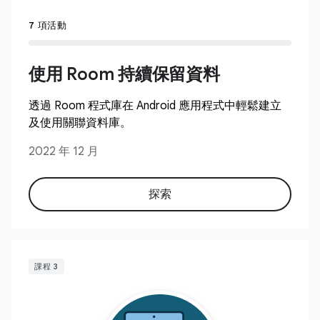
7 項活動
使用 Room 持續保留資料
透過 Room 程式庫在 Android 應用程式中輕鬆建立
及使用關聯資料庫。
2022 年 12 月
探索
課程 3