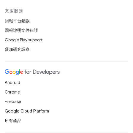
支援服務
回報平台錯誤
回報說明文件錯誤
Google Play support
參加研究調查
Android
Chrome
Firebase
Google Cloud Platform
所有產品