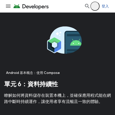
登入
Android 基本概念：使用 Compose
單元 6：資料持續性
瞭解如何將資料儲存在裝置本機上，並確保應用程式能在網
路中斷時持續運作，讓使用者享有流暢且一致的體驗。