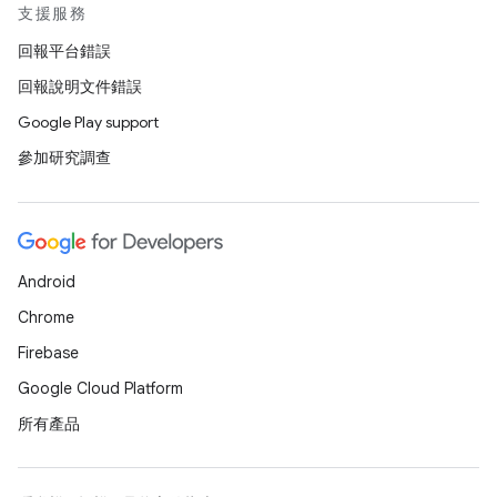
支援服務
回報平台錯誤
回報說明文件錯誤
Google Play support
參加研究調查
Android
Chrome
Firebase
Google Cloud Platform
所有產品