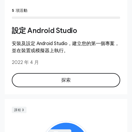
5 項活動
設定 Android Studio
安裝及設定 Android Studio，建立您的第一個專案，
並在裝置或模擬器上執行。
2022 年 4 月
探索
課程 3