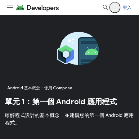
登入
Android 基本概念：使用 Compose
單元 1：第一個 Android 應用程式
瞭解程式設計的基本概念，並建構您的第一個 Android 應用
程式。