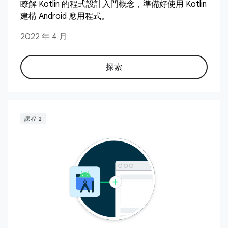
瞭解 Kotlin 的程式設計入門概念，準備好使用 Kotlin
建構 Android 應用程式。
2022 年 4 月
探索
課程 2