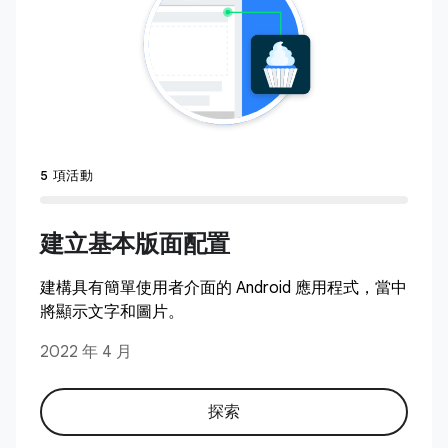
5 項活動
建立基本版面配置
建構具有簡單使用者介面的 Android 應用程式，當中
將顯示文字和圖片。
2022 年 4 月
探索