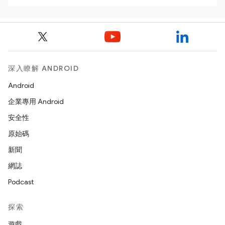
深入瞭解 ANDROID
Android
企業專用 Android
安全性
原始碼
新聞
網誌
Podcast
探索
遊戲