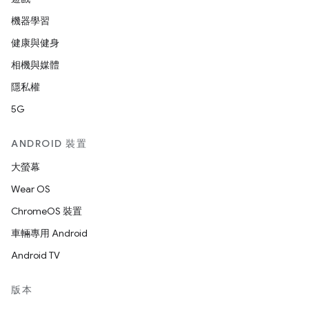
機器學習
健康與健身
相機與媒體
隱私權
5G
ANDROID 裝置
大螢幕
Wear OS
ChromeOS 裝置
車輛專用 Android
Android TV
版本