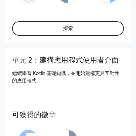
探索
單元 2：建構應用程式使用者介面
繼續學習 Kotlin 基礎知識，並開始建構更具互動性
的應用程式。
可獲得的徽章