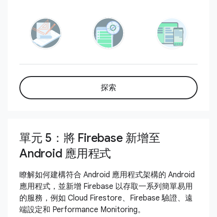
探索
單元 5：將 Firebase 新增至
Android 應用程式
瞭解如何建構符合 Android 應用程式架構的 Android
應用程式，並新增 Firebase 以存取一系列簡單易用
的服務，例如 Cloud Firestore、Firebase 驗證、遠
端設定和 Performance Monitoring。