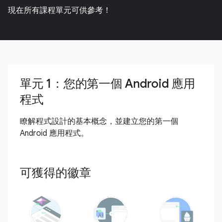
現在所有課程單元可供參考！
單元 1：您的第一個 Android 應用
程式
瞭解程式設計的基本概念，並建立您的第一個
Android 應用程式。
可獲得的徽章