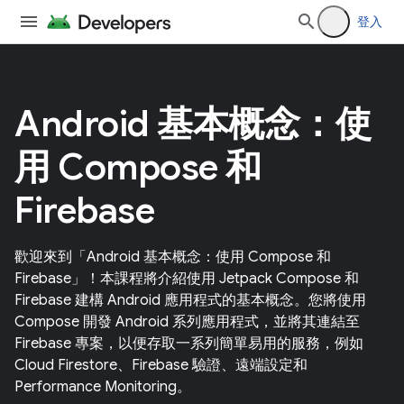
登入
Android 基本概念：使
用 Compose 和
Firebase
歡迎來到「Android 基本概念：使用 Compose 和
Firebase」！本課程將介紹使用 Jetpack Compose 和
Firebase 建構 Android 應用程式的基本概念。您將使用
Compose 開發 Android 系列應用程式，並將其連結至
Firebase 專案，以便存取一系列簡單易用的服務，例如
Cloud Firestore、Firebase 驗證、遠端設定和
Performance Monitoring。