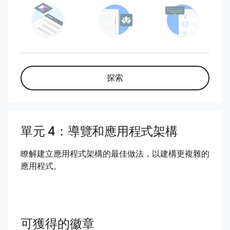
探索
單元 4：導覽和應用程式架構
瞭解建立應用程式架構的最佳做法，以建構更複雜的
應用程式。
可獲得的徽章