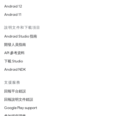
Android 12
Android 11
說明文件和下載項目
Android Studio 指南
開發人員指南
API 參考資料
下載 Studio
Android NDK
支援服務
回報平台錯誤
回報說明文件錯誤
Google Play support