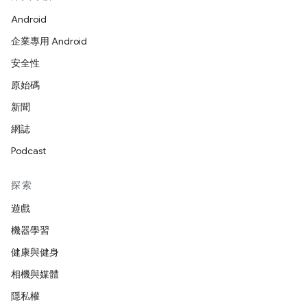
Android
企業專用 Android
安全性
原始碼
新聞
網誌
Podcast
探索
遊戲
機器學習
健康與健身
相機與媒體
隱私權