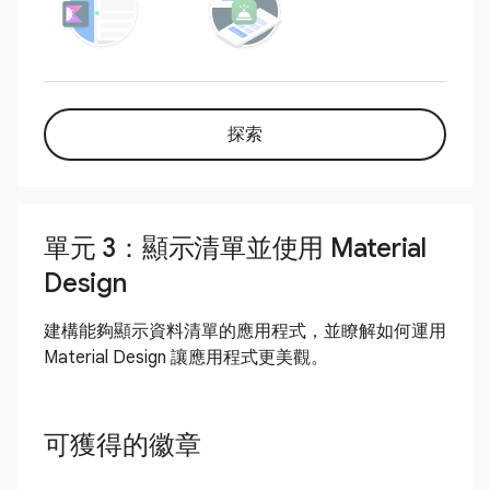
探索
單元 3：顯示清單並使用 Material
Design
建構能夠顯示資料清單的應用程式，並瞭解如何運用
Material Design 讓應用程式更美觀。
可獲得的徽章