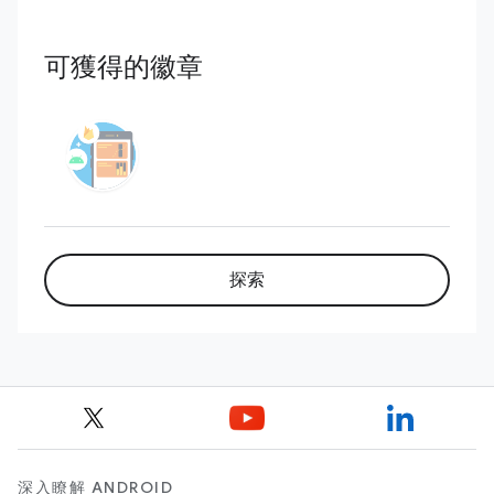
可獲得的徽章
探索
深入瞭解 ANDROID