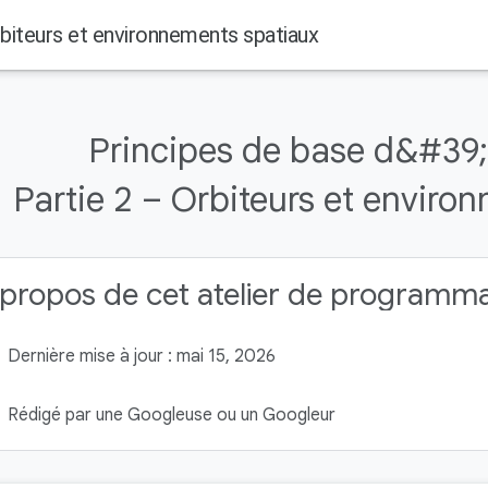
rbiteurs et environnements spatiaux
Principes de base d&#39;
Partie 2 – Orbiteurs et enviro
propos de cet atelier de programm
Dernière mise à jour : mai 15, 2026
Rédigé par une Googleuse ou un Googleur