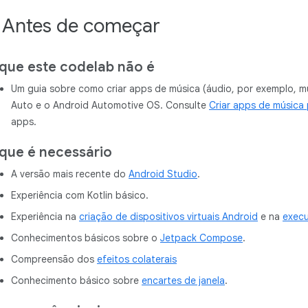
. Antes de começar
que este codelab não é
Um guia sobre como criar apps de música (áudio, por exemplo, mú
Auto e o Android Automotive OS. Consulte
Criar apps de música 
apps.
que é necessário
A versão mais recente do
Android Studio
.
Experiência com Kotlin básico.
Experiência na
criação de dispositivos virtuais Android
e na
execu
Conhecimentos básicos sobre o
Jetpack Compose
.
Compreensão dos
efeitos colaterais
Conhecimento básico sobre
encartes de janela
.