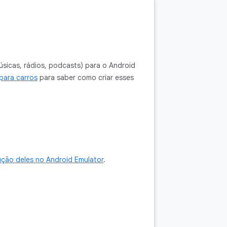
sicas, rádios, podcasts) para o Android
para carros
para saber como criar esses
ção deles no Android Emulator
.