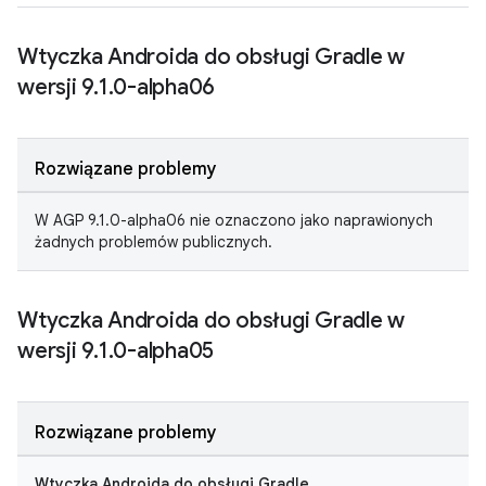
Wtyczka Androida do obsługi Gradle w
wersji 9
.
1
.
0-alpha06
Rozwiązane problemy
W AGP 9.1.0-alpha06 nie oznaczono jako naprawionych
żadnych problemów publicznych.
Wtyczka Androida do obsługi Gradle w
wersji 9
.
1
.
0-alpha05
Rozwiązane problemy
Wtyczka Androida do obsługi Gradle