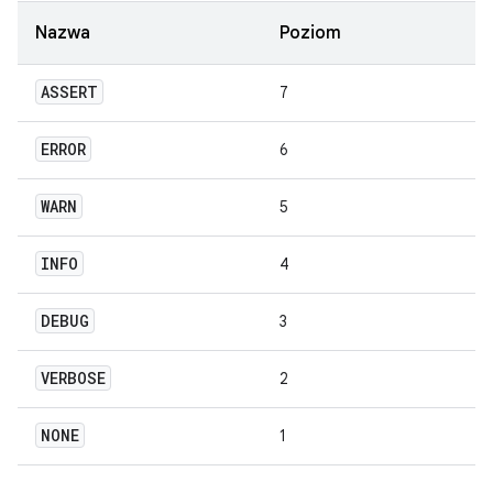
Nazwa
Poziom
ASSERT
7
ERROR
6
WARN
5
INFO
4
DEBUG
3
VERBOSE
2
NONE
1