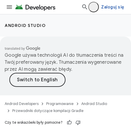
Zaloguj się
ANDROID STUDIO
Google używa technologii AI do tłumaczenia treści na
Twój preferowany język. Tłumaczenia wygenerowane
przez AI mogą zawierać błędy.
Android Developers
Programowanie
Android Studio
Przewodniki dotyczące kompilacji Gradle
Czy te wskazówki były pomocne?