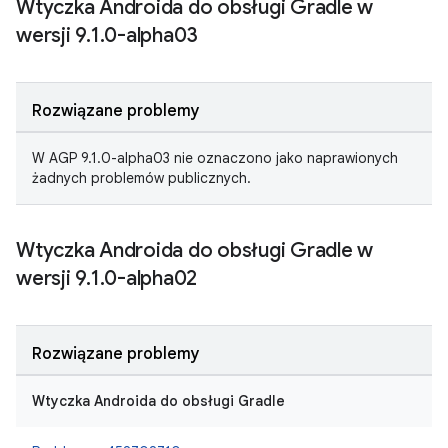
Wtyczka Androida do obsługi Gradle w
wersji 9
.
1
.
0-alpha03
Rozwiązane problemy
W AGP 9.1.0-alpha03 nie oznaczono jako naprawionych
żadnych problemów publicznych.
Wtyczka Androida do obsługi Gradle w
wersji 9
.
1
.
0-alpha02
Rozwiązane problemy
Wtyczka Androida do obsługi Gradle