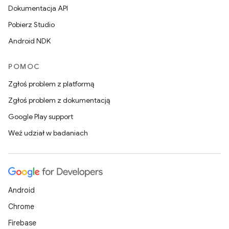
Dokumentacja API
Pobierz Studio
Android NDK
POMOC
Zgłoś problem z platformą
Zgłoś problem z dokumentacją
Google Play support
Weź udział w badaniach
Android
Chrome
Firebase