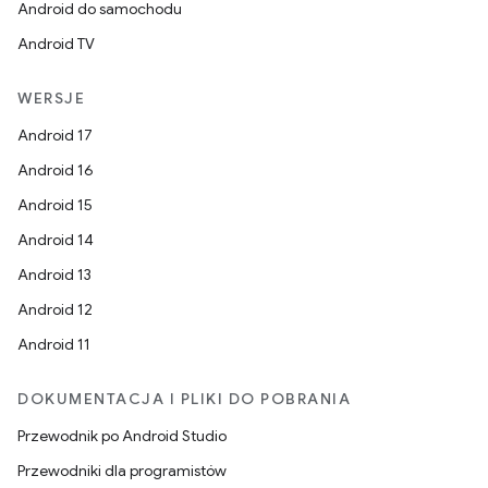
Android do samochodu
Android TV
WERSJE
Android 17
Android 16
Android 15
Android 14
Android 13
Android 12
Android 11
DOKUMENTACJA I PLIKI DO POBRANIA
Przewodnik po Android Studio
Przewodniki dla programistów