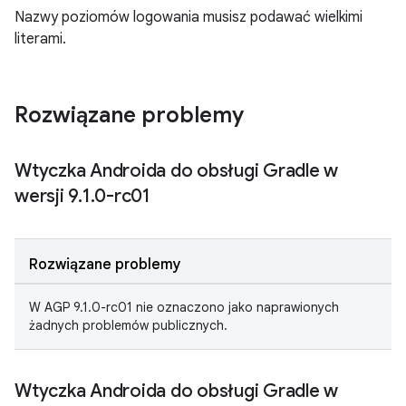
Nazwy poziomów logowania musisz podawać wielkimi
literami.
Rozwiązane problemy
Wtyczka Androida do obsługi Gradle w
wersji 9
.
1
.
0-rc01
Rozwiązane problemy
W AGP 9.1.0-rc01 nie oznaczono jako naprawionych
żadnych problemów publicznych.
Wtyczka Androida do obsługi Gradle w