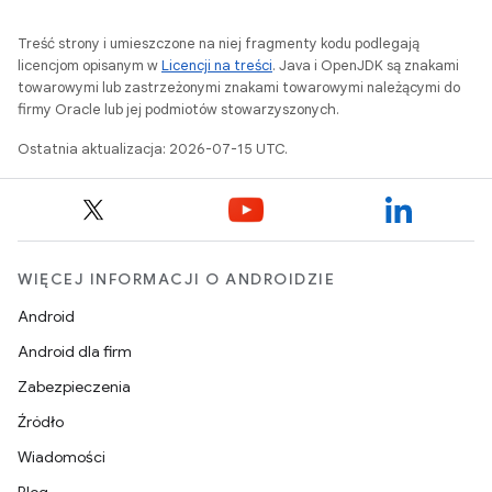
Treść strony i umieszczone na niej fragmenty kodu podlegają
licencjom opisanym w
Licencji na treści
. Java i OpenJDK są znakami
towarowymi lub zastrzeżonymi znakami towarowymi należącymi do
firmy Oracle lub jej podmiotów stowarzyszonych.
Ostatnia aktualizacja: 2026-07-15 UTC.
WIĘCEJ INFORMACJI O ANDROIDZIE
Android
Android dla firm
Zabezpieczenia
Źródło
Wiadomości